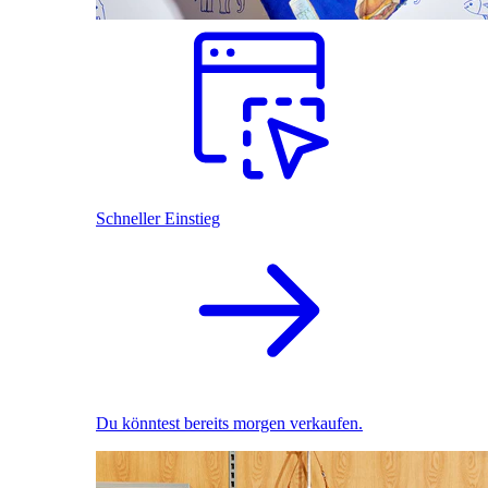
Schneller Einstieg
Du könntest bereits morgen verkaufen.