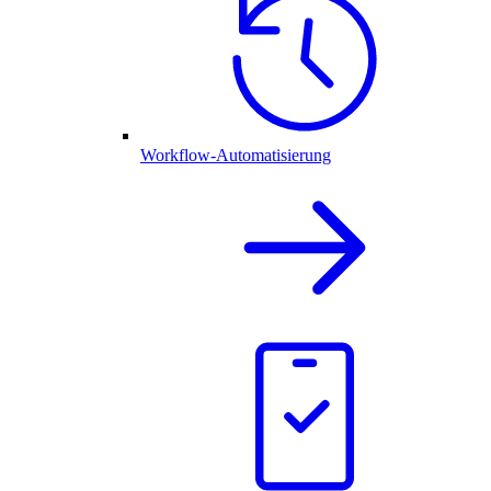
Workflow-Automatisierung