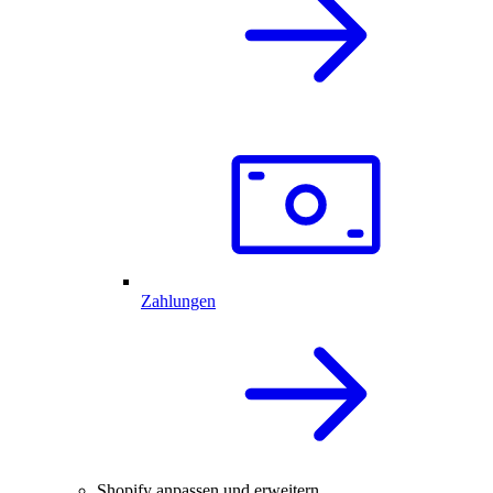
Zahlungen
Shopify anpassen und erweitern