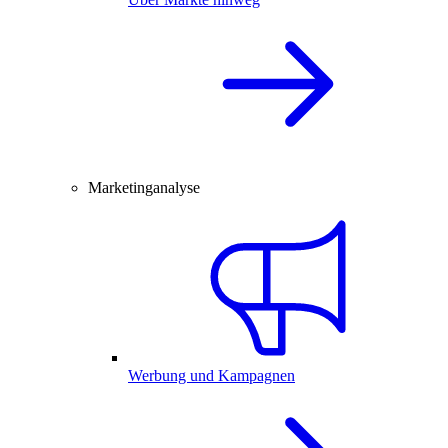
Marketinganalyse
Werbung und Kampagnen