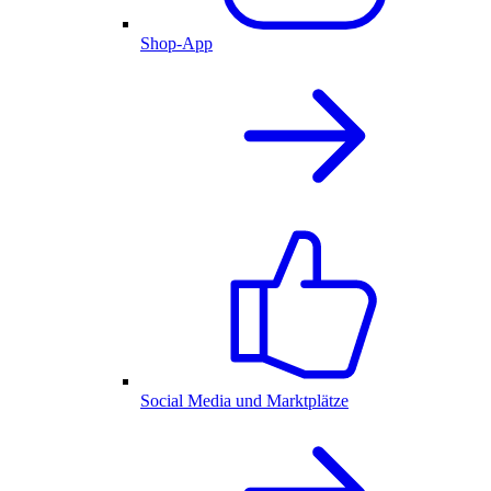
Shop-App
Social Media und Marktplätze