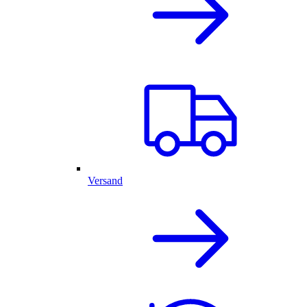
Versand