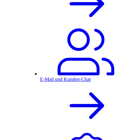
E-Mail und Kunden-Chat