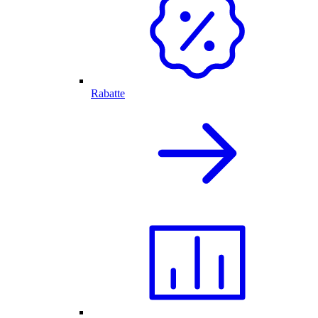
Rabatte