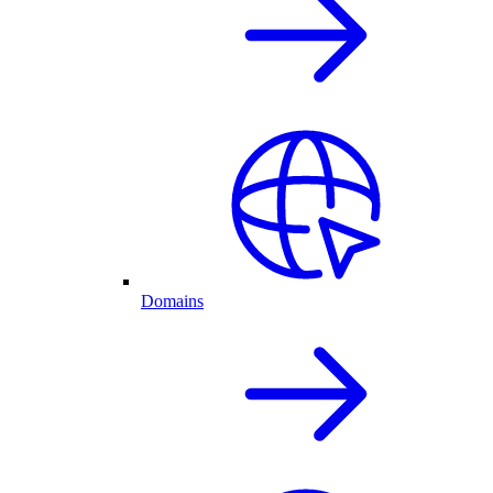
Domains