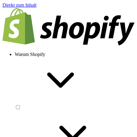
Direkt zum Inhalt
Warum Shopify