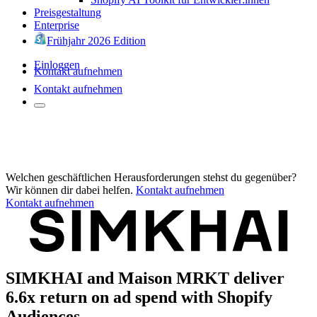
Preisgestaltung
Enterprise
Frühjahr 2026 Edition
Einloggen
Kontakt aufnehmen
Kontakt aufnehmen
Welchen geschäftlichen Herausforderungen stehst du gegenüber?
Wir können dir dabei helfen.
Kontakt aufnehmen
Kontakt aufnehmen
SIMKHAI and Maison MRKT deliver
6.6x return on ad spend with Shopify
Audiences