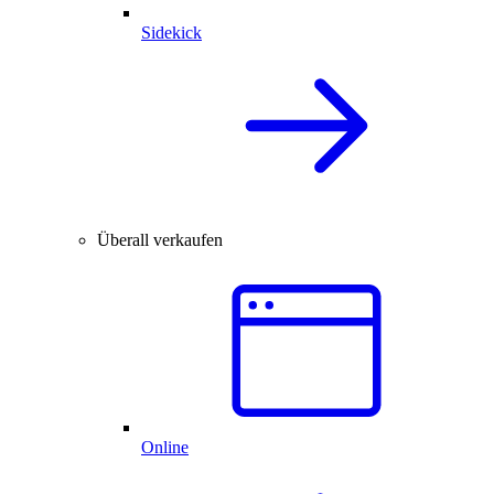
Sidekick
Überall verkaufen
Online