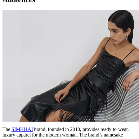
The
SIMKHAI
brand, founded in 2010, provides ready-to-wear,
luxury apparel for the modern woman. The brand’s namesake