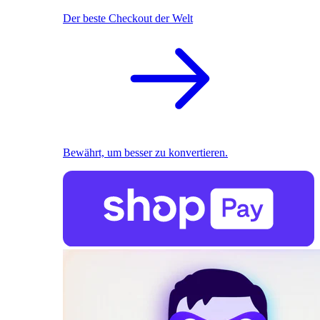
Der beste Checkout der Welt
Bewährt, um besser zu konvertieren.