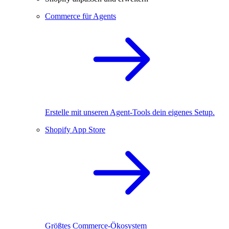
Commerce für Agents
Erstelle mit unseren Agent-Tools dein eigenes Setup.
Shopify App Store
Größtes Commerce-Ökosystem