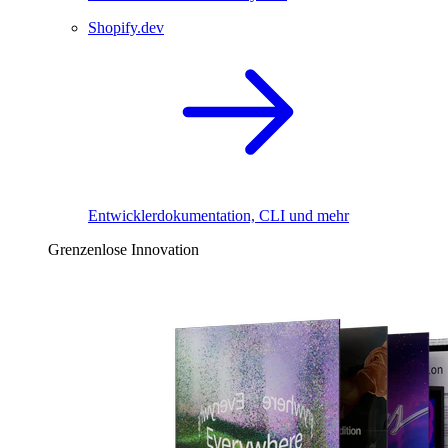
Shopify.dev
Entwicklerdokumentation, CLI und mehr
Grenzenlose Innovation