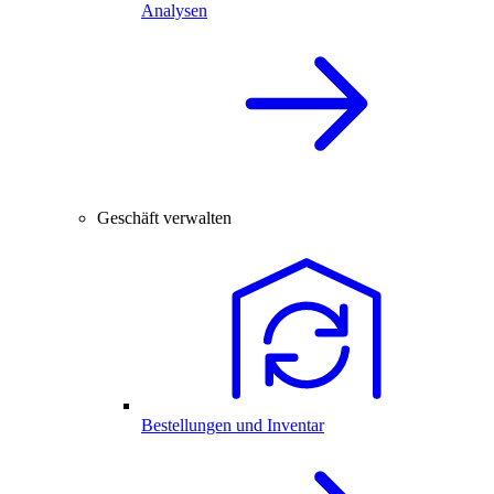
Analysen
Geschäft verwalten
Bestellungen und Inventar