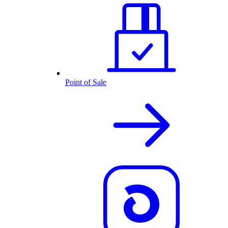
Point of Sale