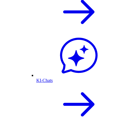
KI-Chats