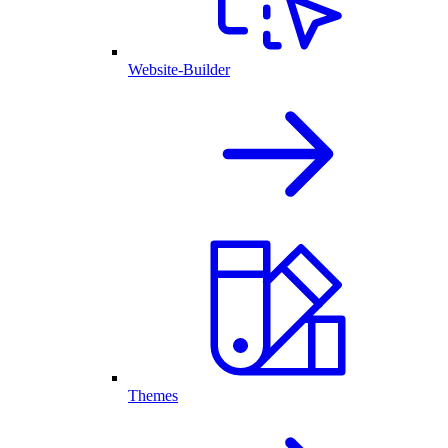
Website-Builder
Themes