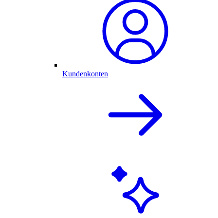
Kundenkonten