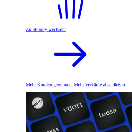
Zu Shopify wechseln
Mehr Kunden gewinnen. Mehr Verkäufe abschließen.