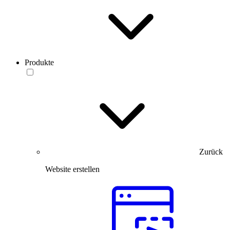
Produkte
Zurück
Website erstellen