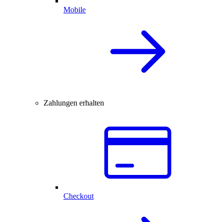
Mobile
Zahlungen erhalten
Checkout