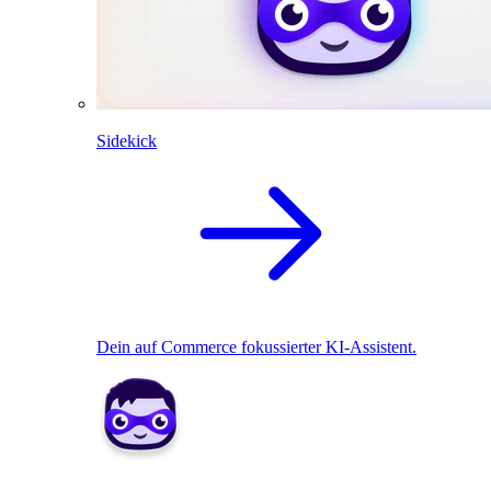
Sidekick
Dein auf Commerce fokussierter KI-Assistent.