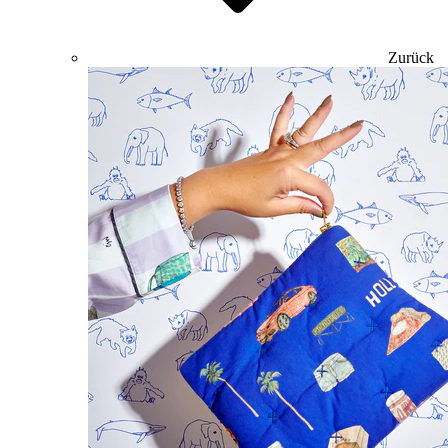
Zurück