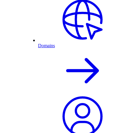
Domains