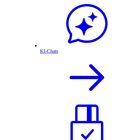
KI-Chats