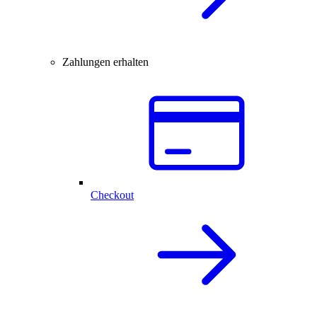
Zahlungen erhalten
Checkout