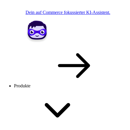
Dein auf Commerce fokussierter KI-Assistent.
Produkte