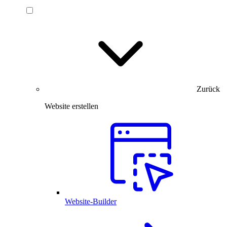
Zurück
Website erstellen
Website-Builder