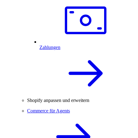
Zahlungen
Shopify anpassen und erweitern
Commerce für Agents