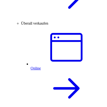
Überall verkaufen
Online