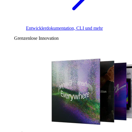
Entwicklerdokumentation, CLI und mehr
Grenzenlose Innovation