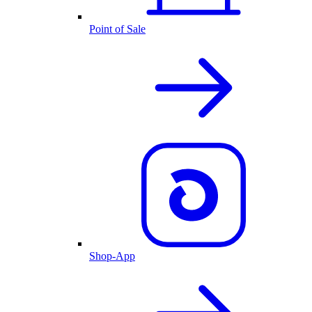
Point of Sale
Shop-App