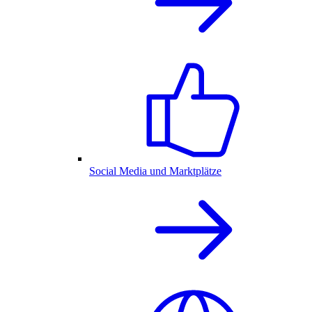
Social Media und Marktplätze