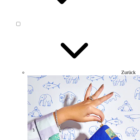
Zurück