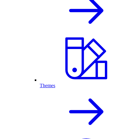
Themes