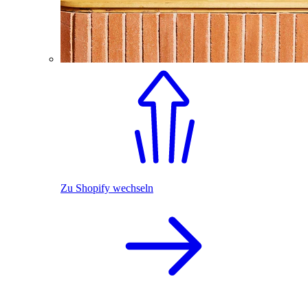
Zu Shopify wechseln