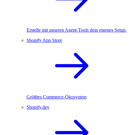
Erstelle mit unseren Agent-Tools dein eigenes Setup.
Shopify App Store
Größtes Commerce-Ökosystem
Shopify.dev