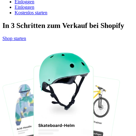
Einloggen
Einloggen
Kostenlos starten
In 3 Schritten zum Verkauf bei Shopify
Shop starten