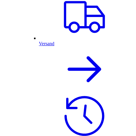
Versand