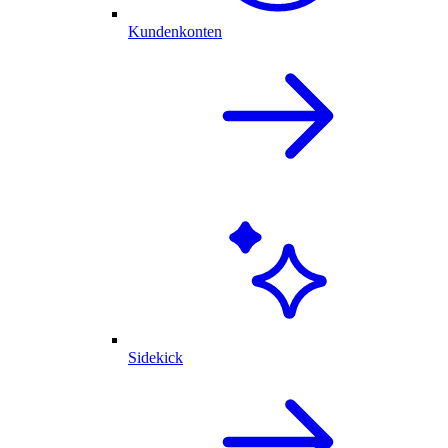
Kundenkonten
Sidekick