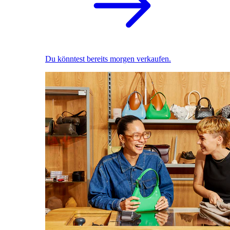
Du könntest bereits morgen verkaufen.