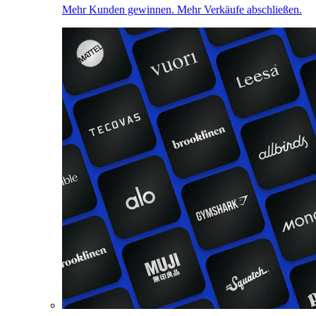
Mehr Kunden gewinnen. Mehr Verkäufe abschließen.