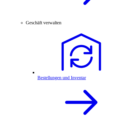
Geschäft verwalten
Bestellungen und Inventar