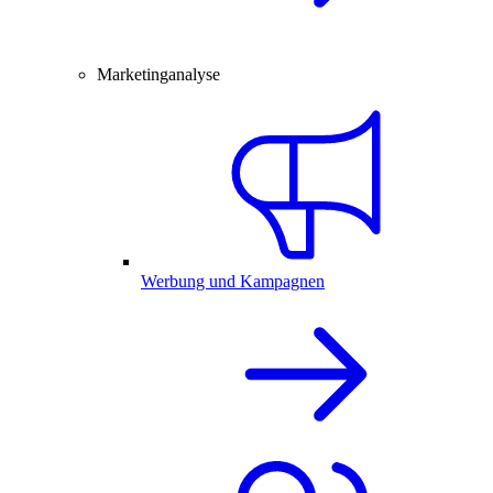
Marketinganalyse
Werbung und Kampagnen