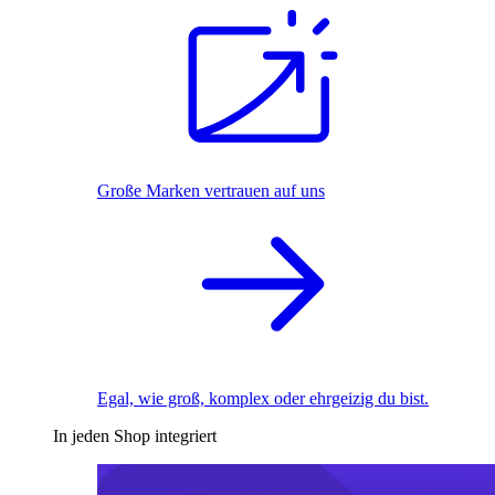
Große Marken vertrauen auf uns
Egal, wie groß, komplex oder ehrgeizig du bist.
In jeden Shop integriert