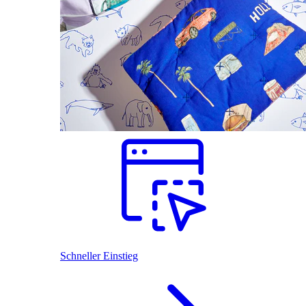
Schneller Einstieg