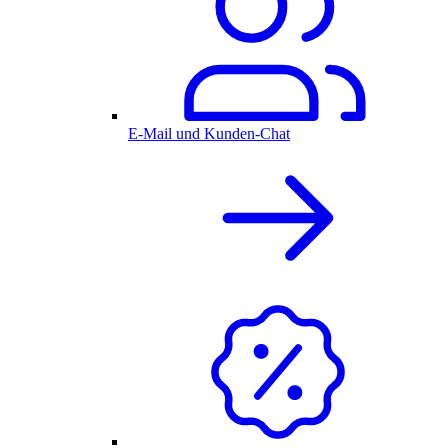
E-Mail und Kunden-Chat