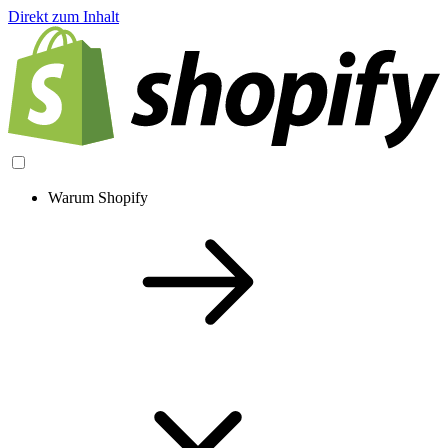
Direkt zum Inhalt
Warum Shopify