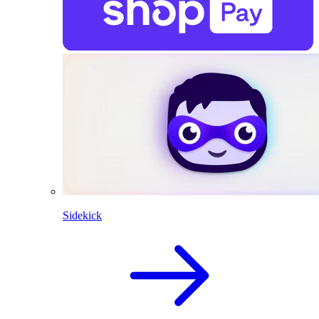
Sidekick