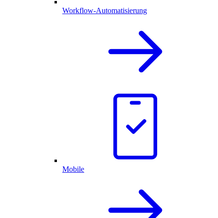
Workflow-Automatisierung
Mobile