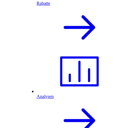
Rabatte
Analysen