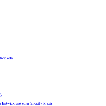
ntwickeln
fy
 Entwicklung einer Shopify-Praxis