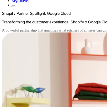
Registrieren
Shopify Partner Spotlight: Google Cloud
Transforming the customer experience: Shopify x Google Cl
A powerful partnership that amplifies what retailers of all sizes can 