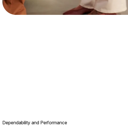
Dependability and Performance