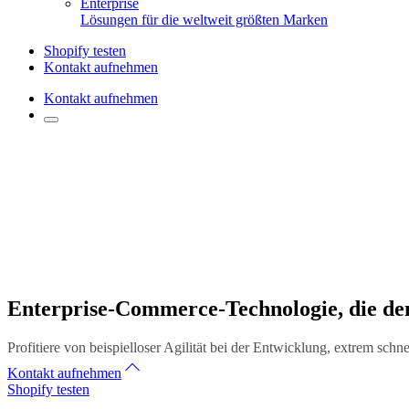
Enterprise
Lösungen für die weltweit größten Marken
Shopify testen
Kontakt aufnehmen
Kontakt aufnehmen
Enterprise-Commerce-Technologie, die den
Profitiere von beispielloser Agilität bei der Entwicklung, extrem sc
Kontakt aufnehmen
Shopify testen