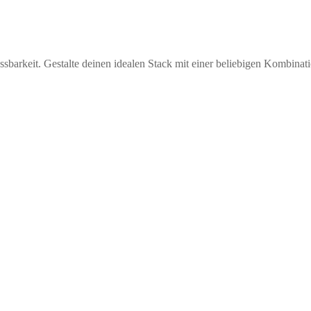
assbarkeit. Gestalte deinen idealen Stack mit einer beliebigen Kombi