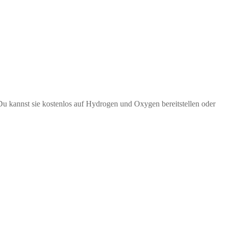
Du kannst sie kostenlos auf Hydrogen und Oxygen bereitstellen oder