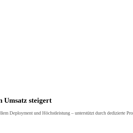
 Umsatz steigert
hnellem Deployment und Höchstleistung – unterstützt durch dedizierte 