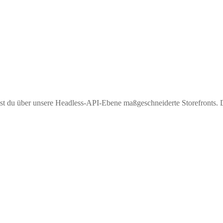
llst du über unsere Headless-API-Ebene maßgeschneiderte Storefronts. 