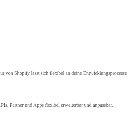
ur von Shopify lässt sich flexibel an deine Entwicklungsprozesse
s, Partner und Apps flexibel erweiterbar und anpassbar.