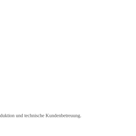
Produktion und technische Kundenbetreuung.