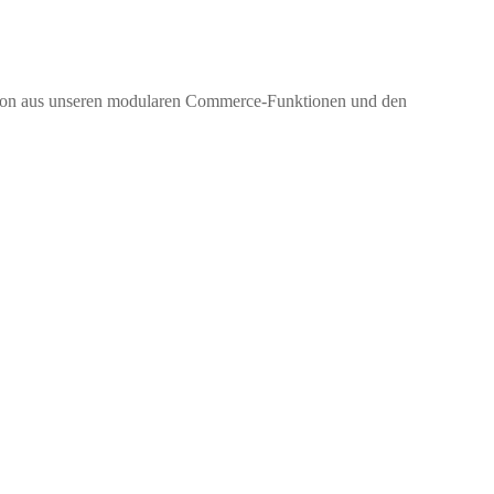
nation aus unseren modularen Commerce-Funktionen und den