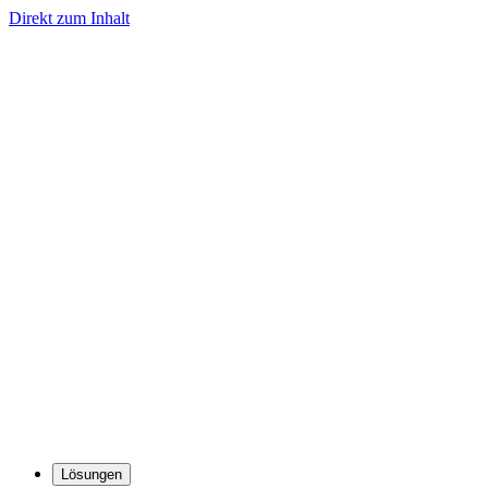
Direkt zum Inhalt
Lösungen