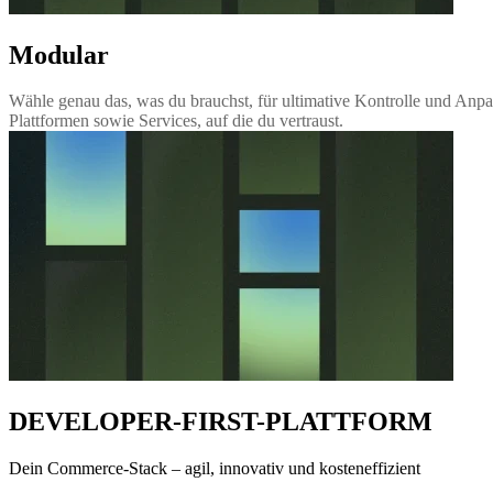
Modular
Wähle genau das, was du brauchst, für ultimative Kontrolle und Anp
Plattformen sowie Services, auf die du vertraust.
DEVELOPER-FIRST-PLATTFORM
Dein Commerce-Stack – agil, innovativ und kosteneffizient