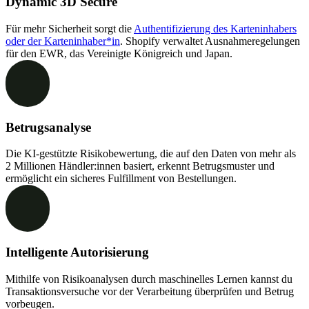
Dynamic 3D Secure
Für mehr Sicherheit sorgt die
Authentifizierung des Karteninhabers
oder der Karteninhaber*in
. Shopify verwaltet Ausnahmeregelungen
für den EWR, das Vereinigte Königreich und Japan.
Betrugsanalyse
Die KI-gestützte Risikobewertung, die auf den Daten von mehr als
2 Millionen Händler:innen basiert, erkennt Betrugsmuster und
ermöglicht ein sicheres Fulfillment von Bestellungen.
Intelligente Autorisierung
Mithilfe von Risikoanalysen durch maschinelles Lernen kannst du
Transaktionsversuche vor der Verarbeitung überprüfen und Betrug
vorbeugen.