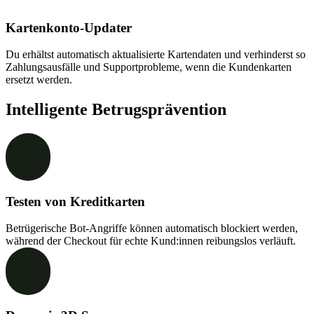
Kartenkonto-Updater
Du erhältst automatisch aktualisierte Kartendaten und verhinderst so
Zahlungsausfälle und Supportprobleme, wenn die Kundenkarten
ersetzt werden.
Intelligente Betrugsprävention
Testen von Kreditkarten
Betrügerische Bot-Angriffe können automatisch blockiert werden,
während der Checkout für echte Kund:innen reibungslos verläuft.