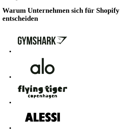
Warum Unternehmen sich für Shopify
entscheiden