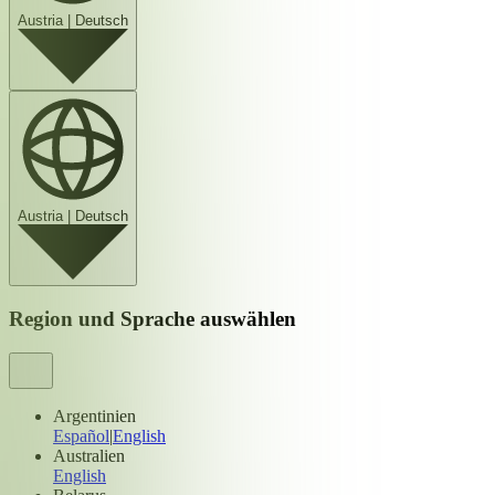
Austria
|
Deutsch
Austria
|
Deutsch
Region und Sprache auswählen
Argentinien
Español
|
English
Australien
English