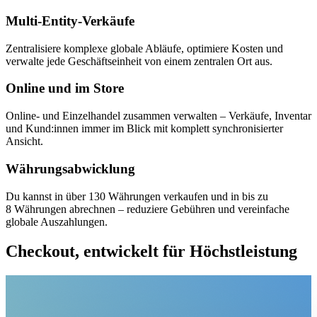
Multi-Entity-Verkäufe
Zentralisiere komplexe globale Abläufe, optimiere Kosten und
verwalte jede Geschäftseinheit von einem zentralen Ort aus.
Online und im Store
Online‑ und Einzelhandel zusammen verwalten – Verkäufe, Inventar
und Kund:innen immer im Blick mit komplett synchronisierter
Ansicht.
Währungsabwicklung
Du kannst in über 130 Währungen verkaufen und in bis zu
8 Währungen abrechnen – reduziere Gebühren und vereinfache
globale Auszahlungen.
Checkout, entwickelt für Höchstleistung