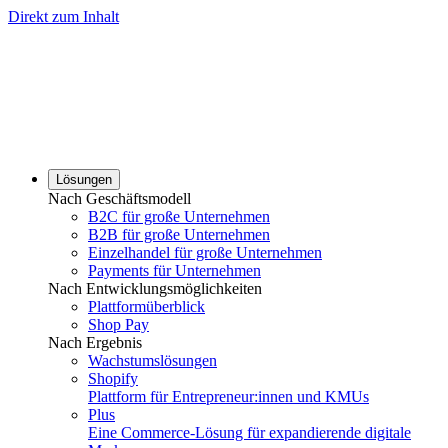
Direkt zum Inhalt
Lösungen
Nach Geschäftsmodell
B2C für große Unternehmen
B2B für große Unternehmen
Einzelhandel für große Unternehmen
Payments für Unternehmen
Nach Entwicklungsmöglichkeiten
Plattformüberblick
Shop Pay
Nach Ergebnis
Wachstumslösungen
Shopify
Plattform für Entrepreneur:innen und KMUs
Plus
Eine Commerce-Lösung für expandierende digitale