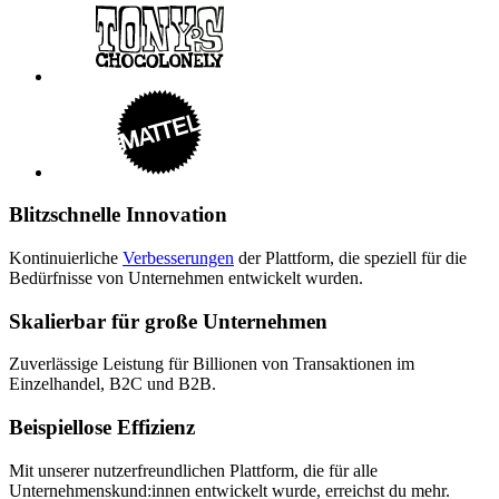
Blitzschnelle Innovation
Kontinuierliche
Verbesserungen
der Plattform, die speziell für die
Bedürfnisse von Unternehmen entwickelt wurden.
Skalierbar für große Unternehmen
Zuverlässige Leistung für Billionen von Transaktionen im
Einzelhandel, B2C und B2B.
Beispiellose Effizienz
Mit unserer nutzerfreundlichen Plattform, die für alle
Unternehmenskund:innen entwickelt wurde, erreichst du mehr.