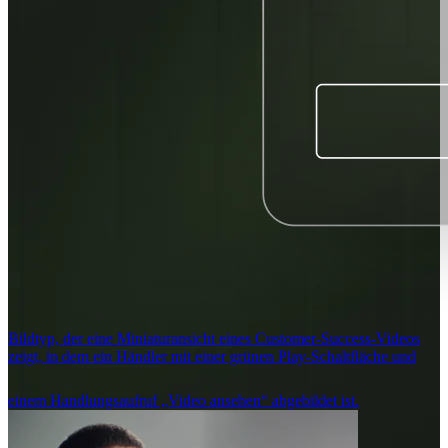
Bildtyp, der eine Miniaturansicht eines Customer-Success-Videos
zeigt, in dem ein Händler mit einer grünen Play-Schaltfläche und
einem Handlungsaufruf „Video ansehen“ abgebildet ist.