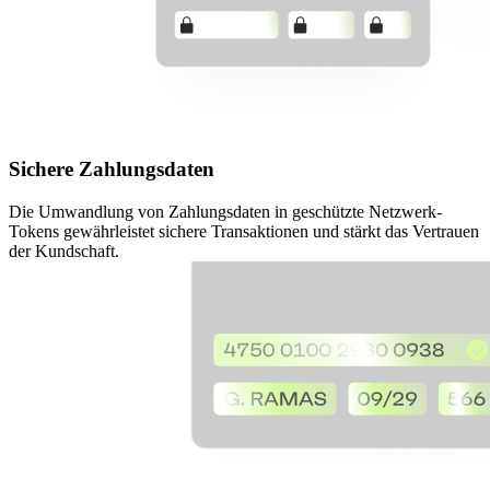
Sichere Zahlungsdaten
Die Umwandlung von Zahlungsdaten in geschützte Netzwerk-
Tokens gewährleistet sichere Transaktionen und stärkt das Vertrauen
der Kundschaft.