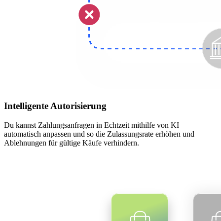
Intelligente Autorisierung
Du kannst Zahlungsanfragen in Echtzeit mithilfe von KI
automatisch anpassen und so die Zulassungsrate erhöhen und
Ablehnungen für gültige Käufe verhindern.