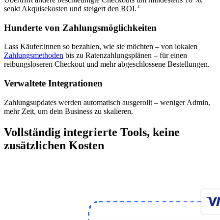
senkt Akquisekosten und steigert den ROI.
3
Hunderte von Zahlungsmöglichkeiten
Lass Käufer:innen so bezahlen, wie sie möchten – von lokalen
Zahlungsmethoden
bis zu Ratenzahlungsplänen – für einen
reibungsloseren Checkout und mehr abgeschlossene Bestellungen.
Verwaltete Integrationen
Zahlungsupdates werden automatisch ausgerollt – weniger Admin,
mehr Zeit, um dein Business zu skalieren.
Vollständig integrierte Tools, keine
zusätzlichen Kosten