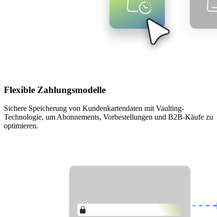
Flexible Zahlungsmodelle
Sichere Speicherung von Kundenkartendaten mit Vaulting-
Technologie, um Abonnements, Vorbestellungen und B2B-Käufe zu
optimieren.