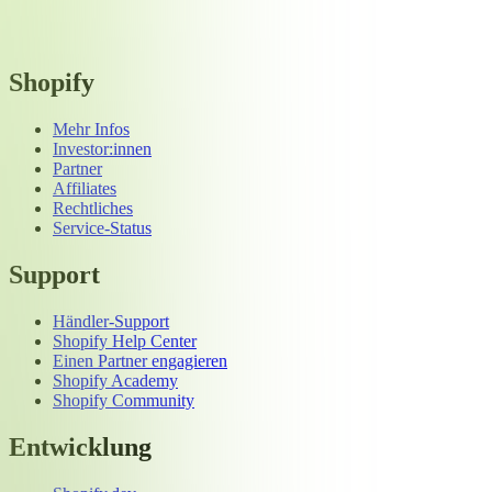
Shopify
Mehr Infos
Investor:innen
Partner
Affiliates
Rechtliches
Service-Status
Support
Händler-Support
Shopify Help Center
Einen Partner engagieren
Shopify Academy
Shopify Community
Entwicklung