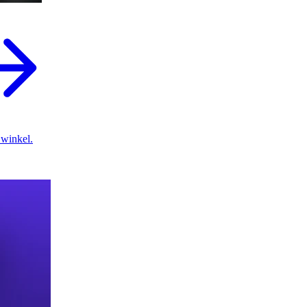
 winkel.