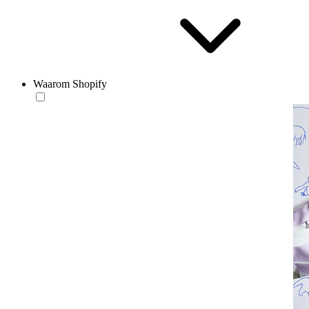
Waarom Shopify