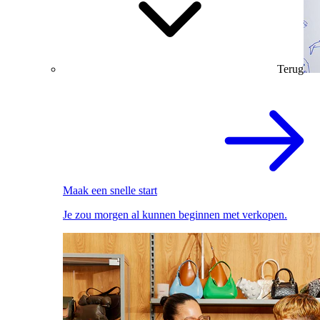
Terug
Maak een snelle start
Je zou morgen al kunnen beginnen met verkopen.