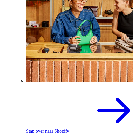
Stap over naar Shopify