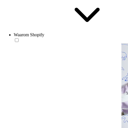
Waarom Shopify