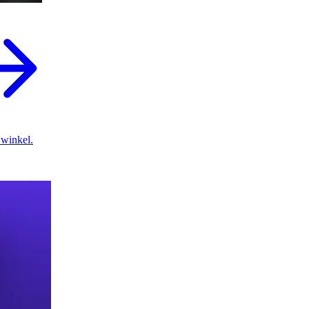
 winkel.