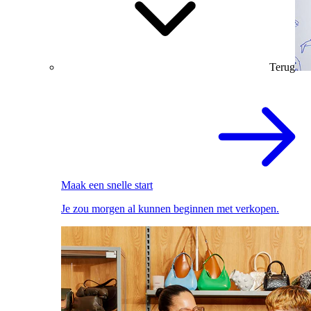
Terug
Maak een snelle start
Je zou morgen al kunnen beginnen met verkopen.