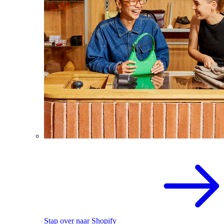
Stap over naar Shopify