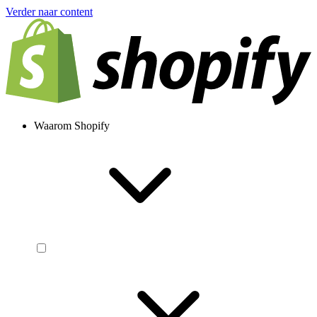
Verder naar content
Waarom Shopify