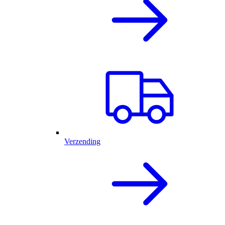
Verzending