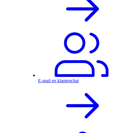
E-mail en klantenchat