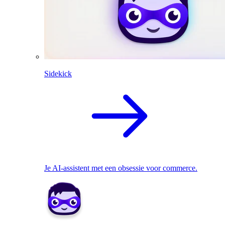
Sidekick
Je AI-assistent met een obsessie voor commerce.