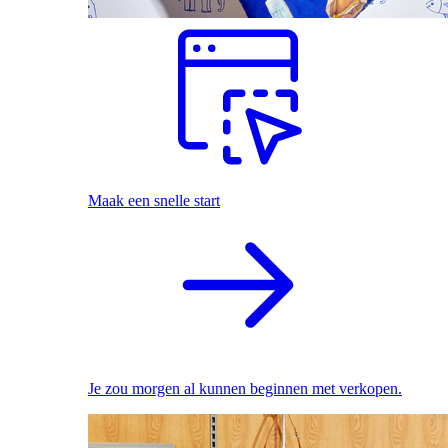
Maak een snelle start
Je zou morgen al kunnen beginnen met verkopen.