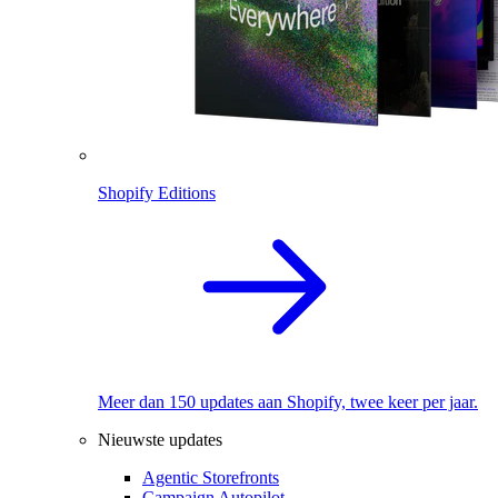
Shopify Editions
Meer dan 150 updates aan Shopify, twee keer per jaar.
Nieuwste updates
Agentic Storefronts
Campaign Autopilot