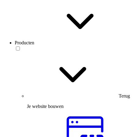
Producten
Terug
Je website bouwen