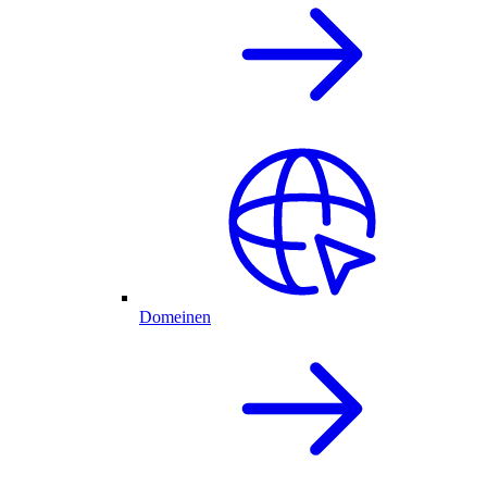
Domeinen