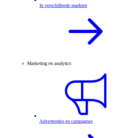
In verschillende markten
Marketing en analytics
Advertenties en campagnes