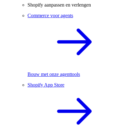
Shopify aanpassen en verlengen
Commerce voor agents
Bouw met onze agenttools
Shopify App Store