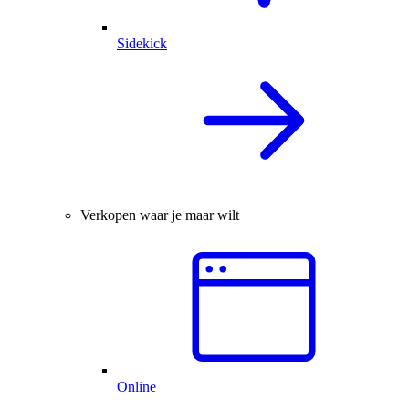
Sidekick
Verkopen waar je maar wilt
Online