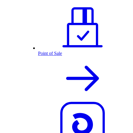
Point of Sale