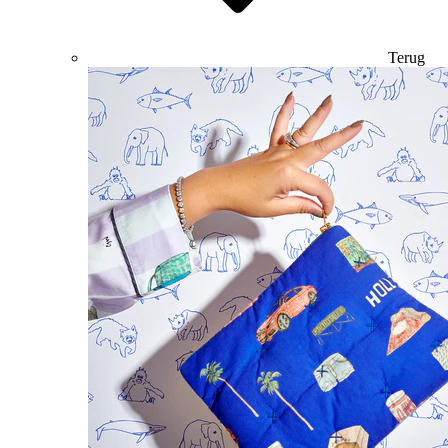
Terug