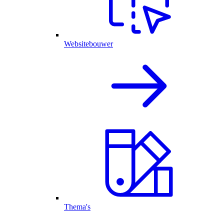
Websitebouwer
Thema's