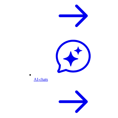
AI-chats