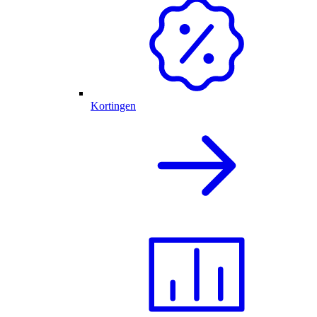
Kortingen