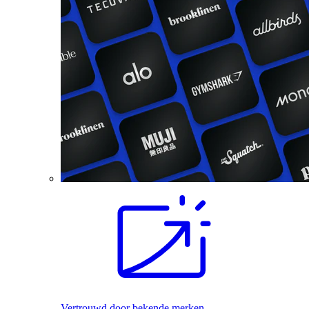
Vertrouwd door bekende merken