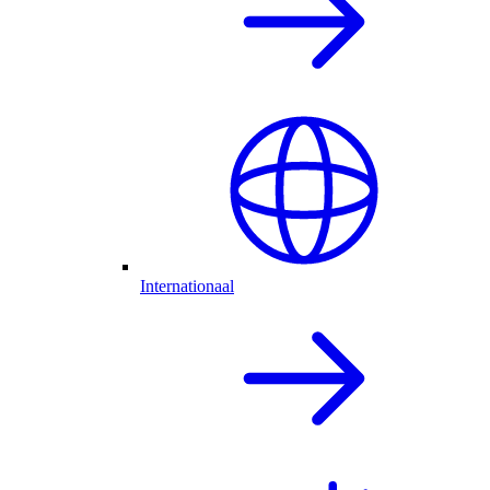
Internationaal