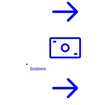
Betalingen