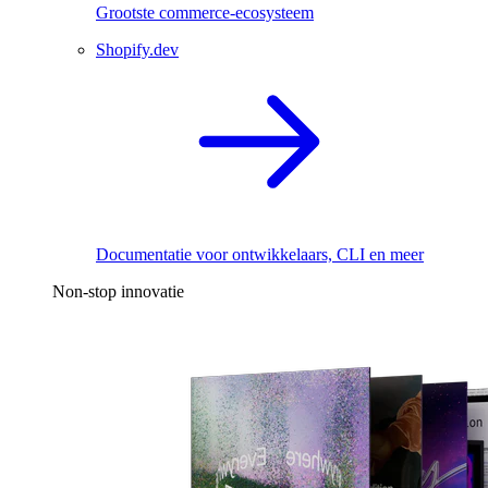
Grootste commerce-ecosysteem
Shopify.dev
Documentatie voor ontwikkelaars, CLI en meer
Non-stop innovatie