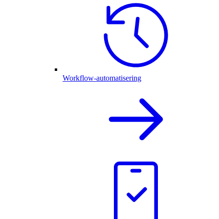
Workflow-automatisering