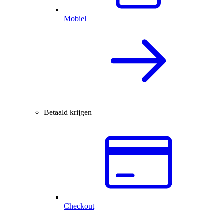
Mobiel
Betaald krijgen
Checkout