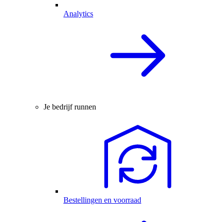
Analytics
Je bedrijf runnen
Bestellingen en voorraad