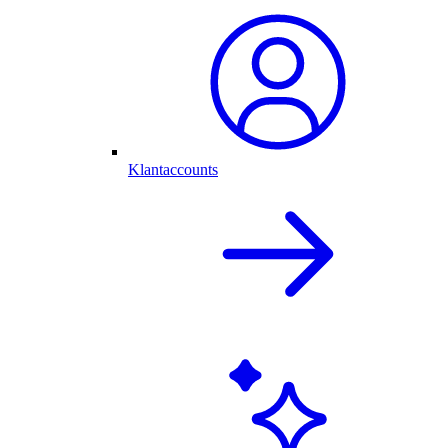
Klantaccounts