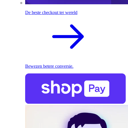
De beste checkout ter wereld
Bewezen betere conversie.