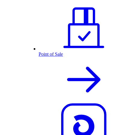
Point of Sale