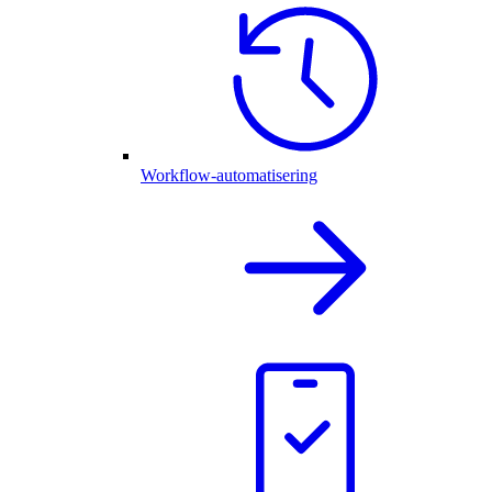
Workflow-automatisering