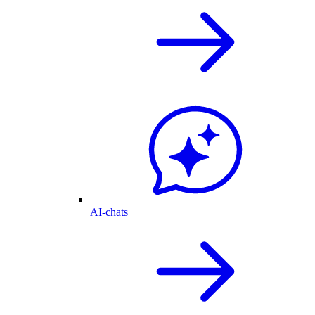
AI-chats