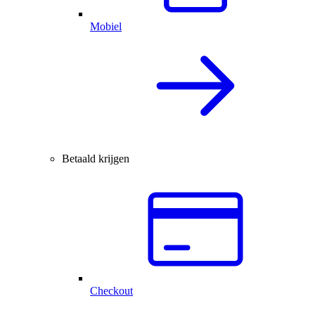
Mobiel
Betaald krijgen
Checkout