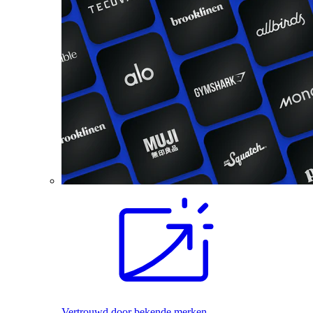
Vertrouwd door bekende merken