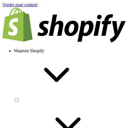
Verder naar content
Waarom Shopify