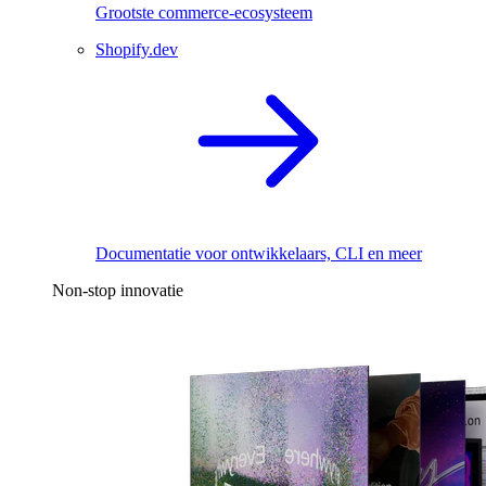
Grootste commerce-ecosysteem
Shopify.dev
Documentatie voor ontwikkelaars, CLI en meer
Non-stop innovatie