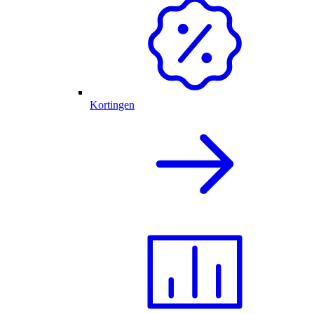
Kortingen