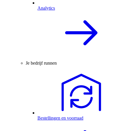
Analytics
Je bedrijf runnen
Bestellingen en voorraad