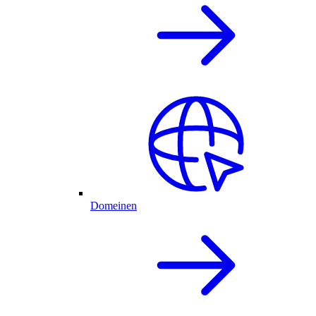
Domeinen