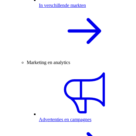
In verschillende markten
Marketing en analytics
Advertenties en campagnes