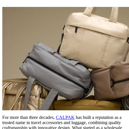
For more than three decades,
CALPAK
has built a reputation as a
trusted name in travel accessories and luggage, combining quality
craftsmanship with innovative design. What started as a wholesale