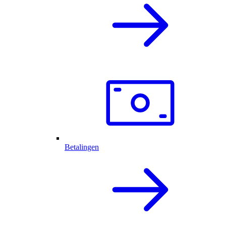
Betalingen