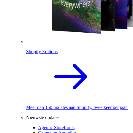
Shopify Editions
Meer dan 150 updates aan Shopify, twee keer per jaar.
Nieuwste updates
Agentic Storefronts
Campaign Autopilot