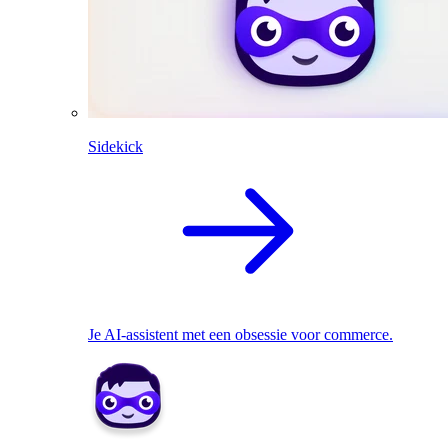
Sidekick
Je AI-assistent met een obsessie voor commerce.