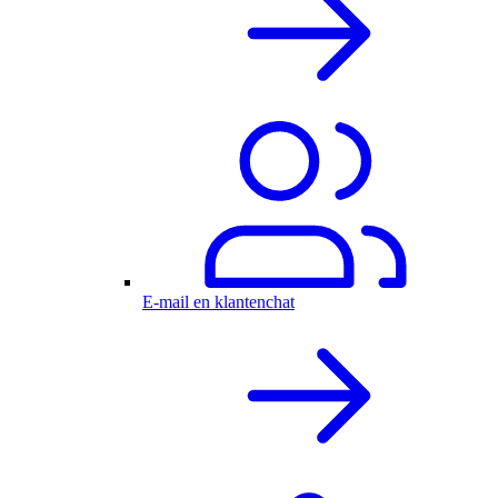
E-mail en klantenchat