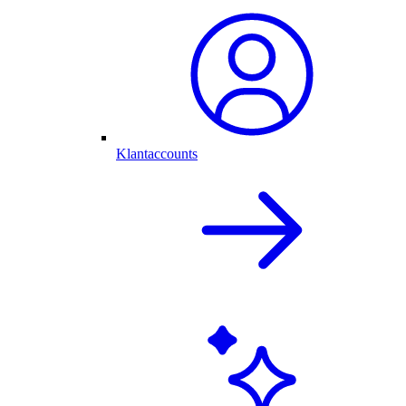
Klantaccounts