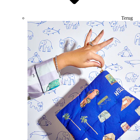
Terug