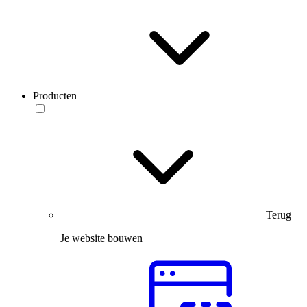
Producten
Terug
Je website bouwen