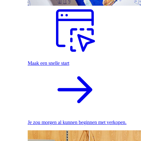
Maak een snelle start
Je zou morgen al kunnen beginnen met verkopen.