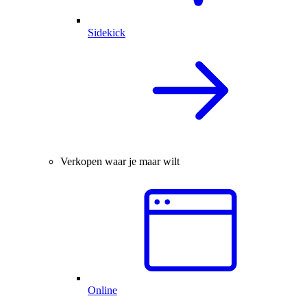
Sidekick
Verkopen waar je maar wilt
Online