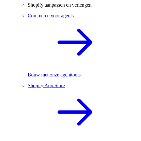
Shopify aanpassen en verlengen
Commerce voor agents
Bouw met onze agenttools
Shopify App Store