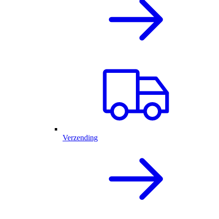
Verzending