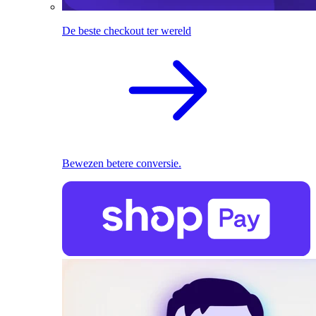
De beste checkout ter wereld
Bewezen betere conversie.