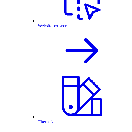
Websitebouwer
Thema's