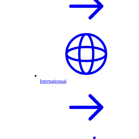
Internationaal