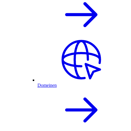
Domeinen