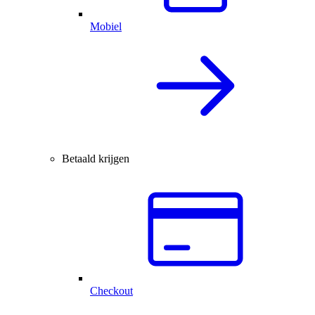
Mobiel
Betaald krijgen
Checkout