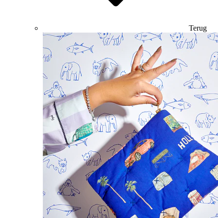
Terug