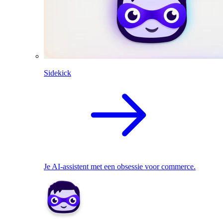
Sidekick
Je AI-assistent met een obsessie voor commerce.