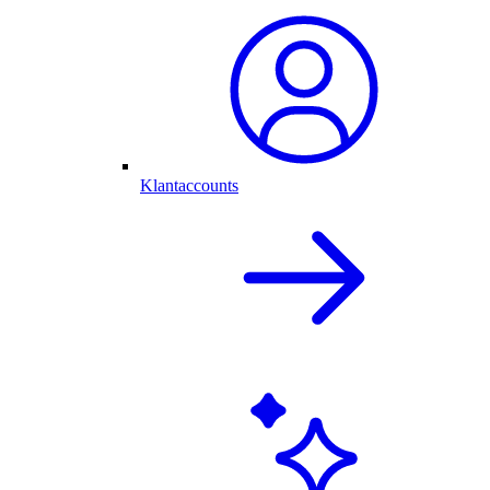
Klantaccounts