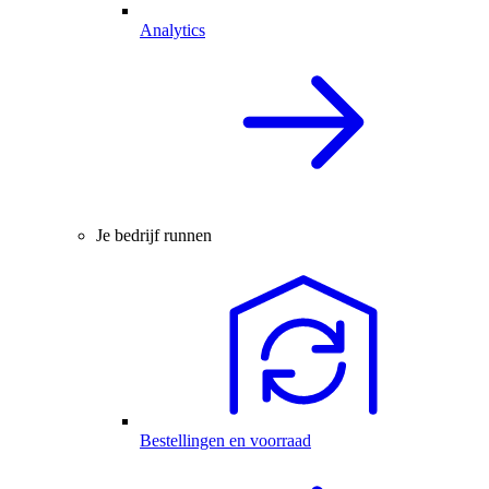
Analytics
Je bedrijf runnen
Bestellingen en voorraad