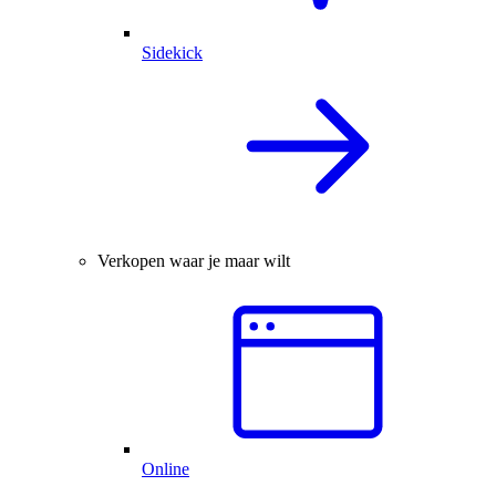
Sidekick
Verkopen waar je maar wilt
Online