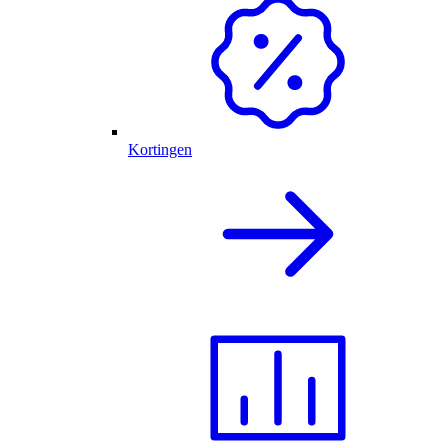
Kortingen