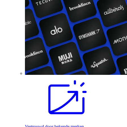
Vertrouwd door bekende merken