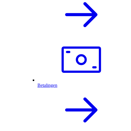
Betalingen