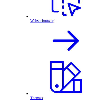
Websitebouwer
Thema's