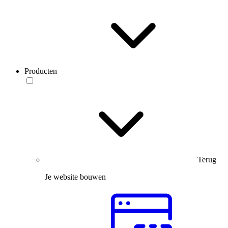
Producten
Terug
Je website bouwen