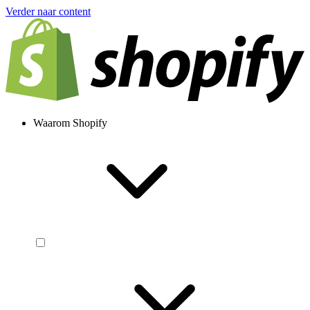
Verder naar content
Waarom Shopify