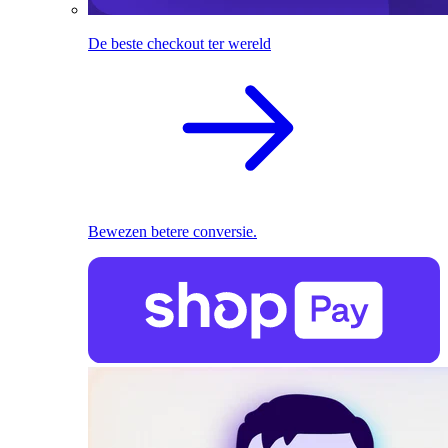
De beste checkout ter wereld
Bewezen betere conversie.