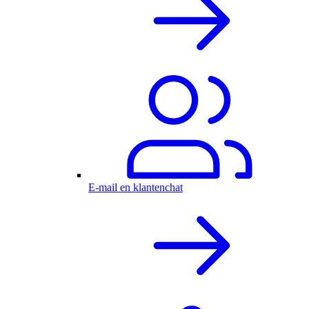
E-mail en klantenchat