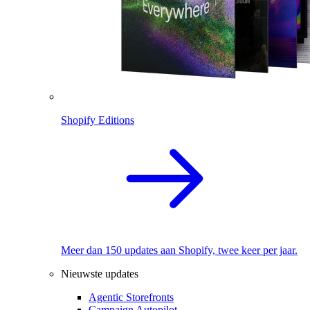
Shopify Editions
Meer dan 150 updates aan Shopify, twee keer per jaar.
Nieuwste updates
Agentic Storefronts
Campaign Autopilot