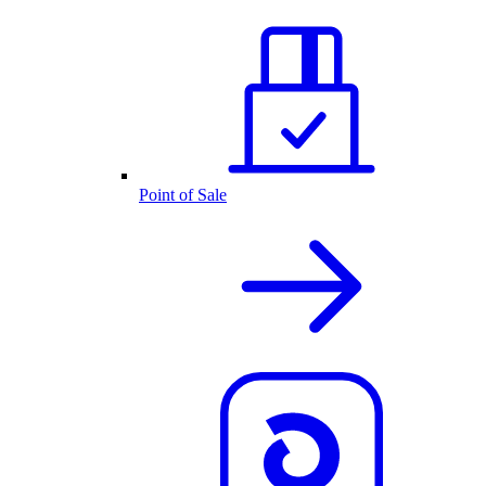
Point of Sale