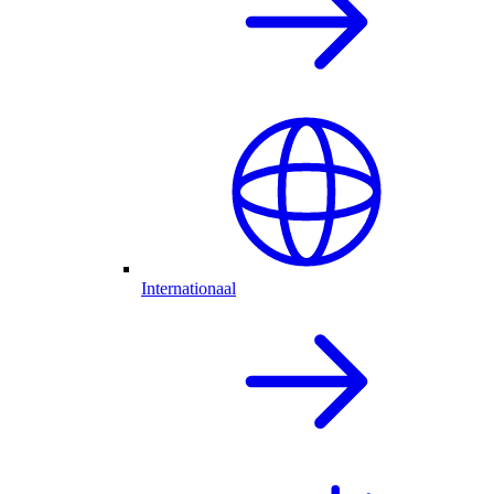
Internationaal