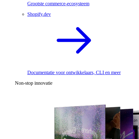
Grootste commerce-ecosysteem
Shopify.dev
Documentatie voor ontwikkelaars, CLI en meer
Non-stop innovatie