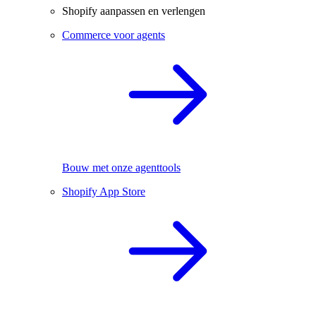
Shopify aanpassen en verlengen
Commerce voor agents
Bouw met onze agenttools
Shopify App Store