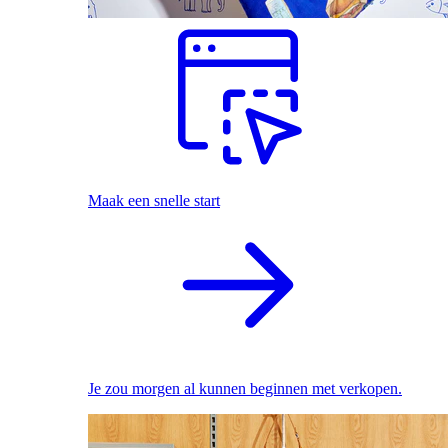
Maak een snelle start
Je zou morgen al kunnen beginnen met verkopen.