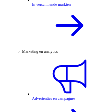
In verschillende markten
Marketing en analytics
Advertenties en campagnes