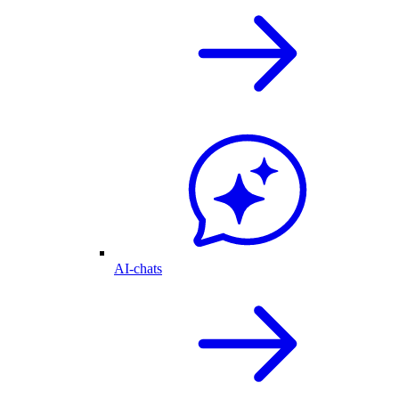
AI-chats