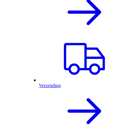
Verzending