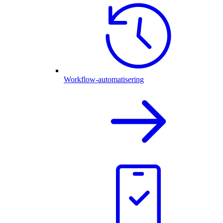
Workflow-automatisering