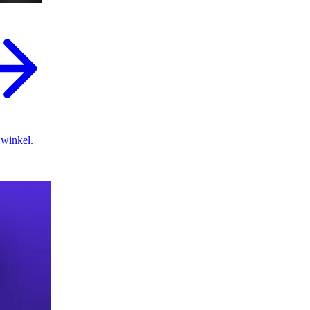
 winkel.