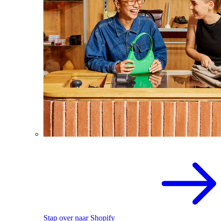
Stap over naar Shopify