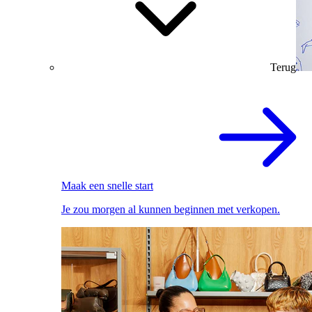
Terug
Maak een snelle start
Je zou morgen al kunnen beginnen met verkopen.