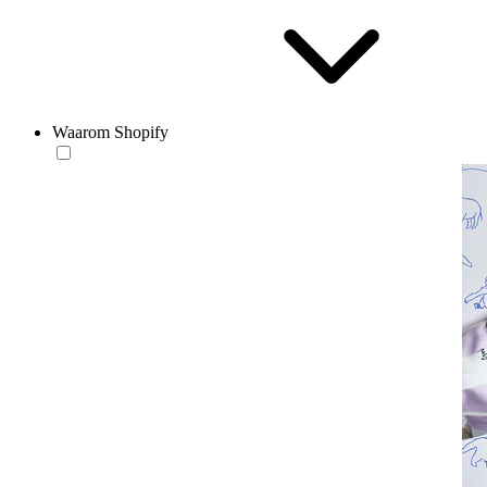
Waarom Shopify