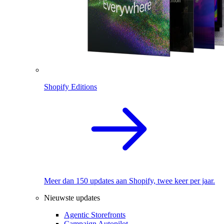
Shopify Editions
Meer dan 150 updates aan Shopify, twee keer per jaar.
Nieuwste updates
Agentic Storefronts
Campaign Autopilot