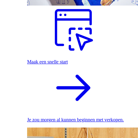
Maak een snelle start
Je zou morgen al kunnen beginnen met verkopen.