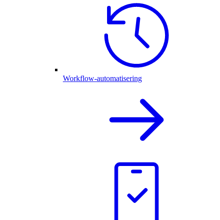
Workflow-automatisering