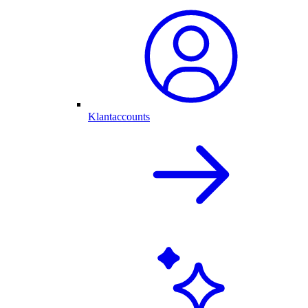
Klantaccounts