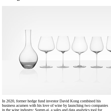
In 2020, former hedge fund investor David Kong combined his
business acumen with his love of wine by launching two companies
in the wine industry: Somm.ai, a sales and data analytics tool for