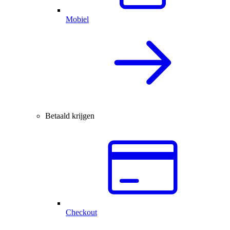
Mobiel
Betaald krijgen
Checkout