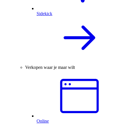
Sidekick
Verkopen waar je maar wilt
Online