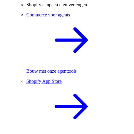
Shopify aanpassen en verlengen
Commerce voor agents
Bouw met onze agenttools
Shopify App Store