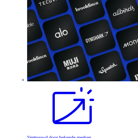
Vertrouwd door bekende merken