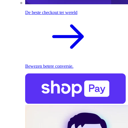
De beste checkout ter wereld
Bewezen betere conversie.