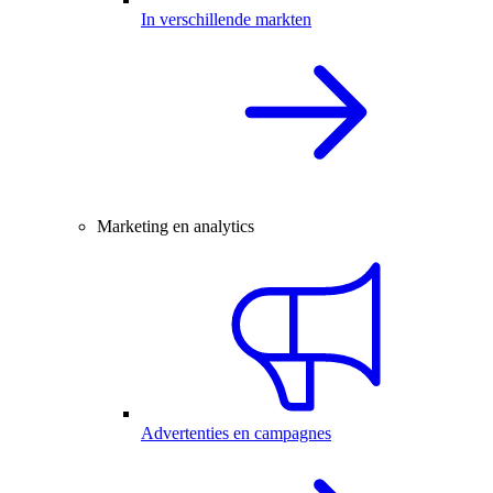
In verschillende markten
Marketing en analytics
Advertenties en campagnes