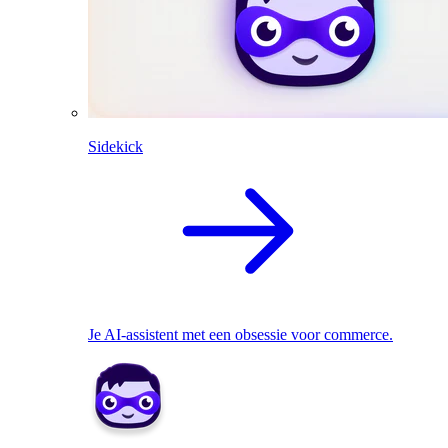
Sidekick
Je AI-assistent met een obsessie voor commerce.