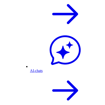
AI-chats