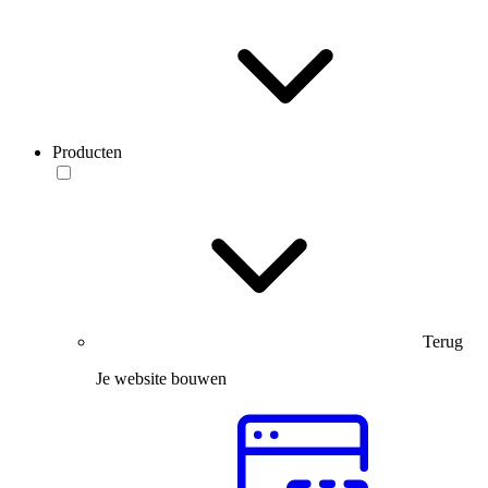
Producten
Terug
Je website bouwen