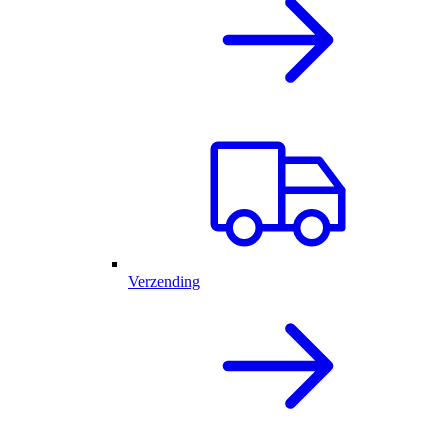
Verzending