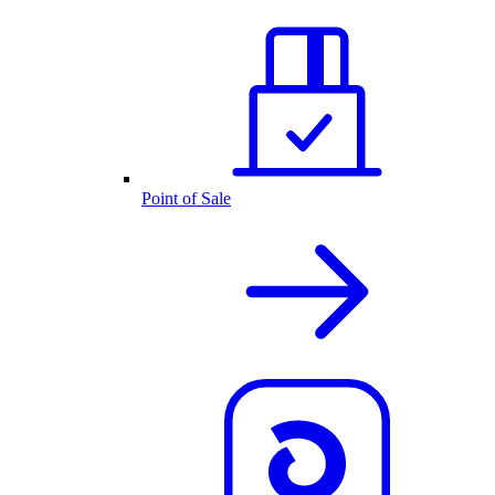
Point of Sale