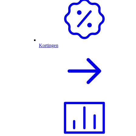
Kortingen