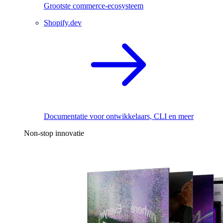
Grootste commerce-ecosysteem
Shopify.dev
Documentatie voor ontwikkelaars, CLI en meer
Non-stop innovatie