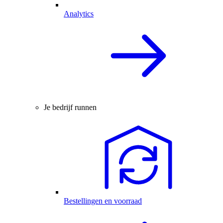
Analytics
Je bedrijf runnen
Bestellingen en voorraad