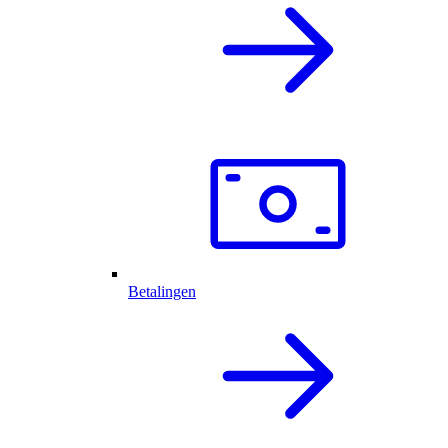
Betalingen