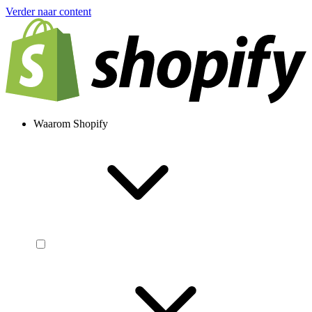
Verder naar content
Waarom Shopify