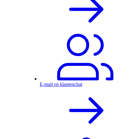
E-mail en klantenchat