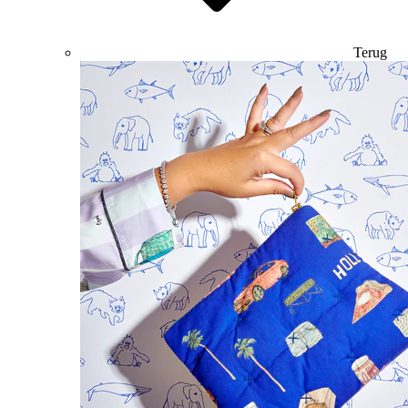
Terug