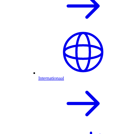
Internationaal