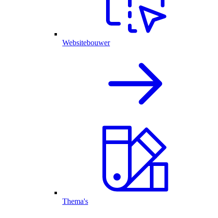
Websitebouwer
Thema's