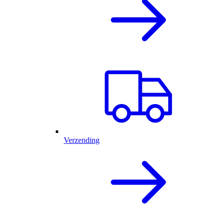
Verzending