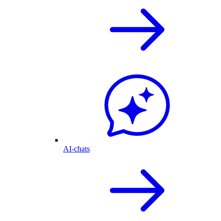
AI-chats