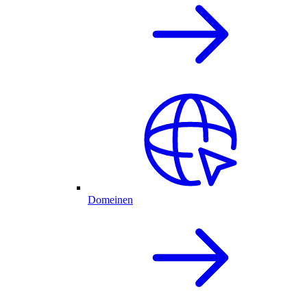
Domeinen