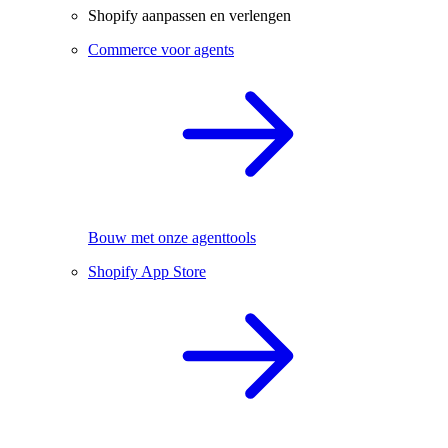
Shopify aanpassen en verlengen
Commerce voor agents
Bouw met onze agenttools
Shopify App Store