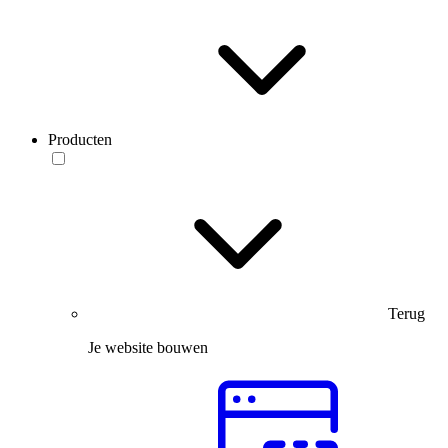
Producten
Terug
Je website bouwen