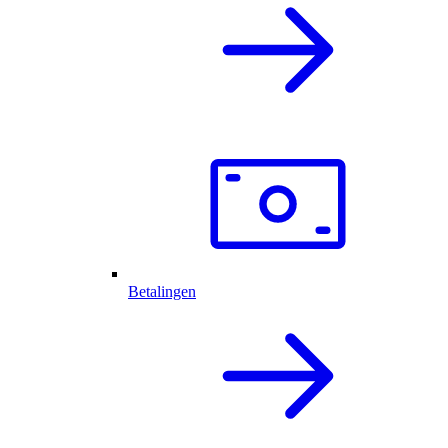
Betalingen