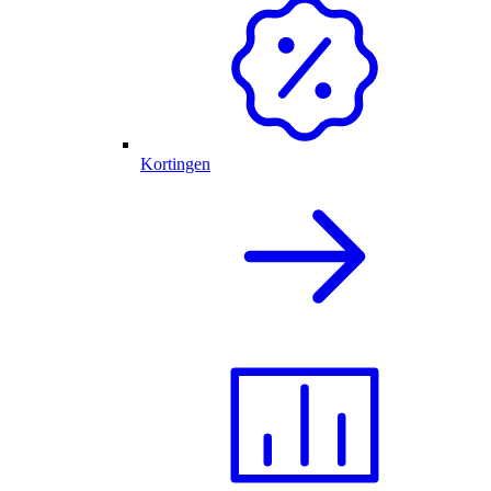
Kortingen