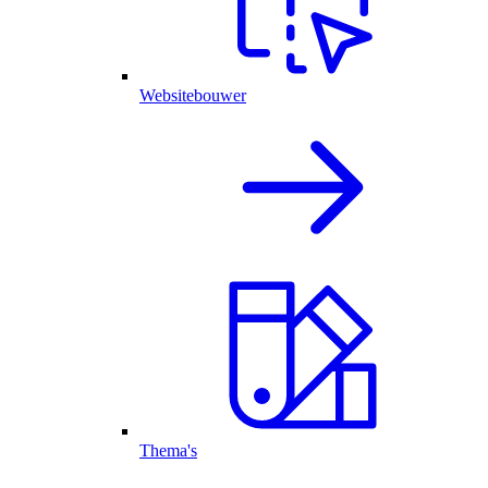
Websitebouwer
Thema's