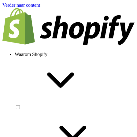
Verder naar content
Waarom Shopify