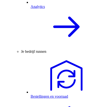
Analytics
Je bedrijf runnen
Bestellingen en voorraad