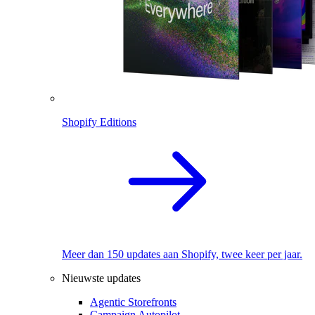
Shopify Editions
Meer dan 150 updates aan Shopify, twee keer per jaar.
Nieuwste updates
Agentic Storefronts
Campaign Autopilot