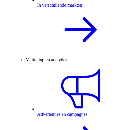
In verschillende markten
Marketing en analytics
Advertenties en campagnes