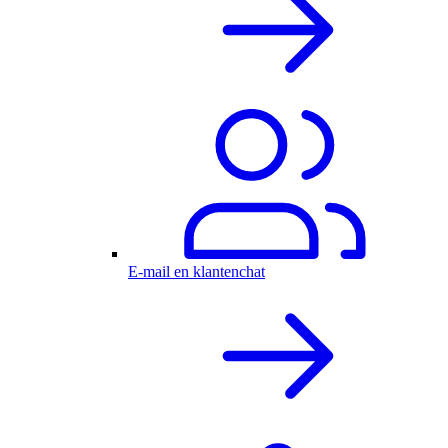
E-mail en klantenchat