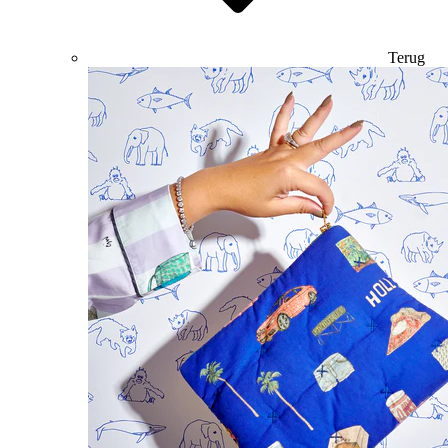
Terug