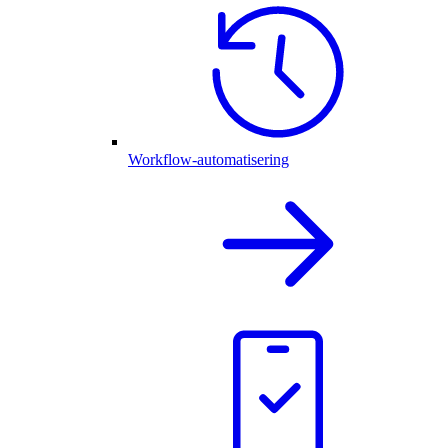
Workflow-automatisering