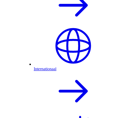
Internationaal