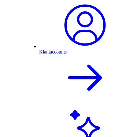
Klantaccounts