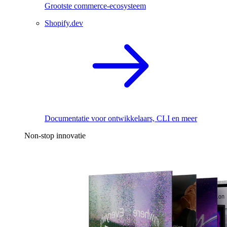
Grootste commerce-ecosysteem
Shopify.dev
Documentatie voor ontwikkelaars, CLI en meer
Non-stop innovatie