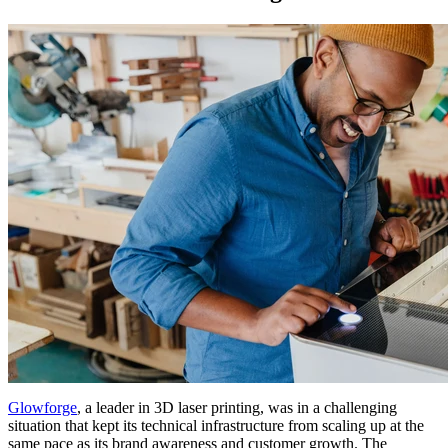
Glowforge
, a leader in 3D laser printing, was in a challenging
situation that kept its technical infrastructure from scaling up at the
same pace as its brand awareness and customer growth. The