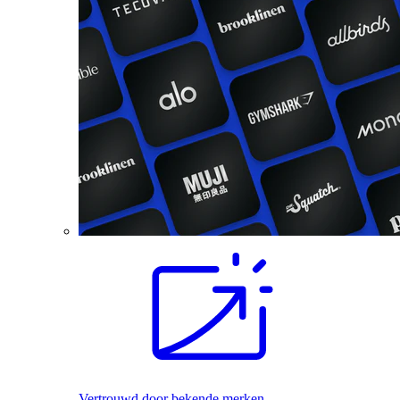
Vertrouwd door bekende merken