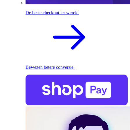
De beste checkout ter wereld
Bewezen betere conversie.