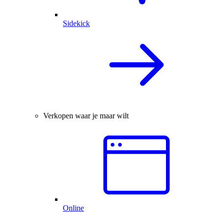
Sidekick
Verkopen waar je maar wilt
Online