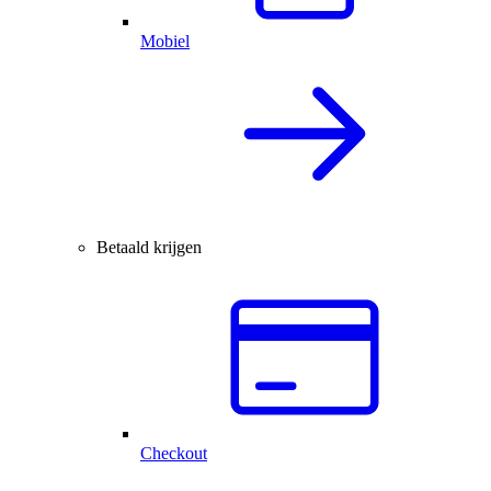
Mobiel
Betaald krijgen
Checkout