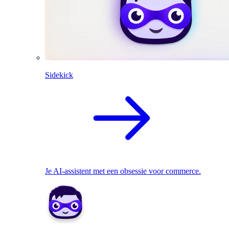
Sidekick
Je AI-assistent met een obsessie voor commerce.