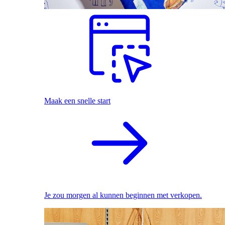
Maak een snelle start
Je zou morgen al kunnen beginnen met verkopen.