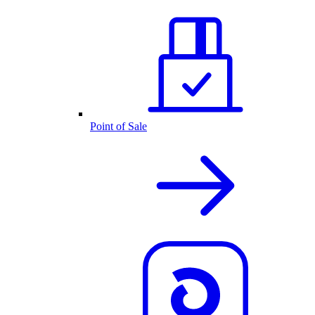
Point of Sale