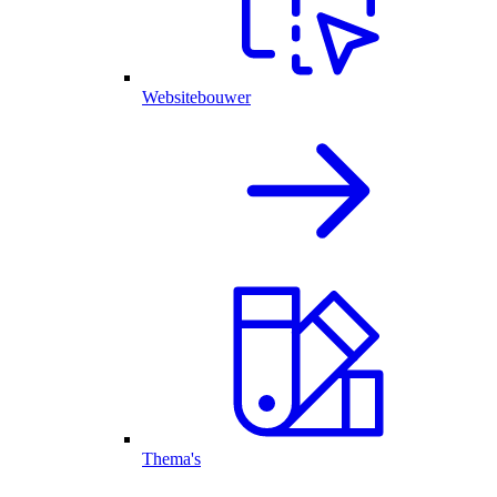
Websitebouwer
Thema's