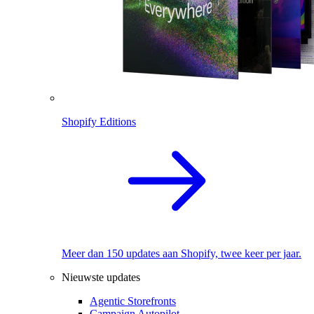
Shopify Editions
Meer dan 150 updates aan Shopify, twee keer per jaar.
Nieuwste updates
Agentic Storefronts
Campaign Autopilot