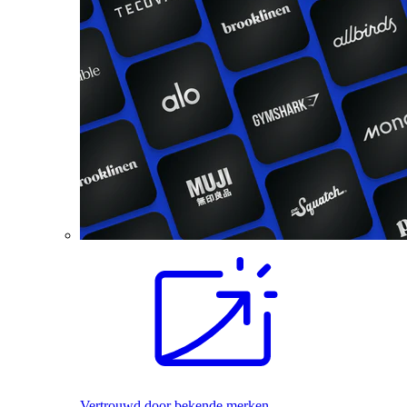
Vertrouwd door bekende merken