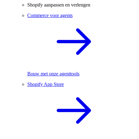
Shopify aanpassen en verlengen
Commerce voor agents
Bouw met onze agenttools
Shopify App Store