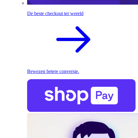
De beste checkout ter wereld
Bewezen betere conversie.