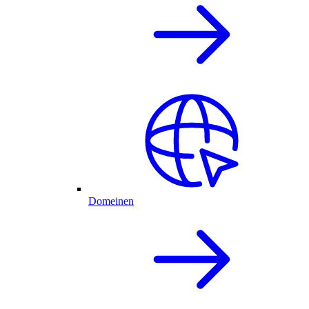
Domeinen