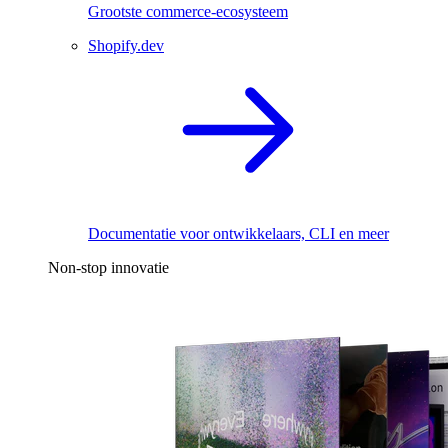
Grootste commerce-ecosysteem
Shopify.dev
Documentatie voor ontwikkelaars, CLI en meer
Non-stop innovatie