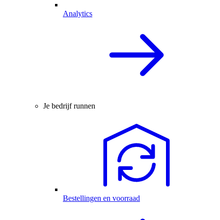
Analytics
Je bedrijf runnen
Bestellingen en voorraad