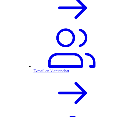
E-mail en klantenchat