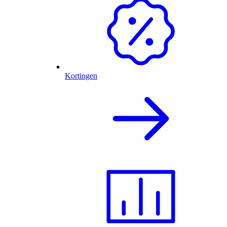
Kortingen