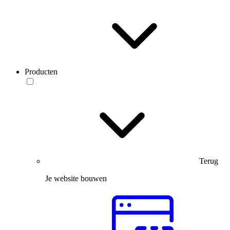
Producten
Terug
Je website bouwen