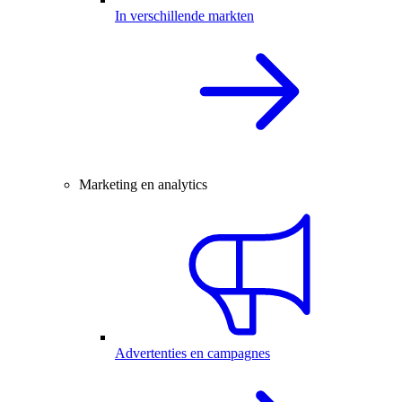
In verschillende markten
Marketing en analytics
Advertenties en campagnes