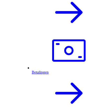
Betalingen