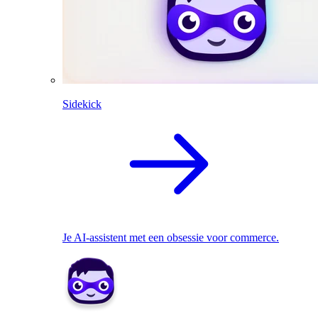
Sidekick
Je AI-assistent met een obsessie voor commerce.