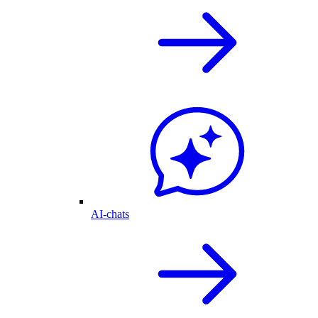
AI-chats