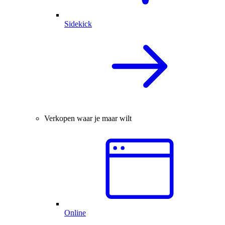
Sidekick
Verkopen waar je maar wilt
Online