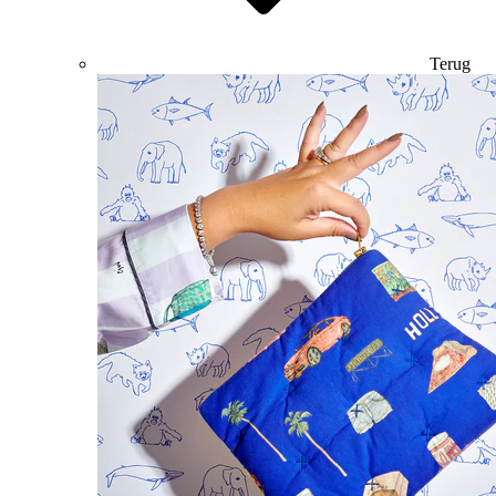
Terug