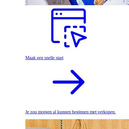
Maak een snelle start
Je zou morgen al kunnen beginnen met verkopen.