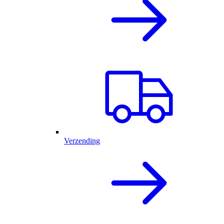
Verzending