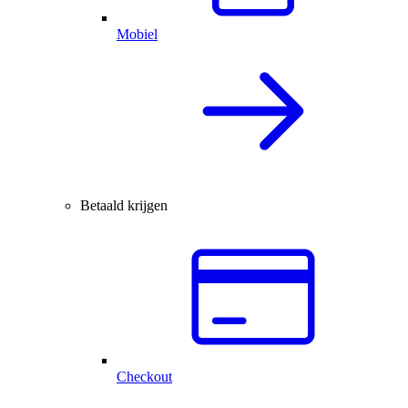
Mobiel
Betaald krijgen
Checkout