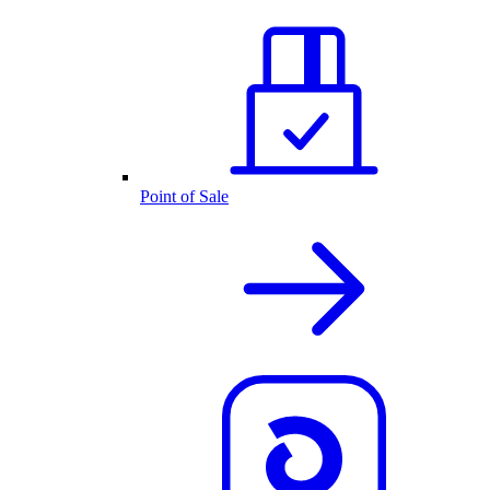
Point of Sale