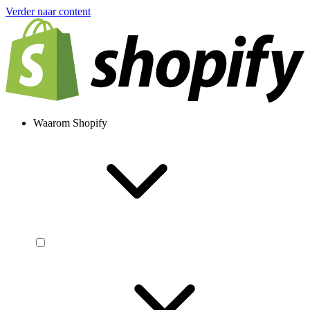
Verder naar content
Waarom Shopify