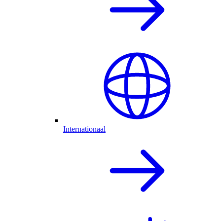
Internationaal