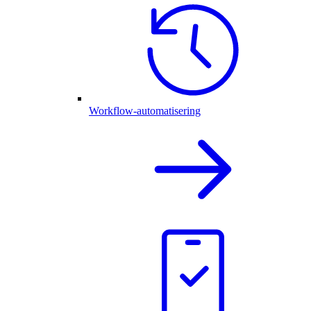
Workflow-automatisering