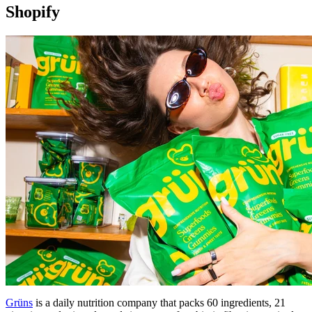
Shopify
Grüns
is a daily nutrition company that packs 60 ingredients, 21