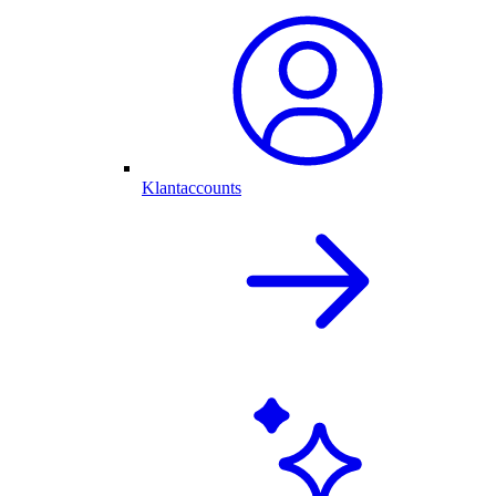
Klantaccounts