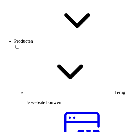
Producten
Terug
Je website bouwen