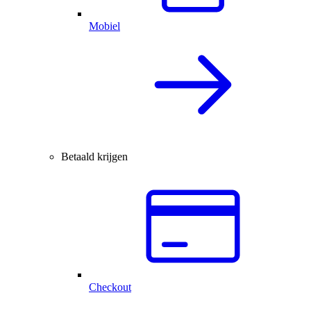
Mobiel
Betaald krijgen
Checkout