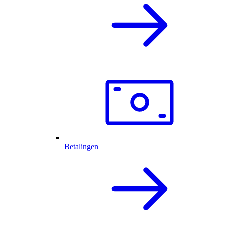
Betalingen