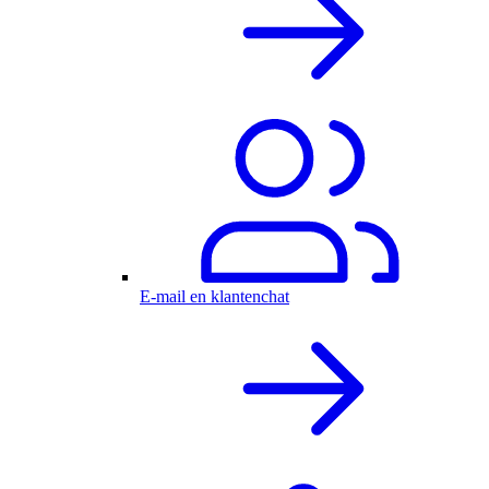
E-mail en klantenchat