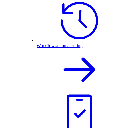
Workflow-automatisering