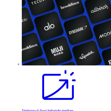
Vertrouwd door bekende merken