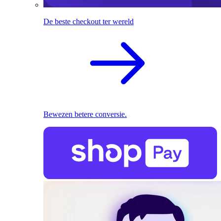
De beste checkout ter wereld
Bewezen betere conversie.