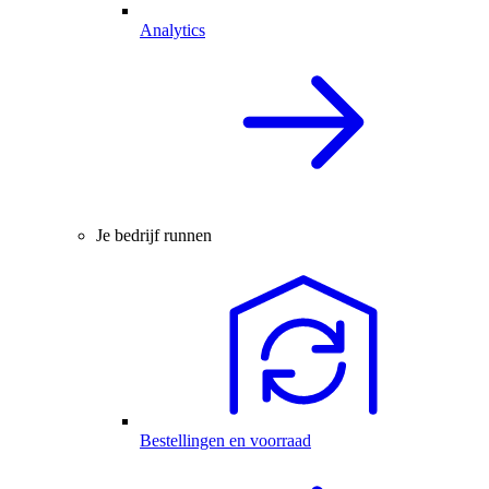
Analytics
Je bedrijf runnen
Bestellingen en voorraad