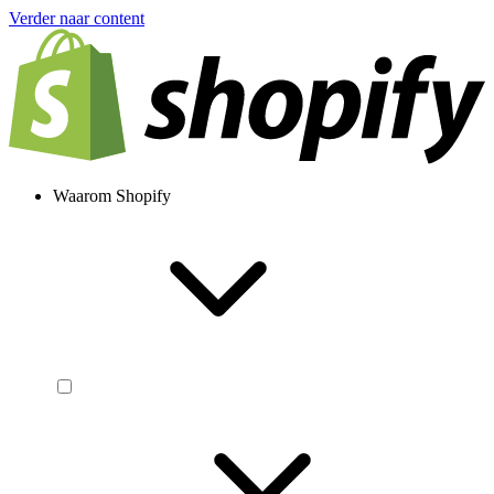
Verder naar content
Waarom Shopify