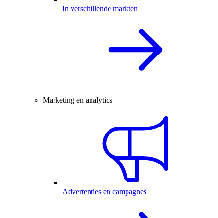
In verschillende markten
Marketing en analytics
Advertenties en campagnes