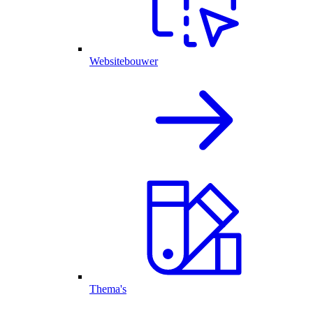
Websitebouwer
Thema's