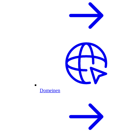
Domeinen