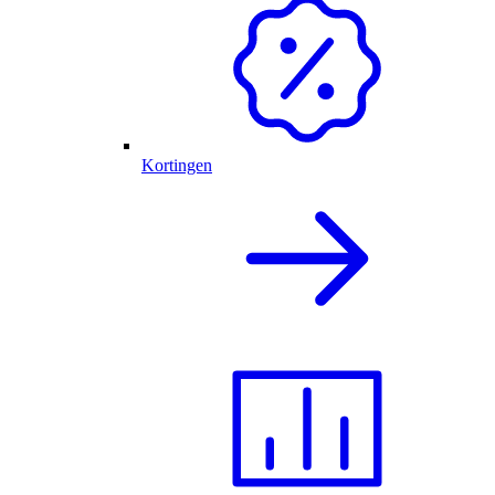
Kortingen