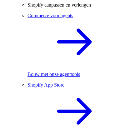
Shopify aanpassen en verlengen
Commerce voor agents
Bouw met onze agenttools
Shopify App Store