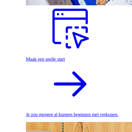
Maak een snelle start
Je zou morgen al kunnen beginnen met verkopen.