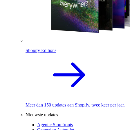
Shopify Editions
Meer dan 150 updates aan Shopify, twee keer per jaar.
Nieuwste updates
Agentic Storefronts
Campaign Autopilot