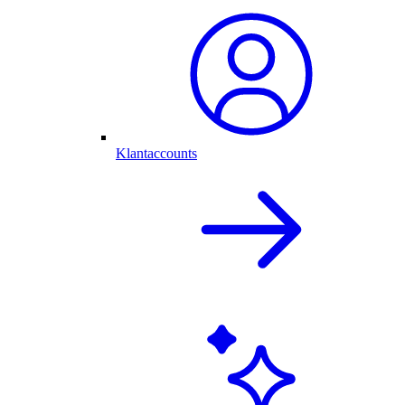
Klantaccounts