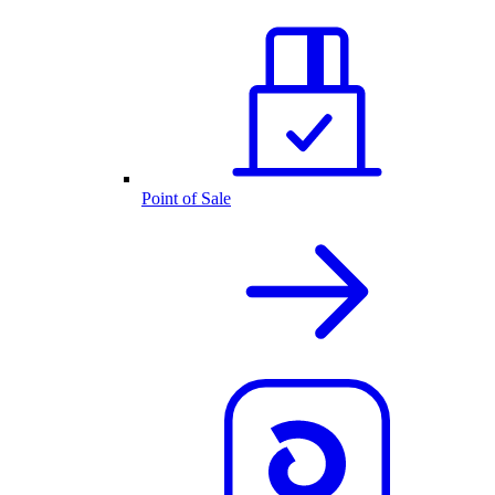
Point of Sale