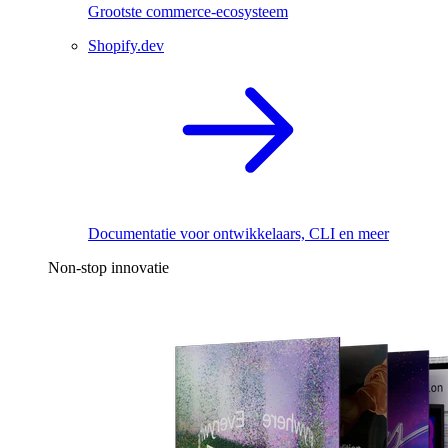
Grootste commerce-ecosysteem
Shopify.dev
Documentatie voor ontwikkelaars, CLI en meer
Non-stop innovatie