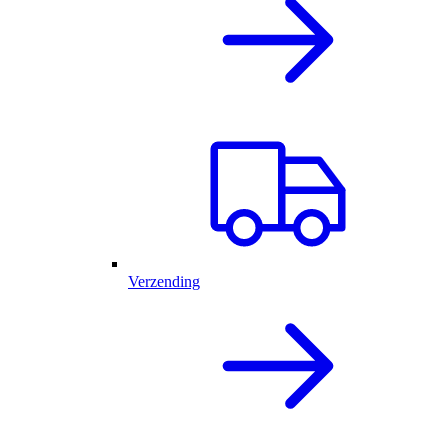
Verzending