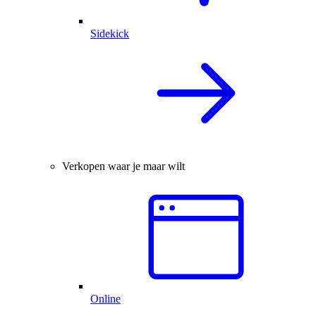
Sidekick
Verkopen waar je maar wilt
Online