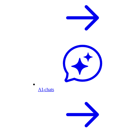
AI-chats