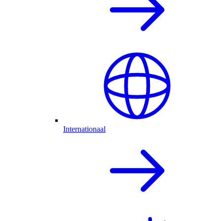
Internationaal