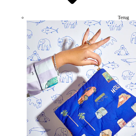
Terug