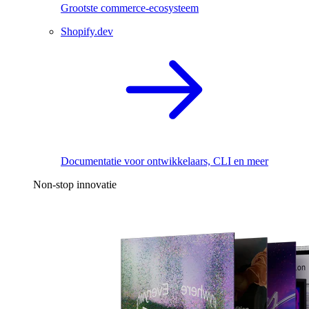
Grootste commerce-ecosysteem
Shopify.dev
Documentatie voor ontwikkelaars, CLI en meer
Non-stop innovatie