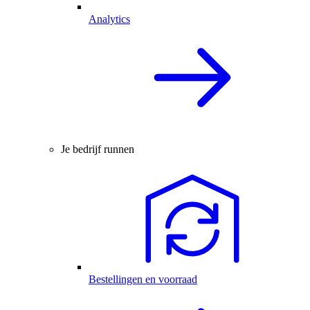
Analytics
Je bedrijf runnen
Bestellingen en voorraad