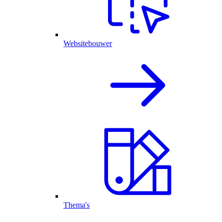
Websitebouwer
Thema's