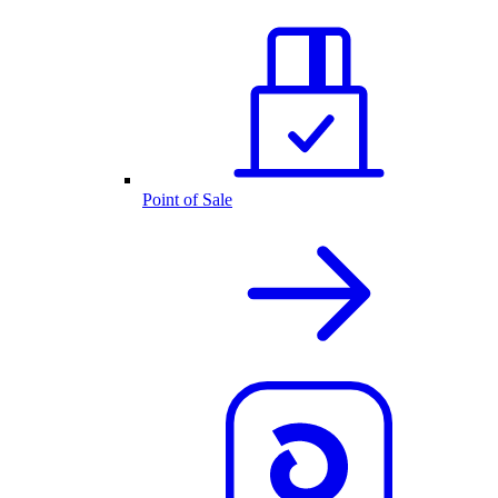
Point of Sale