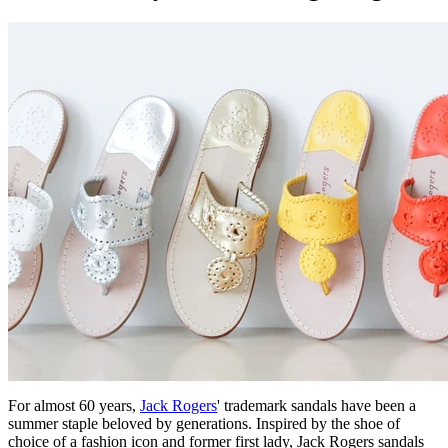
For almost 60 years,
Jack Rogers
' trademark sandals have been a
summer staple beloved by generations. Inspired by the shoe of
choice of a fashion icon and former first lady, Jack Rogers sandals