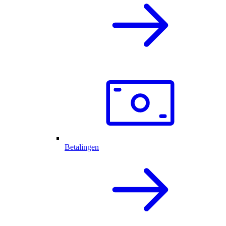
Betalingen