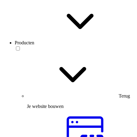
Producten
Terug
Je website bouwen