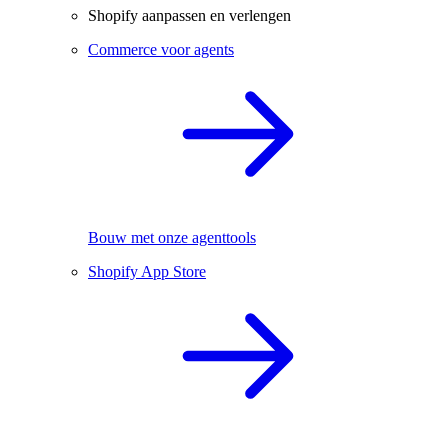
Shopify aanpassen en verlengen
Commerce voor agents
Bouw met onze agenttools
Shopify App Store