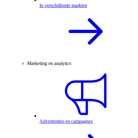
In verschillende markten
Marketing en analytics
Advertenties en campagnes