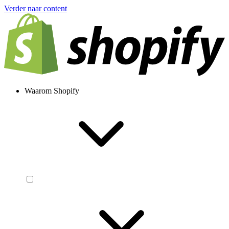
Verder naar content
Waarom Shopify