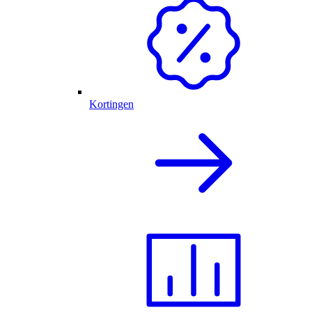
Kortingen