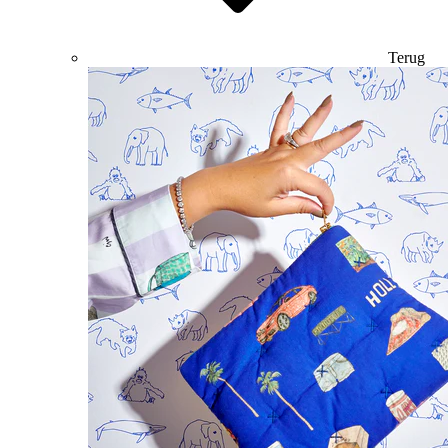
Terug