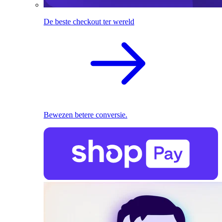
De beste checkout ter wereld
Bewezen betere conversie.