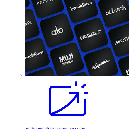
Vertrouwd door bekende merken