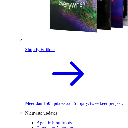
Shopify Editions
Meer dan 150 updates aan Shopify, twee keer per jaar.
Nieuwste updates
Agentic Storefronts
Campaign Autopilot