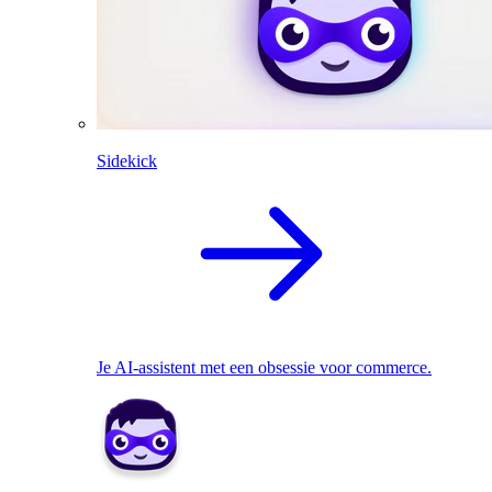
Sidekick
Je AI-assistent met een obsessie voor commerce.