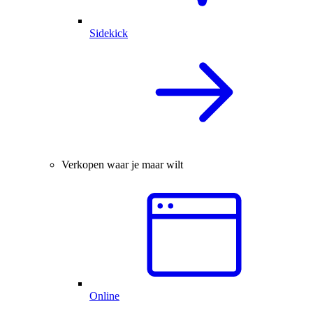
Sidekick
Verkopen waar je maar wilt
Online