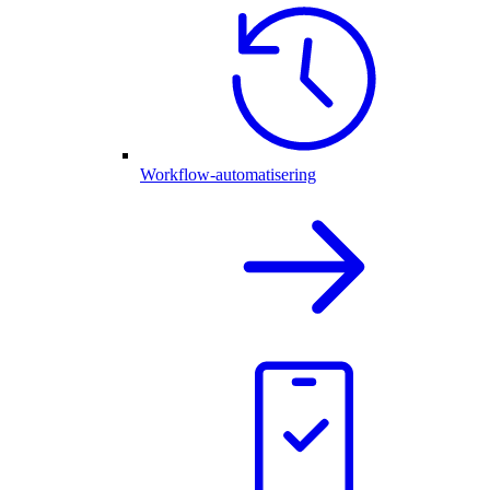
Workflow-automatisering