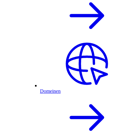
Domeinen