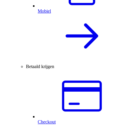
Mobiel
Betaald krijgen
Checkout