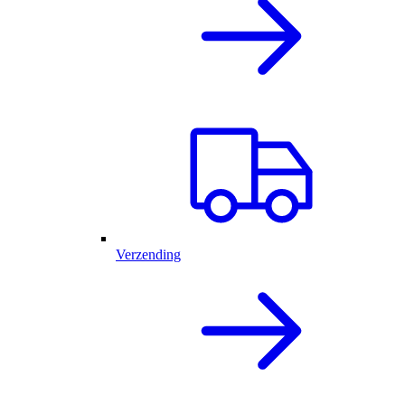
Verzending