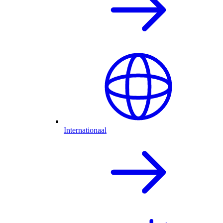
Internationaal