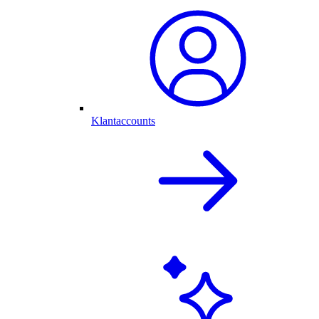
Klantaccounts