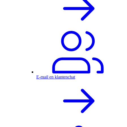
E-mail en klantenchat