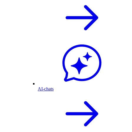
AI-chats