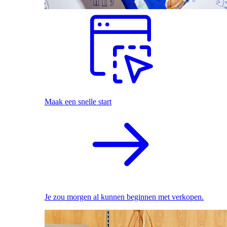
Maak een snelle start
Je zou morgen al kunnen beginnen met verkopen.