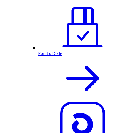
Point of Sale