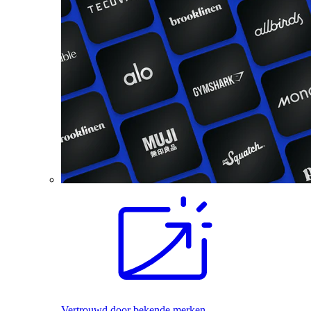
Vertrouwd door bekende merken