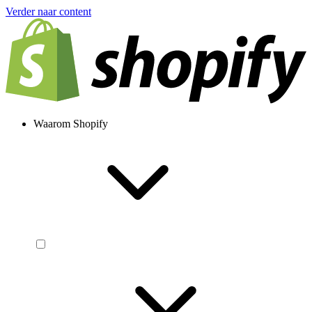
Verder naar content
Waarom Shopify