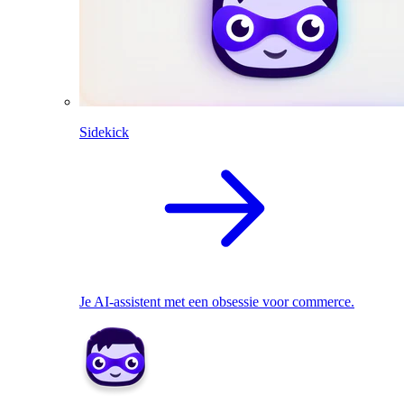
Sidekick
Je AI-assistent met een obsessie voor commerce.