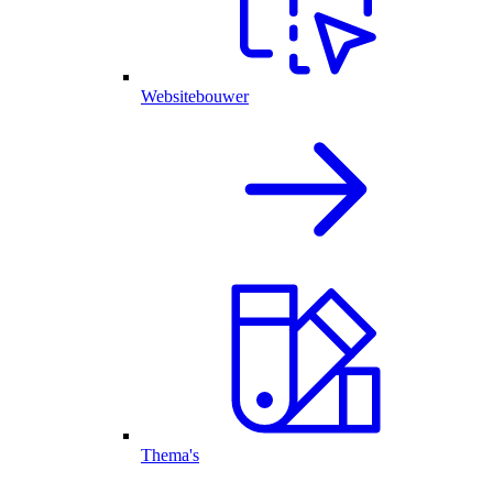
Websitebouwer
Thema's