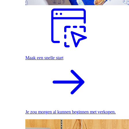
Maak een snelle start
Je zou morgen al kunnen beginnen met verkopen.