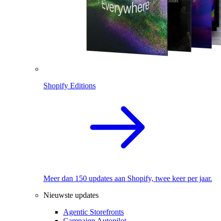
Shopify Editions
Meer dan 150 updates aan Shopify, twee keer per jaar.
Nieuwste updates
Agentic Storefronts
Campaign Autopilot