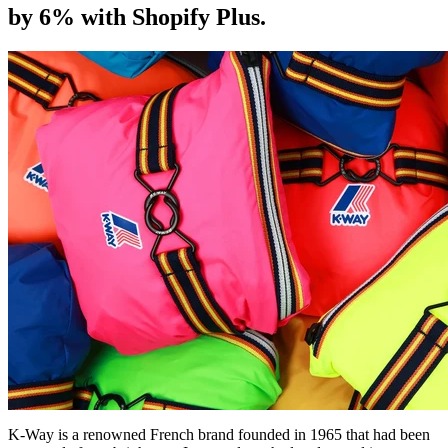
by 6% with Shopify Plus.
K-Way is a renowned French brand founded in 1965 that had been