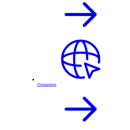
Domeinen