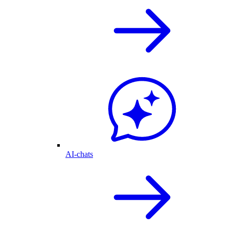
AI-chats