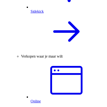
Sidekick
Verkopen waar je maar wilt
Online