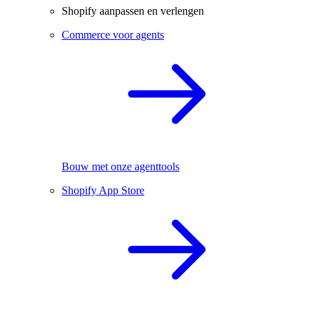
Shopify aanpassen en verlengen
Commerce voor agents
Bouw met onze agenttools
Shopify App Store