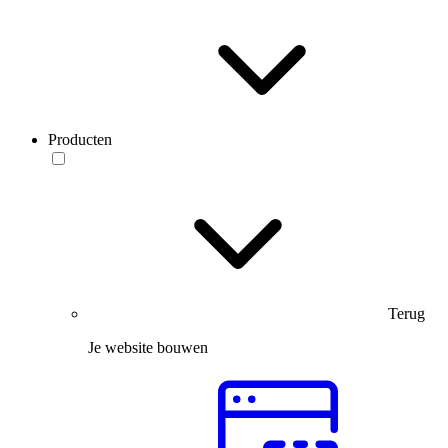
Producten
Terug
Je website bouwen