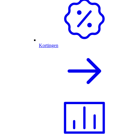
Kortingen