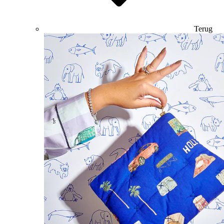
Terug