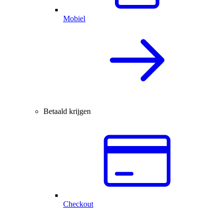
Mobiel
Betaald krijgen
Checkout