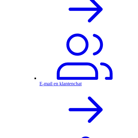
E-mail en klantenchat