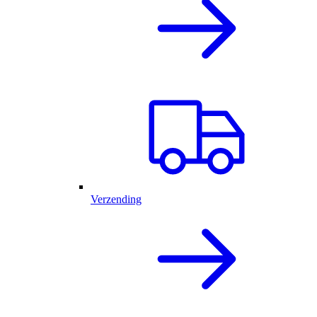
Verzending