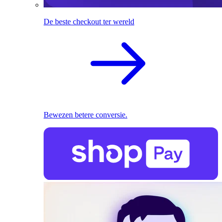
De beste checkout ter wereld
Bewezen betere conversie.