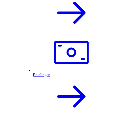
Betalingen