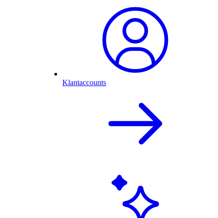
Klantaccounts