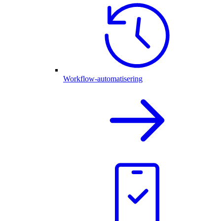
Workflow-automatisering