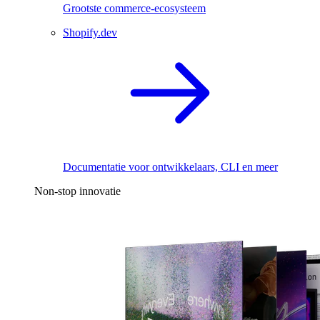
Grootste commerce-ecosysteem
Shopify.dev
Documentatie voor ontwikkelaars, CLI en meer
Non-stop innovatie