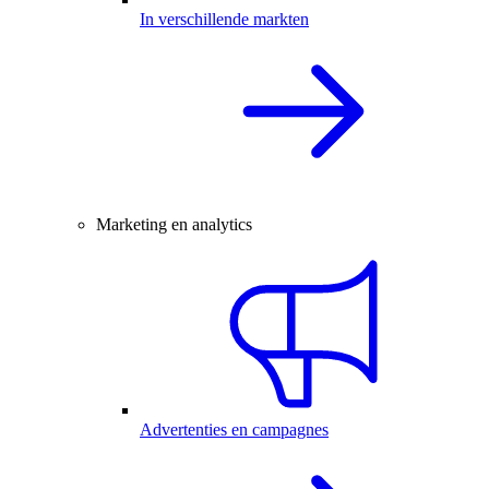
In verschillende markten
Marketing en analytics
Advertenties en campagnes