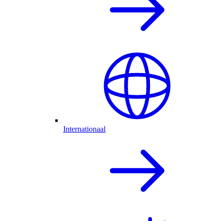
Internationaal