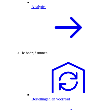
Analytics
Je bedrijf runnen
Bestellingen en voorraad