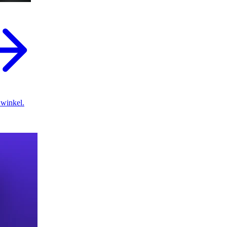
 winkel.