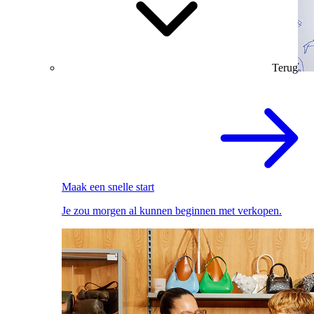
Terug
Maak een snelle start
Je zou morgen al kunnen beginnen met verkopen.