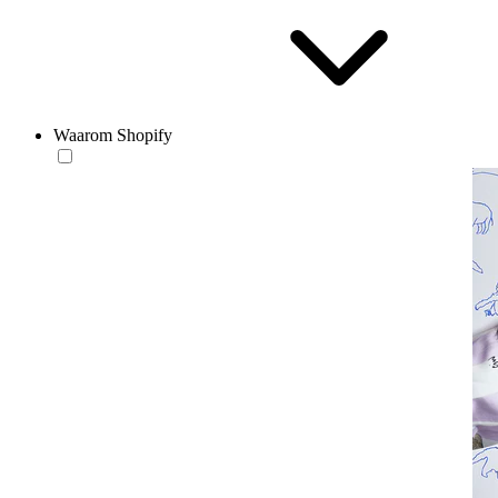
Waarom Shopify