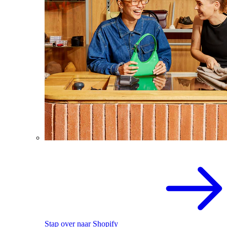
Stap over naar Shopify