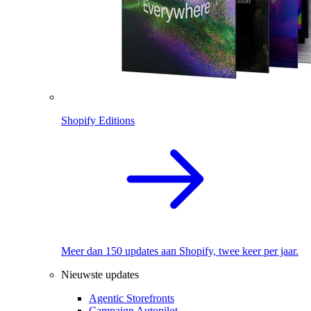
Shopify Editions
Meer dan 150 updates aan Shopify, twee keer per jaar.
Nieuwste updates
Agentic Storefronts
Campaign Autopilot