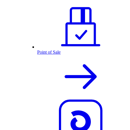
Point of Sale