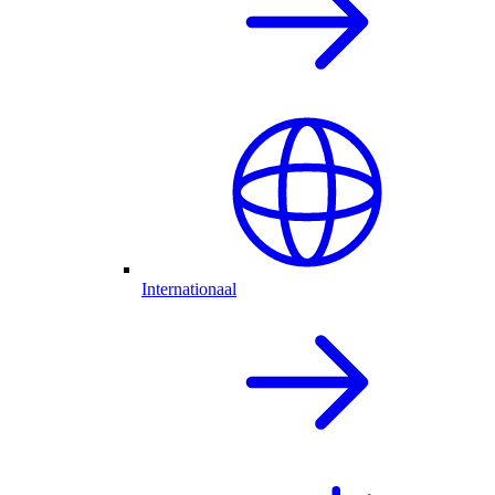
Internationaal