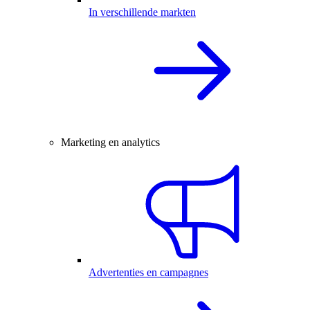
In verschillende markten
Marketing en analytics
Advertenties en campagnes