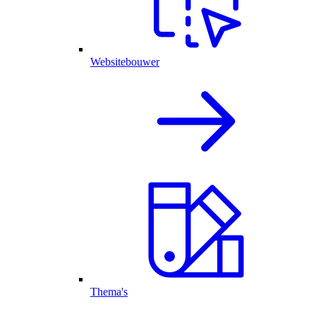
Websitebouwer
Thema's