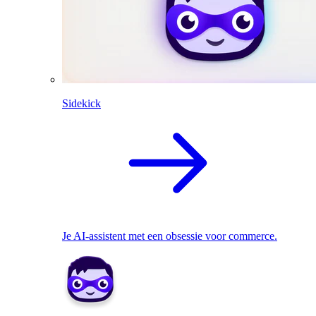
Sidekick
Je AI-assistent met een obsessie voor commerce.