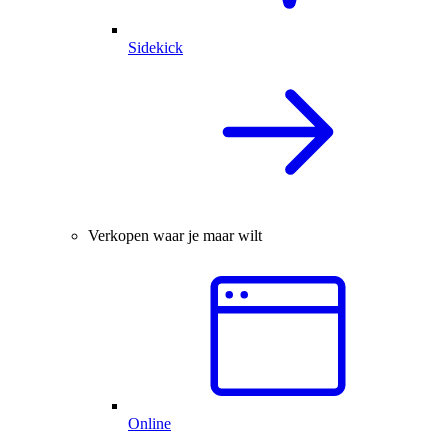
Sidekick
Verkopen waar je maar wilt
Online