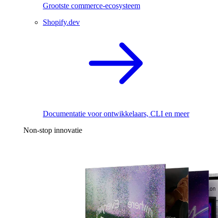
Grootste commerce-ecosysteem
Shopify.dev
Documentatie voor ontwikkelaars, CLI en meer
Non-stop innovatie