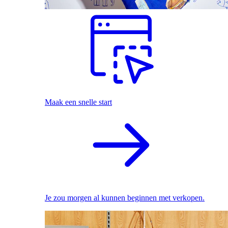
Maak een snelle start
Je zou morgen al kunnen beginnen met verkopen.