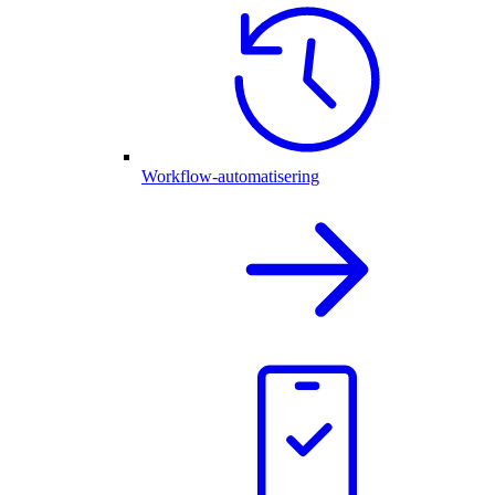
Workflow-automatisering