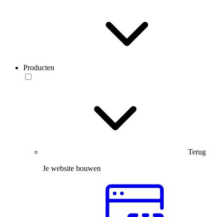
Producten
Terug
Je website bouwen