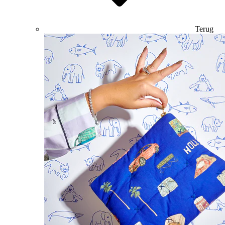
Terug