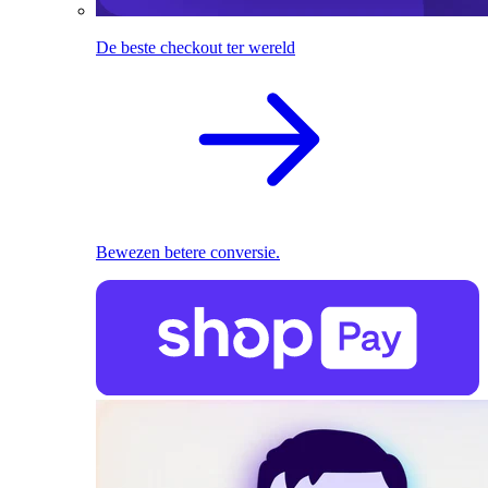
De beste checkout ter wereld
Bewezen betere conversie.