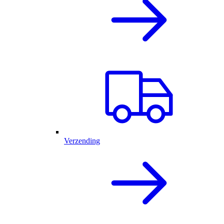
Verzending