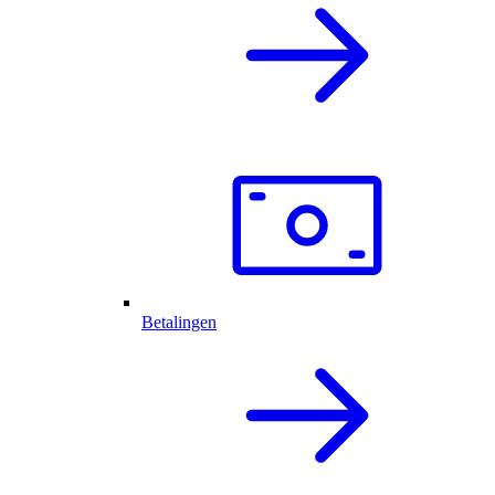
Betalingen