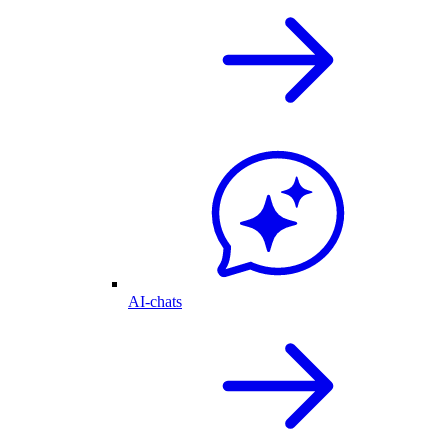
AI-chats