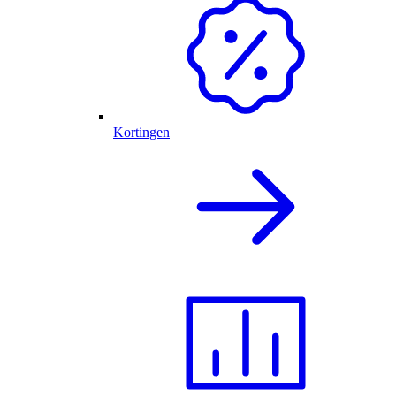
Kortingen