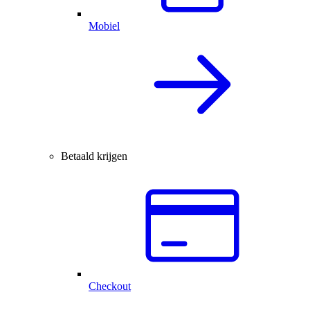
Mobiel
Betaald krijgen
Checkout