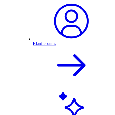
Klantaccounts