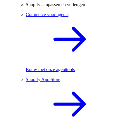
Shopify aanpassen en verlengen
Commerce voor agents
Bouw met onze agenttools
Shopify App Store