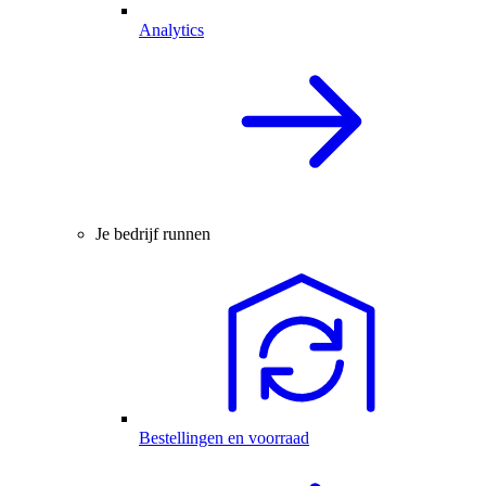
Analytics
Je bedrijf runnen
Bestellingen en voorraad