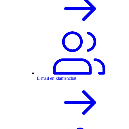
E-mail en klantenchat