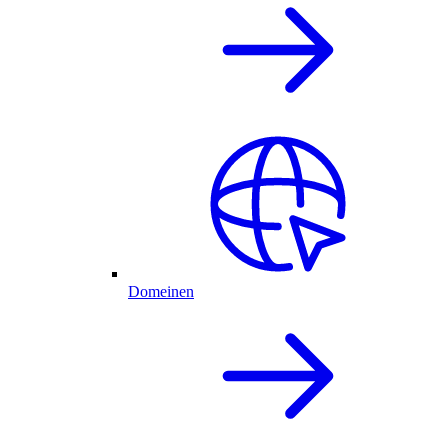
Domeinen