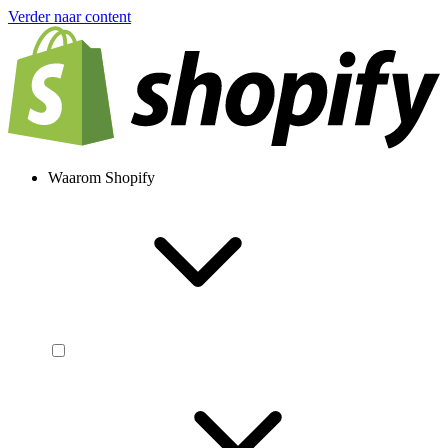
Verder naar content
Waarom Shopify