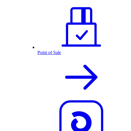
Point of Sale