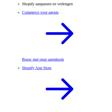
Shopify aanpassen en verlengen
Commerce voor agents
Bouw met onze agenttools
Shopify App Store