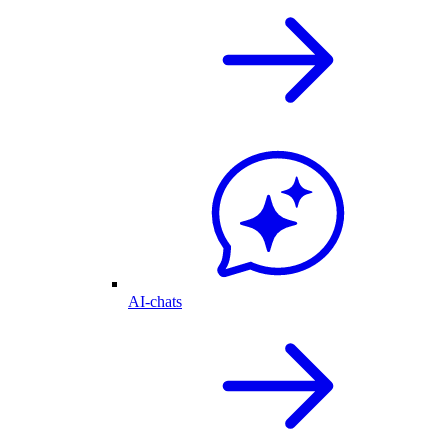
AI-chats