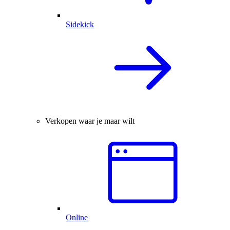
Sidekick
Verkopen waar je maar wilt
Online