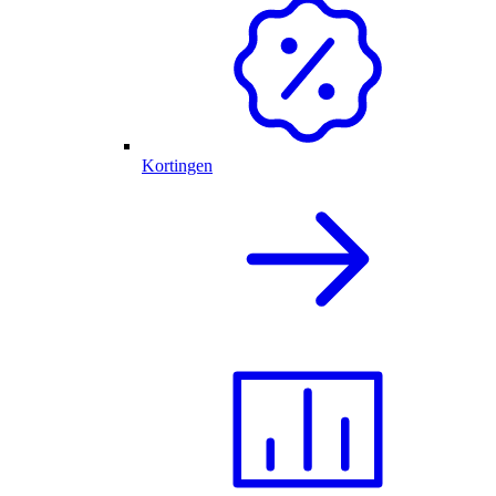
Kortingen