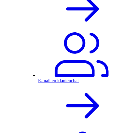
E-mail en klantenchat