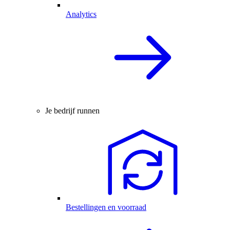
Analytics
Je bedrijf runnen
Bestellingen en voorraad