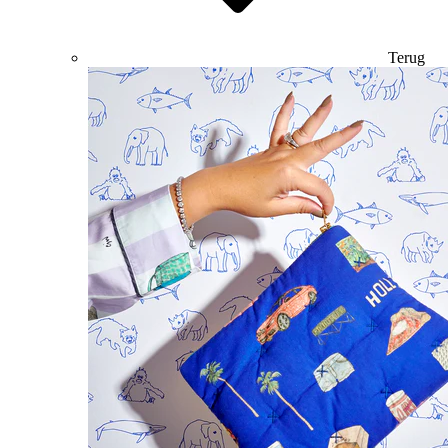
Terug