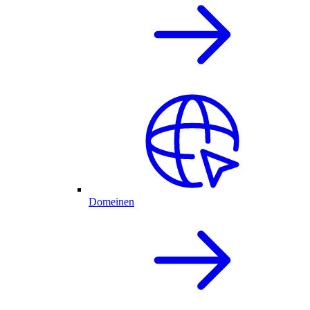
Domeinen