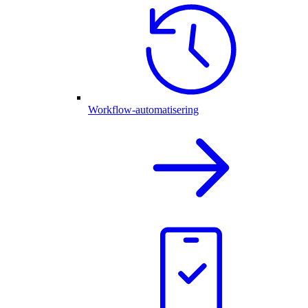
Workflow-automatisering