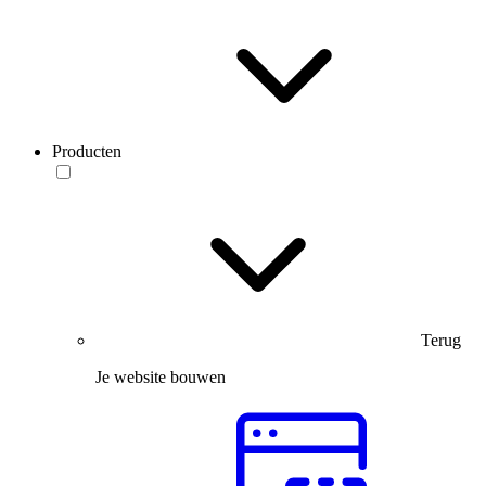
Producten
Terug
Je website bouwen