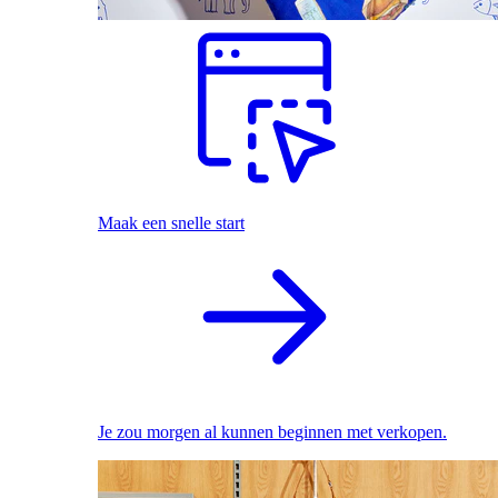
Maak een snelle start
Je zou morgen al kunnen beginnen met verkopen.