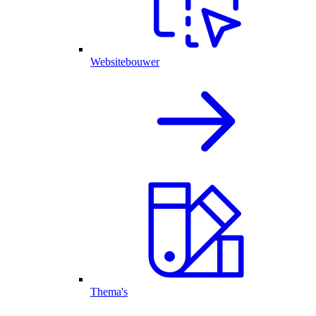
Websitebouwer
Thema's