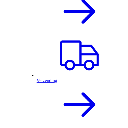
Verzending