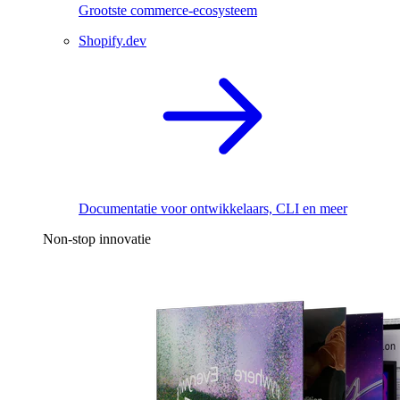
Grootste commerce-ecosysteem
Shopify.dev
Documentatie voor ontwikkelaars, CLI en meer
Non-stop innovatie