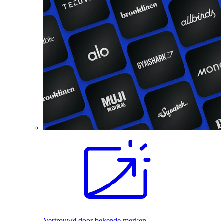
Vertrouwd door bekende merken