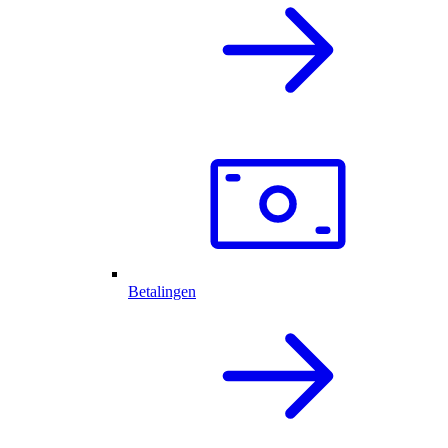
Betalingen