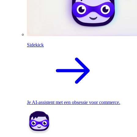
Sidekick
Je AI-assistent met een obsessie voor commerce.