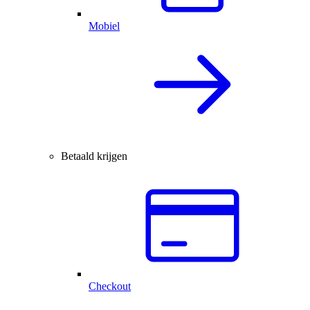
Mobiel
Betaald krijgen
Checkout