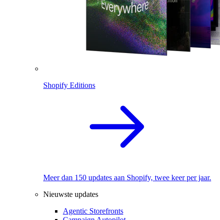
Shopify Editions
Meer dan 150 updates aan Shopify, twee keer per jaar.
Nieuwste updates
Agentic Storefronts
Campaign Autopilot