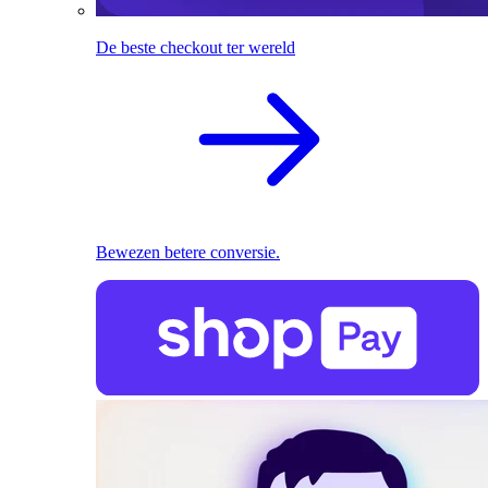
De beste checkout ter wereld
Bewezen betere conversie.