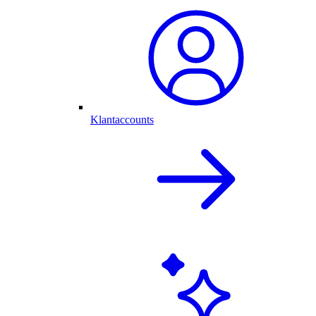
Klantaccounts