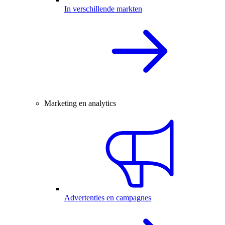
In verschillende markten
Marketing en analytics
Advertenties en campagnes