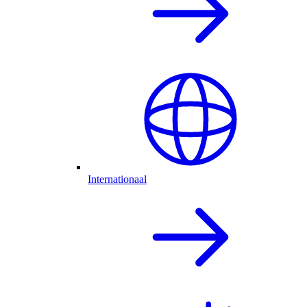
Internationaal