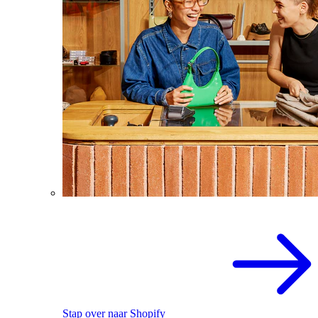
Stap over naar Shopify