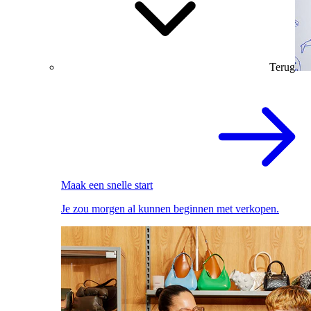
Terug
Maak een snelle start
Je zou morgen al kunnen beginnen met verkopen.