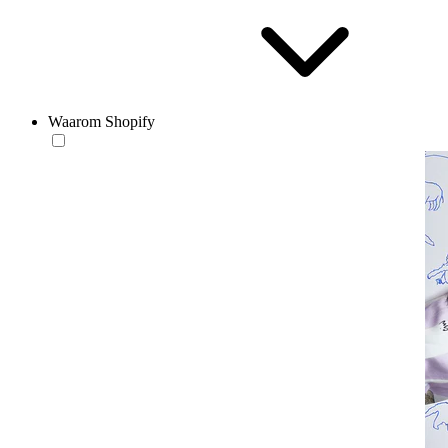
Waarom Shopify