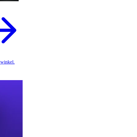
 winkel.