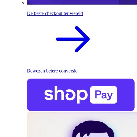
De beste checkout ter wereld
Bewezen betere conversie.