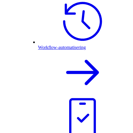
Workflow-automatisering