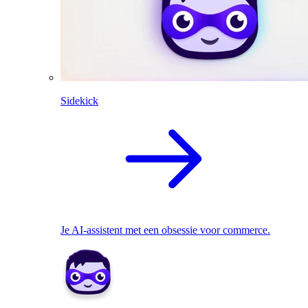
Sidekick
Je AI-assistent met een obsessie voor commerce.