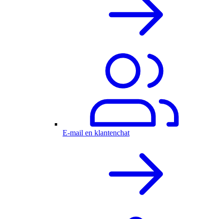
E-mail en klantenchat