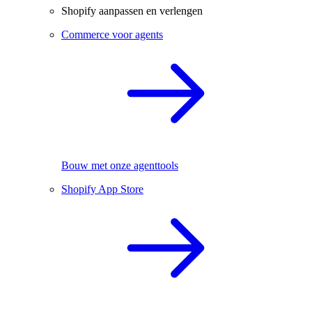
Shopify aanpassen en verlengen
Commerce voor agents
Bouw met onze agenttools
Shopify App Store