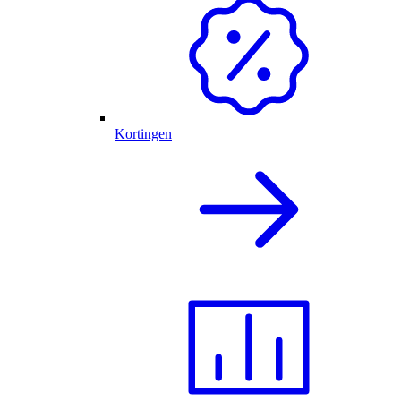
Kortingen