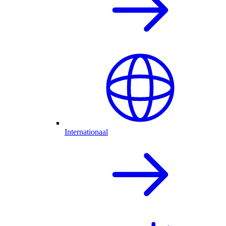
Internationaal