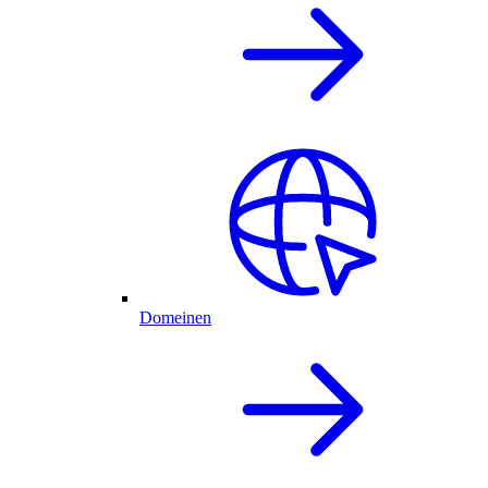
Domeinen