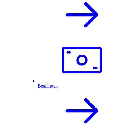
Betalingen