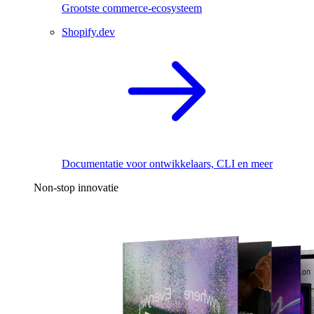
Grootste commerce-ecosysteem
Shopify.dev
Documentatie voor ontwikkelaars, CLI en meer
Non-stop innovatie