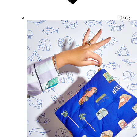
Terug