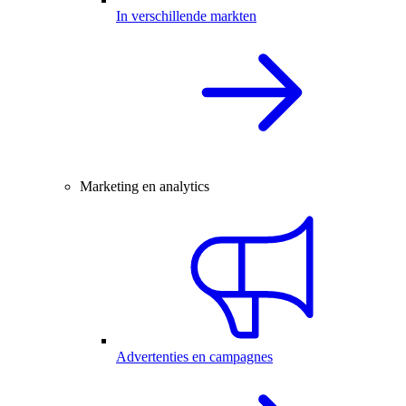
In verschillende markten
Marketing en analytics
Advertenties en campagnes