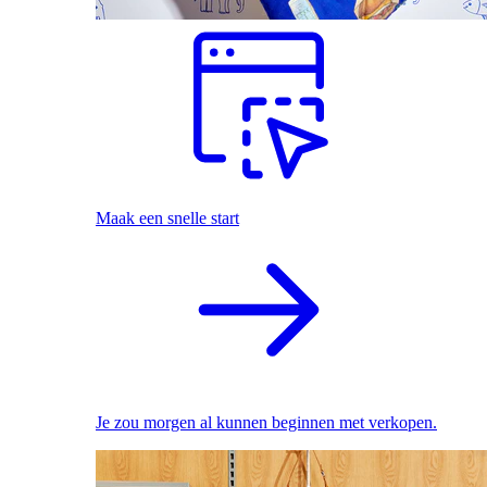
Maak een snelle start
Je zou morgen al kunnen beginnen met verkopen.