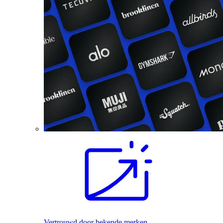
Vertrouwd door bekende merken