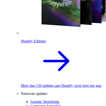
Shopify Editions
Meer dan 150 updates aan Shopify, twee keer per jaar.
Nieuwste updates
Agentic Storefronts
Campaign Autopilot