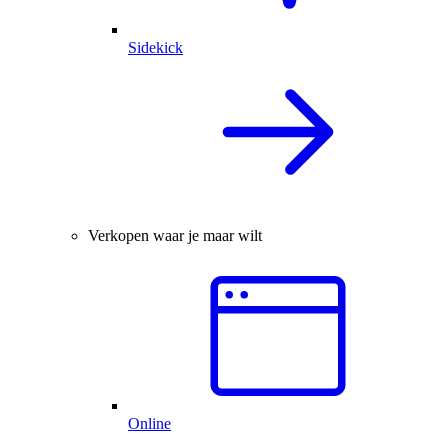
Sidekick
Verkopen waar je maar wilt
Online