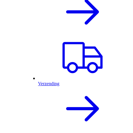
Verzending