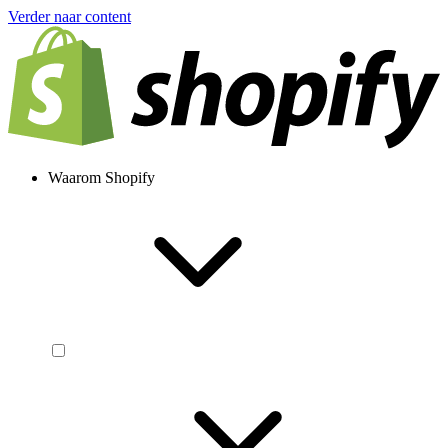
Verder naar content
Waarom Shopify