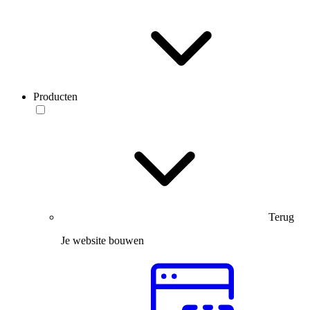
Producten
Terug
Je website bouwen