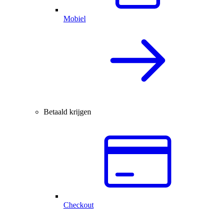
Mobiel
Betaald krijgen
Checkout