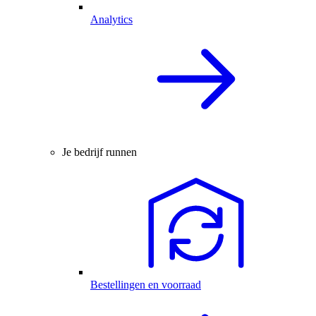
Analytics
Je bedrijf runnen
Bestellingen en voorraad