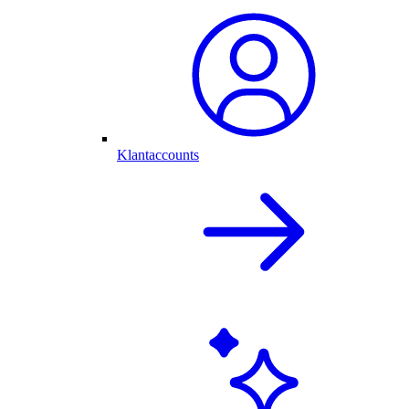
Klantaccounts