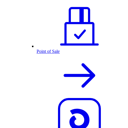
Point of Sale