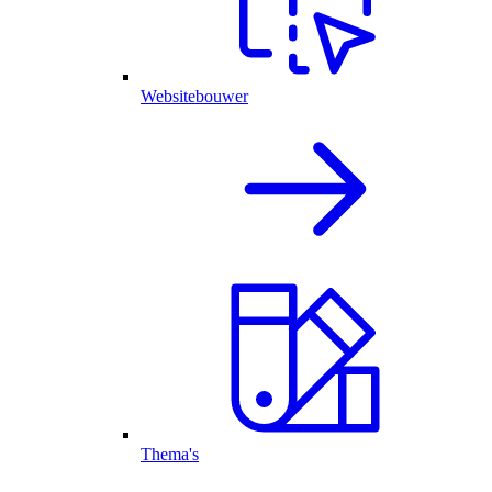
Websitebouwer
Thema's