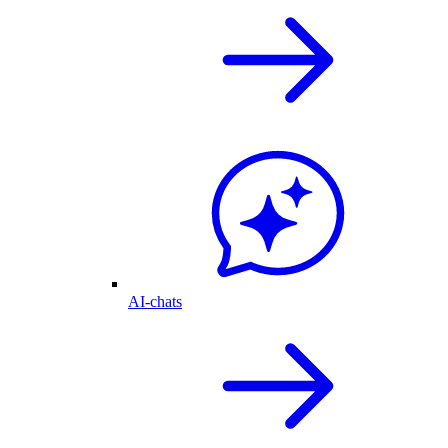
AI-chats