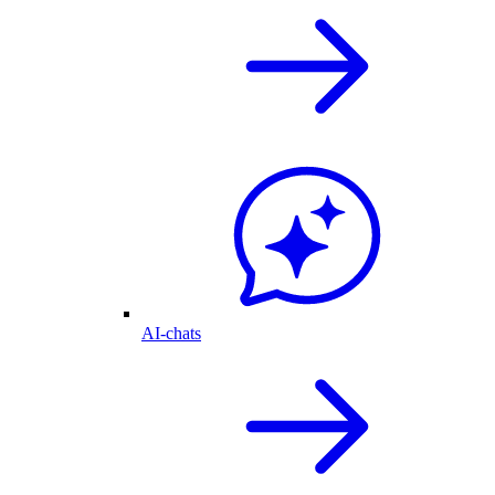
AI-chats