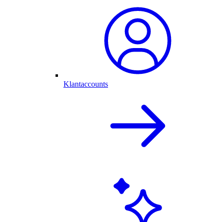
Klantaccounts