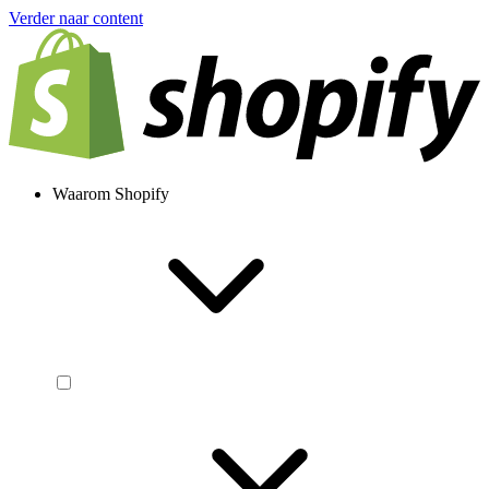
Verder naar content
Waarom Shopify