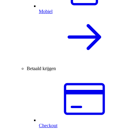
Mobiel
Betaald krijgen
Checkout