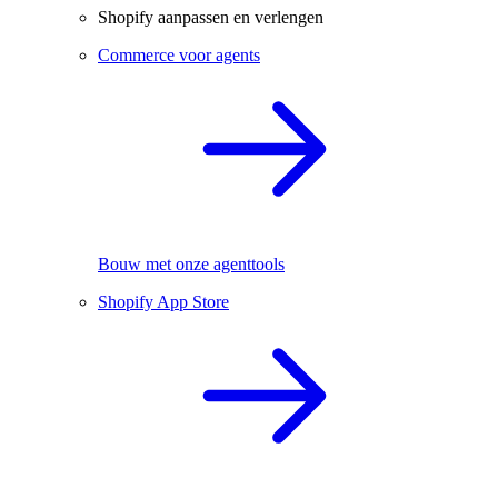
Shopify aanpassen en verlengen
Commerce voor agents
Bouw met onze agenttools
Shopify App Store