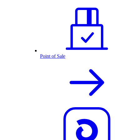
Point of Sale