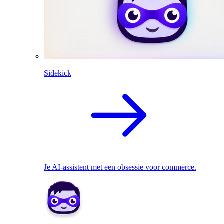
Sidekick
Je AI-assistent met een obsessie voor commerce.