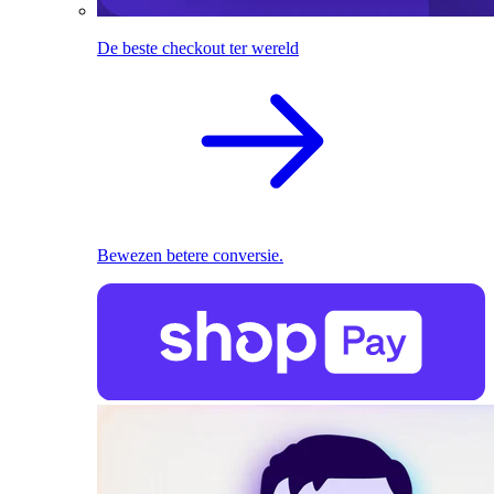
De beste checkout ter wereld
Bewezen betere conversie.