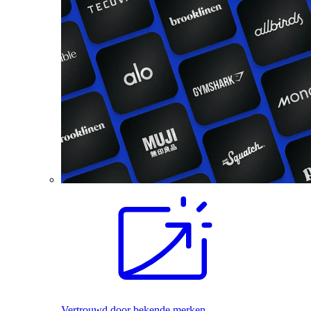
Vertrouwd door bekende merken