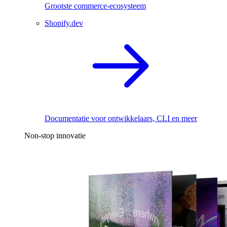
Grootste commerce-ecosysteem
Shopify.dev
Documentatie voor ontwikkelaars, CLI en meer
Non-stop innovatie