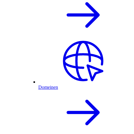
Domeinen