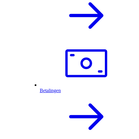
Betalingen