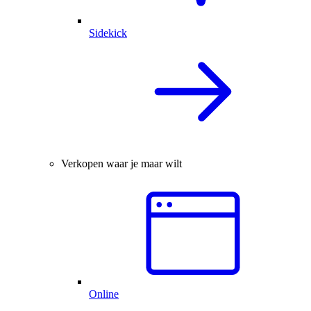
Sidekick
Verkopen waar je maar wilt
Online