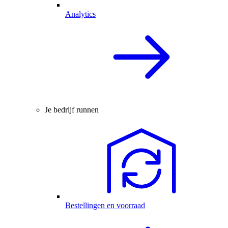
Analytics
Je bedrijf runnen
Bestellingen en voorraad