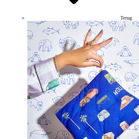
Terug