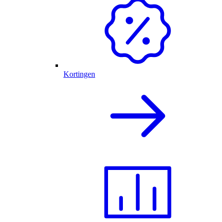
Kortingen