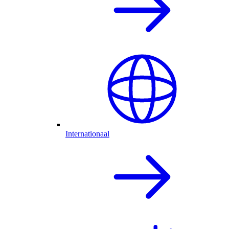
Internationaal