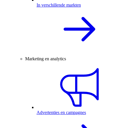
In verschillende markten
Marketing en analytics
Advertenties en campagnes