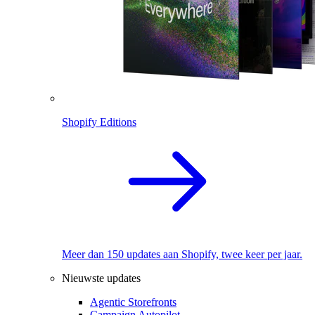
Shopify Editions
Meer dan 150 updates aan Shopify, twee keer per jaar.
Nieuwste updates
Agentic Storefronts
Campaign Autopilot