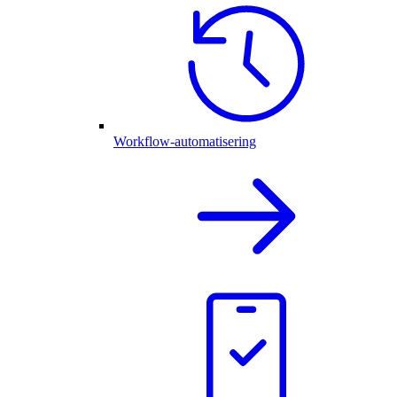
Workflow-automatisering