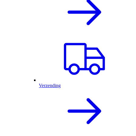
Verzending