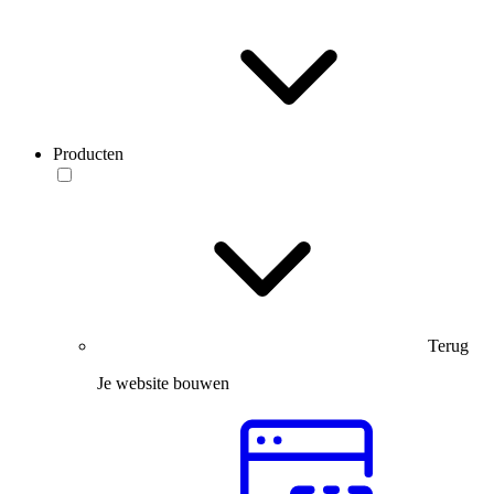
Producten
Terug
Je website bouwen