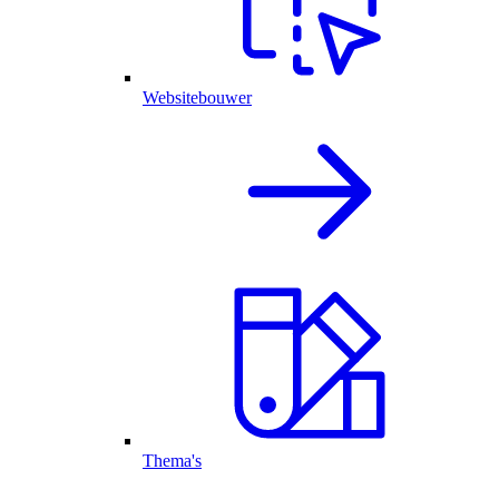
Websitebouwer
Thema's