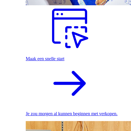
Maak een snelle start
Je zou morgen al kunnen beginnen met verkopen.