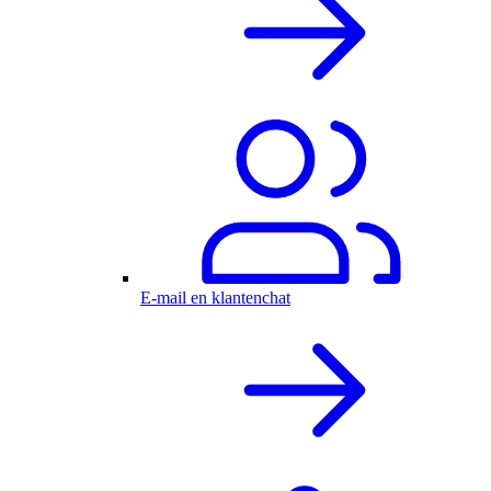
E-mail en klantenchat