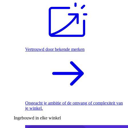
Vertrouwd door bekende merken
Ongeacht je ambitie of de omvang of complexiteit van
je winkel.
Ingebouwd in elke winkel