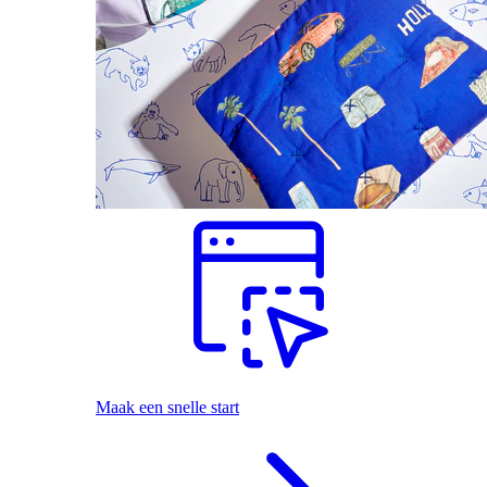
Maak een snelle start