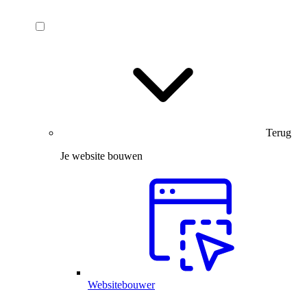
Terug
Je website bouwen
Websitebouwer