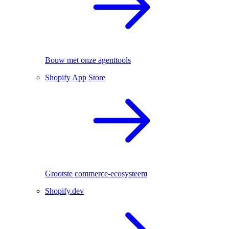
Bouw met onze agenttools
Shopify App Store
Grootste commerce-ecosysteem
Shopify.dev