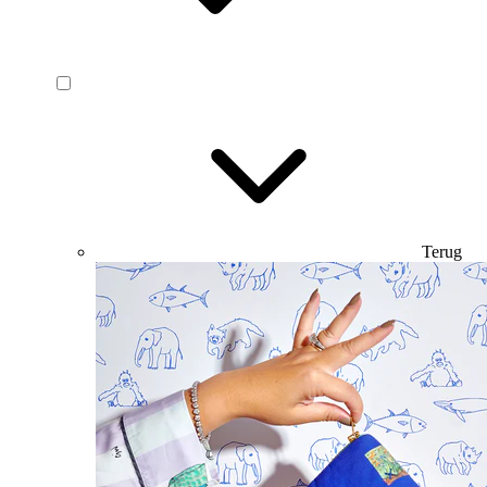
Terug