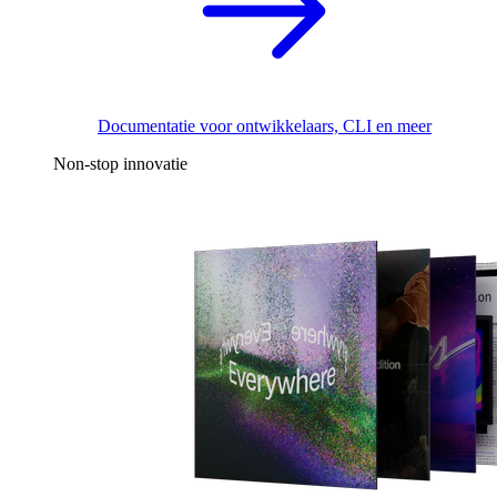
Documentatie voor ontwikkelaars, CLI en meer
Non-stop innovatie