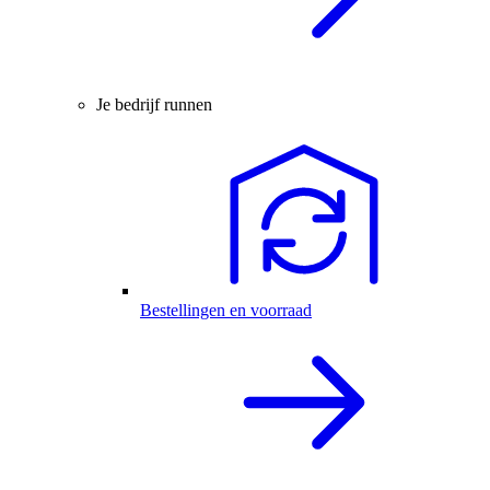
Je bedrijf runnen
Bestellingen en voorraad