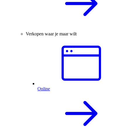
Verkopen waar je maar wilt
Online