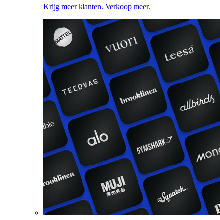
Krijg meer klanten. Verkoop meer.