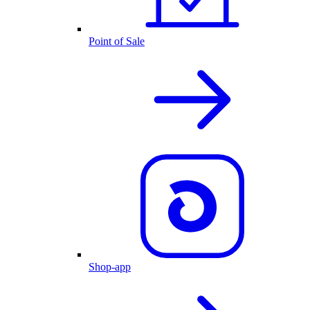
Point of Sale
Shop-app