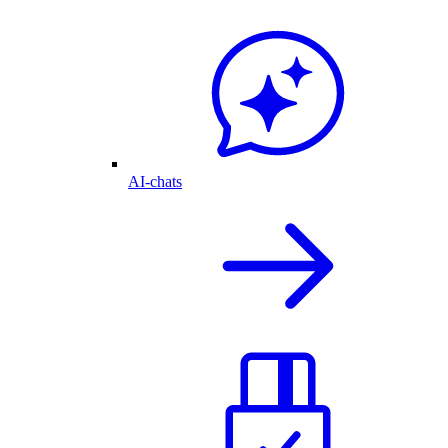
AI-chats