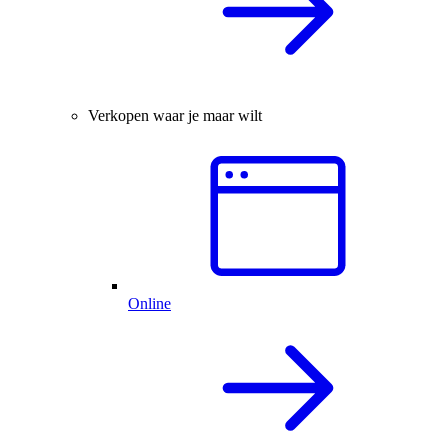
Verkopen waar je maar wilt
Online