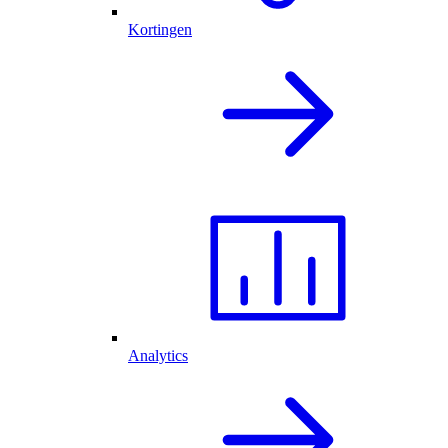
Kortingen
Analytics