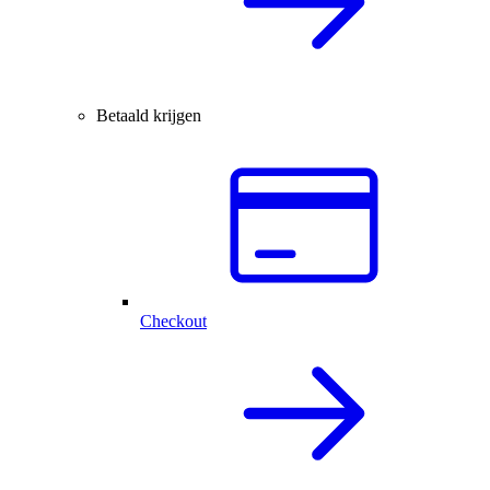
Betaald krijgen
Checkout