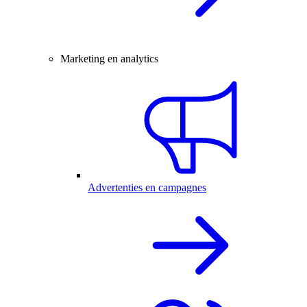
Marketing en analytics
Advertenties en campagnes