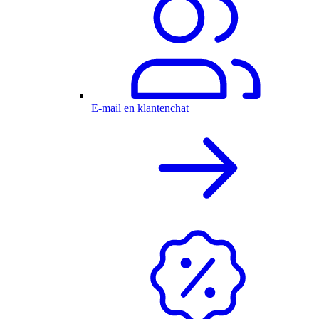
E-mail en klantenchat