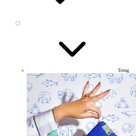
Terug