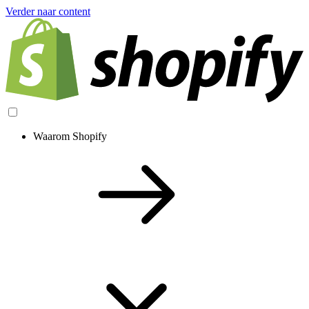
Verder naar content
Waarom Shopify