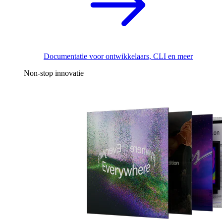
Documentatie voor ontwikkelaars, CLI en meer
Non-stop innovatie