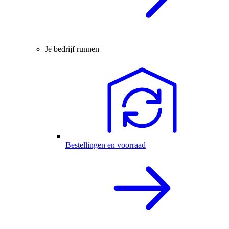
Je bedrijf runnen
Bestellingen en voorraad