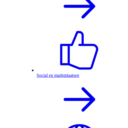
Social en marktplaatsen