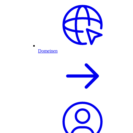
Domeinen