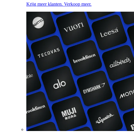
Krijg meer klanten. Verkoop meer.