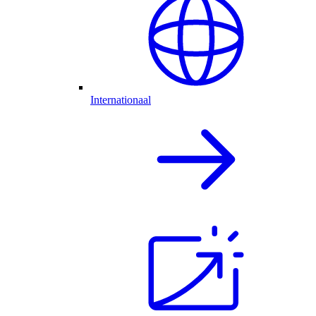
Internationaal