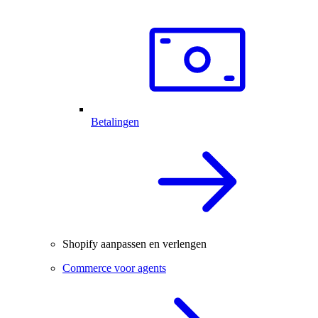
Betalingen
Shopify aanpassen en verlengen
Commerce voor agents