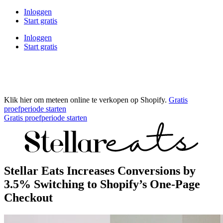
Inloggen
Start gratis
Inloggen
Start gratis
Klik hier om meteen online te verkopen op Shopify.
Gratis
proefperiode starten
Gratis proefperiode starten
Stellar Eats Increases Conversions by
3.5% Switching to Shopify’s One-Page
Checkout