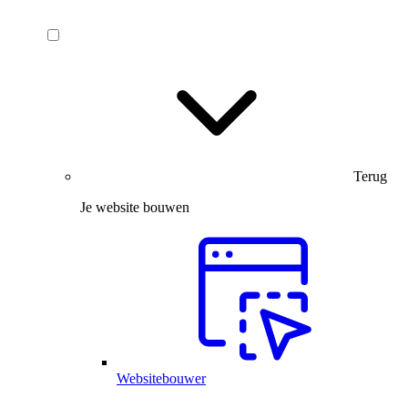
Terug
Je website bouwen
Websitebouwer