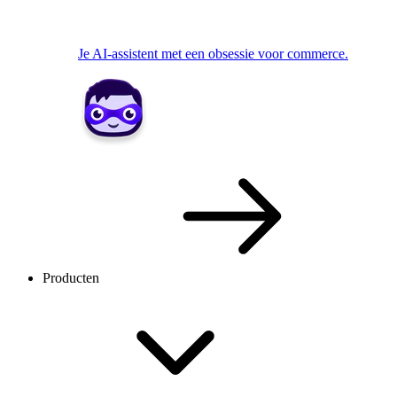
Je AI-assistent met een obsessie voor commerce.
Producten