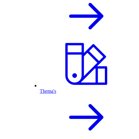
Thema's