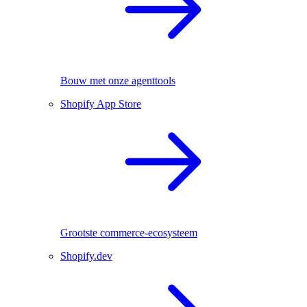
Bouw met onze agenttools
Shopify App Store
Grootste commerce-ecosysteem
Shopify.dev