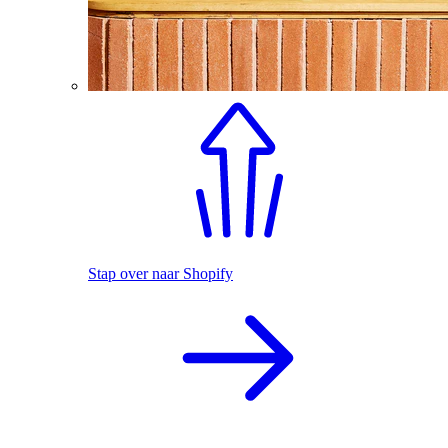
Stap over naar Shopify