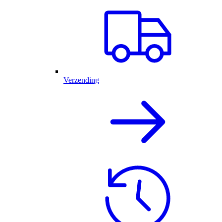
Verzending