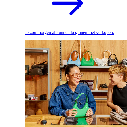
Je zou morgen al kunnen beginnen met verkopen.