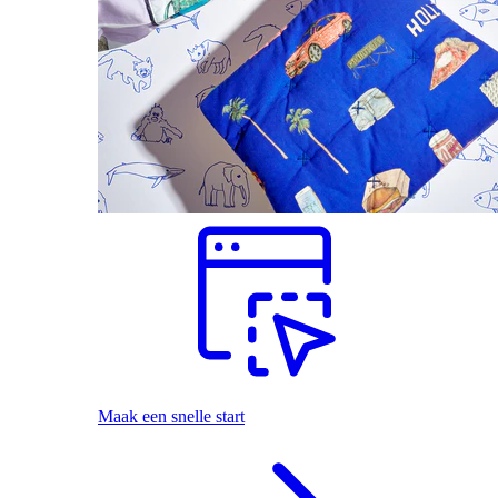
Maak een snelle start