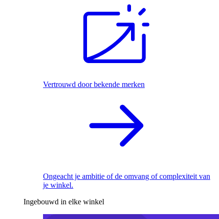
Vertrouwd door bekende merken
Ongeacht je ambitie of de omvang of complexiteit van
je winkel.
Ingebouwd in elke winkel