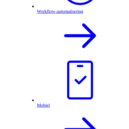
Workflow-automatisering
Mobiel