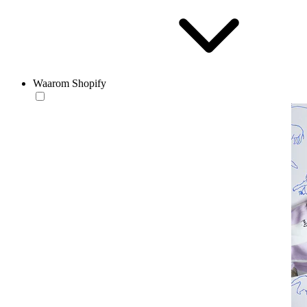
Waarom Shopify