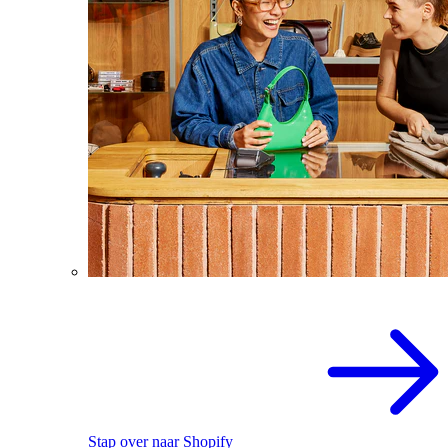
Stap over naar Shopify