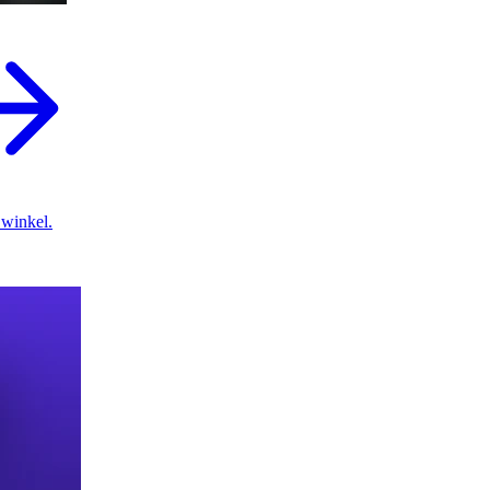
 winkel.