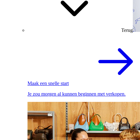
Terug
Maak een snelle start
Je zou morgen al kunnen beginnen met verkopen.