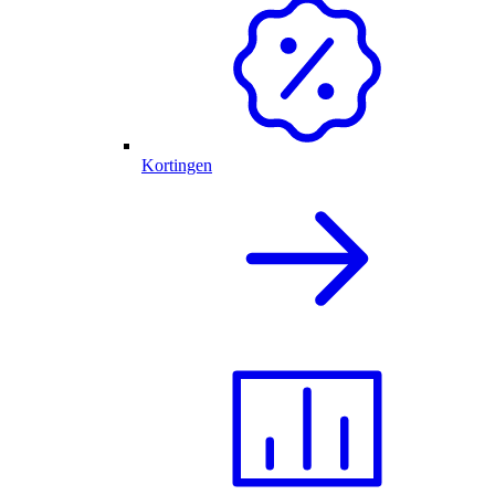
Kortingen