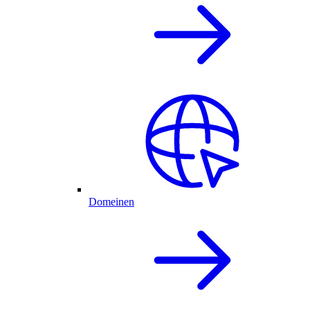
Domeinen