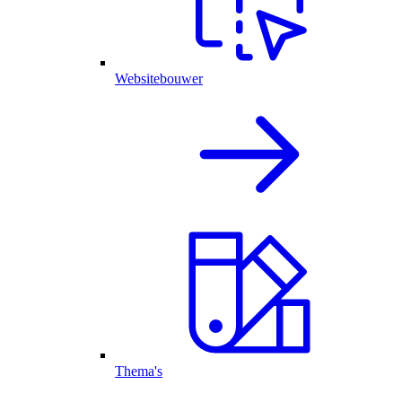
Websitebouwer
Thema's