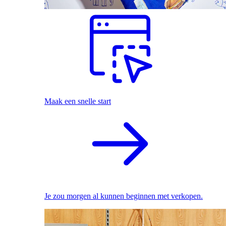
Maak een snelle start
Je zou morgen al kunnen beginnen met verkopen.