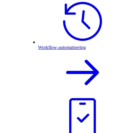
Workflow-automatisering