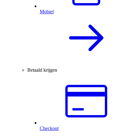
Mobiel
Betaald krijgen
Checkout