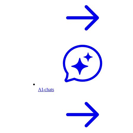
AI-chats