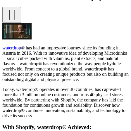
waterdrop
® has had an impressive journey since its founding in
Austria in 2016. With its innovative idea of developing Microdrinks
—small cubes packed with vitamins, plant extracts, and natural
flavors—waterdrop® has revolutionized the way people hydrate
worldwide. From concept to a global brand, waterdrop® has
focused not only on creating unique products but also on building an
outstanding digital and physical presence.
Today, waterdrop® operates in over 30 countries, has captivated
more than 3 million online customers, and runs 40 physical stores
worldwide. By partnering with Shopify, the company has laid the
foundation for continuous growth and scalability. Discover how
waterdrop® combines innovation, sustainability, and technology to
drive its success.
With Shopify, waterdrop® Achieved: