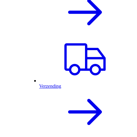
Verzending