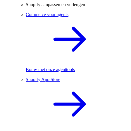
Shopify aanpassen en verlengen
Commerce voor agents
Bouw met onze agenttools
Shopify App Store