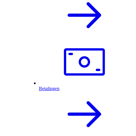
Betalingen