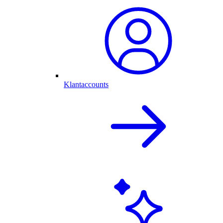
Klantaccounts