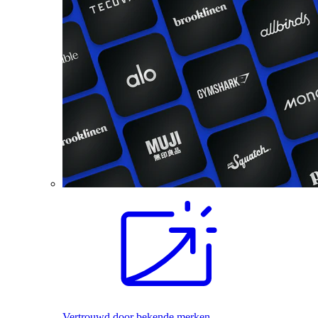
Vertrouwd door bekende merken