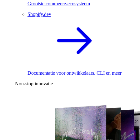
Grootste commerce-ecosysteem
Shopify.dev
Documentatie voor ontwikkelaars, CLI en meer
Non-stop innovatie