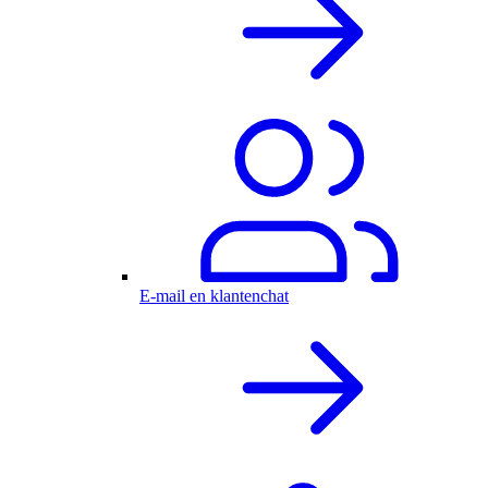
E-mail en klantenchat