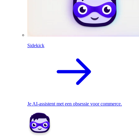
Sidekick
Je AI-assistent met een obsessie voor commerce.