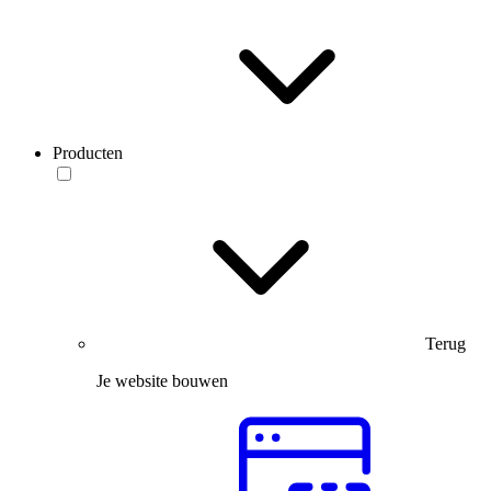
Producten
Terug
Je website bouwen