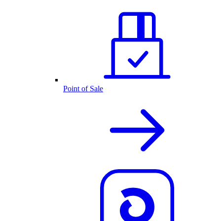
Point of Sale