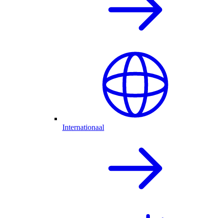
Internationaal