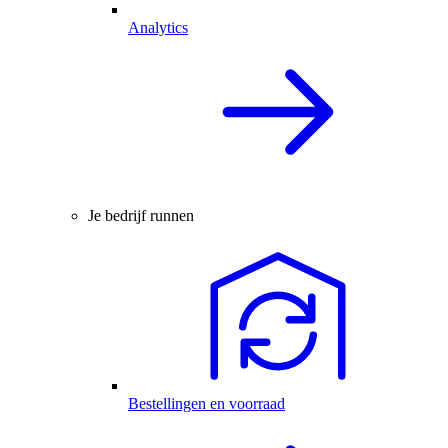
Analytics
Je bedrijf runnen
Bestellingen en voorraad