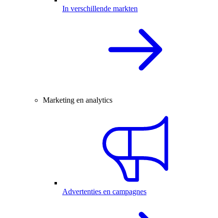
In verschillende markten
Marketing en analytics
Advertenties en campagnes