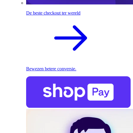
De beste checkout ter wereld
Bewezen betere conversie.