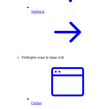
Sidekick
Verkopen waar je maar wilt
Online