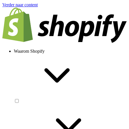
Verder naar content
Waarom Shopify