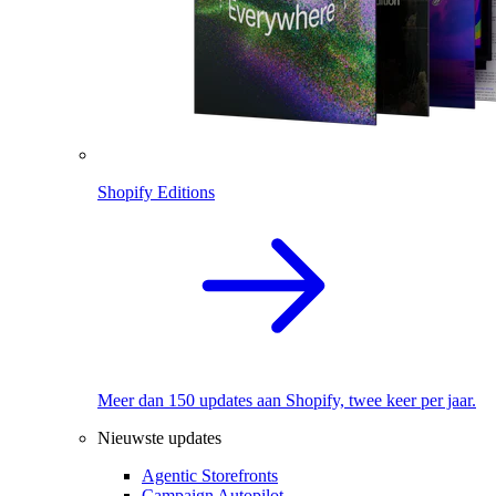
Shopify Editions
Meer dan 150 updates aan Shopify, twee keer per jaar.
Nieuwste updates
Agentic Storefronts
Campaign Autopilot