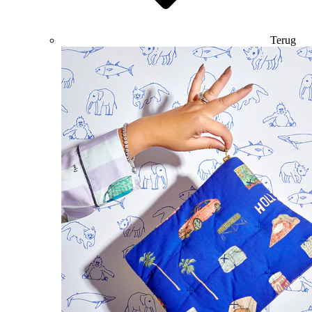
Terug