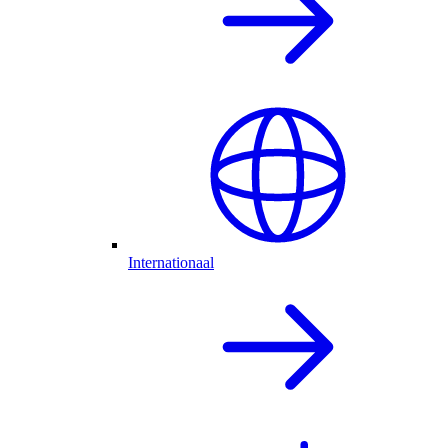
Internationaal