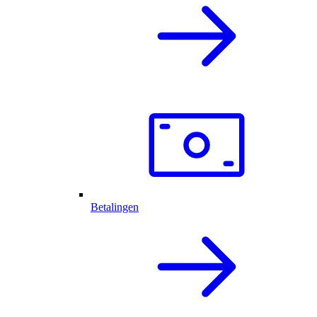
Betalingen