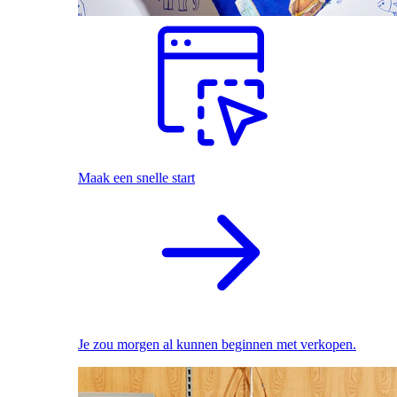
Maak een snelle start
Je zou morgen al kunnen beginnen met verkopen.