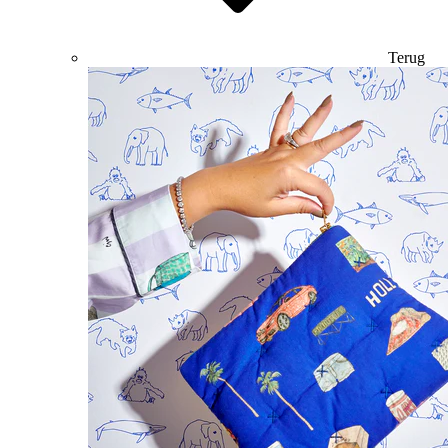
Terug