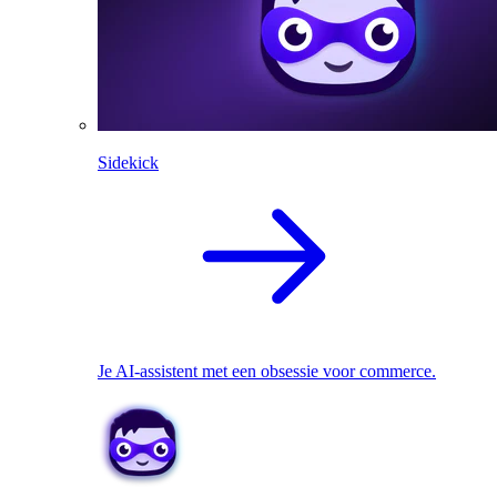
Sidekick
Je AI-assistent met een obsessie voor commerce.