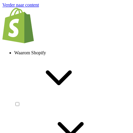
Verder naar content
Waarom Shopify