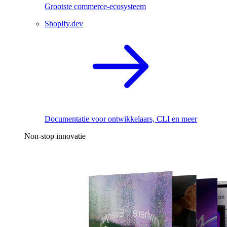
Grootste commerce-ecosysteem
Shopify.dev
Documentatie voor ontwikkelaars, CLI en meer
Non-stop innovatie