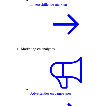
In verschillende markten
Marketing en analytics
Advertenties en campagnes