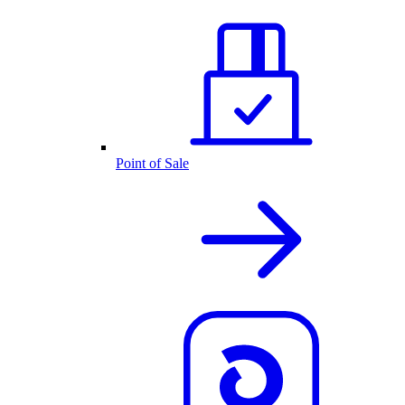
Point of Sale