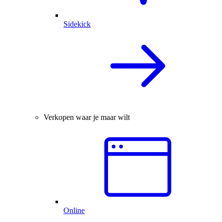
Sidekick
Verkopen waar je maar wilt
Online