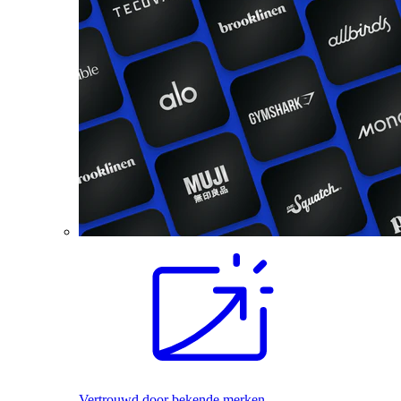
Vertrouwd door bekende merken