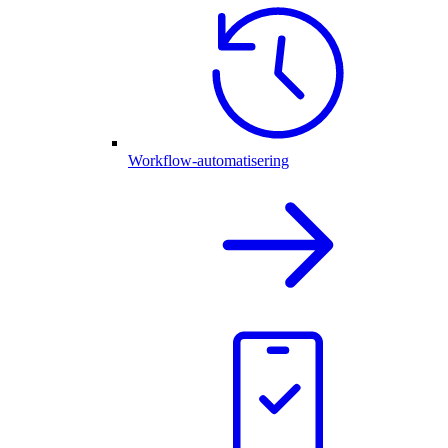
Workflow-automatisering