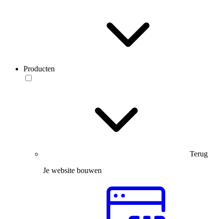
Producten
Terug
Je website bouwen