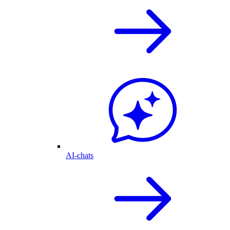
AI-chats