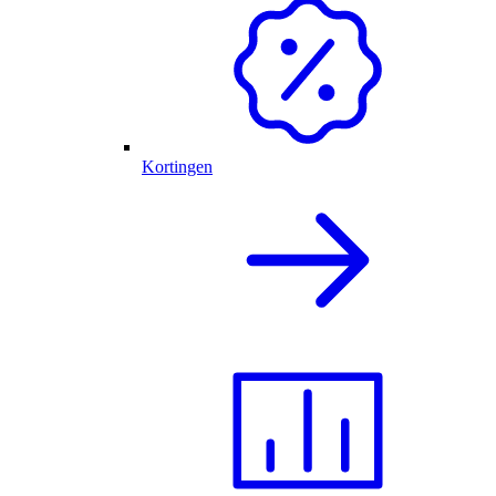
Kortingen