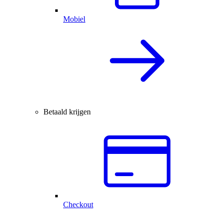
Mobiel
Betaald krijgen
Checkout