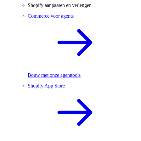
Shopify aanpassen en verlengen
Commerce voor agents
Bouw met onze agenttools
Shopify App Store