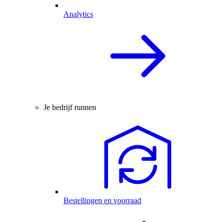
Analytics
Je bedrijf runnen
Bestellingen en voorraad