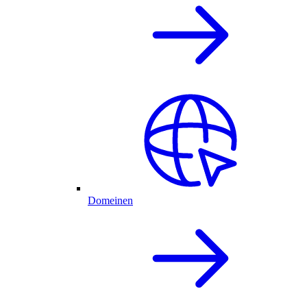
Domeinen