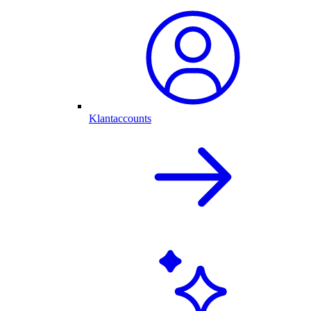
Klantaccounts