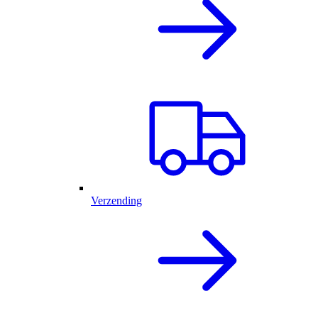
Verzending