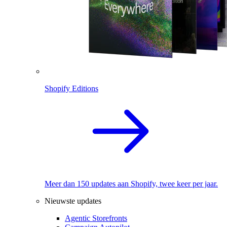
Shopify Editions
Meer dan 150 updates aan Shopify, twee keer per jaar.
Nieuwste updates
Agentic Storefronts