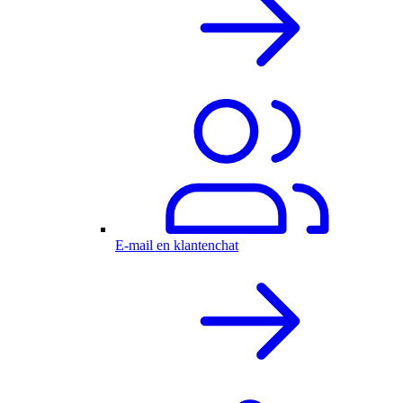
E-mail en klantenchat