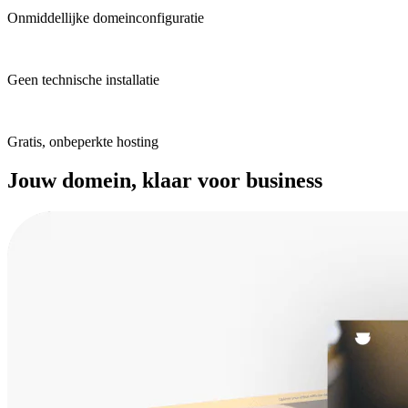
Onmiddellijke domeinconfiguratie
Geen technische installatie
Gratis, onbeperkte hosting
Jouw domein, klaar voor business