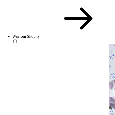
Waarom Shopify