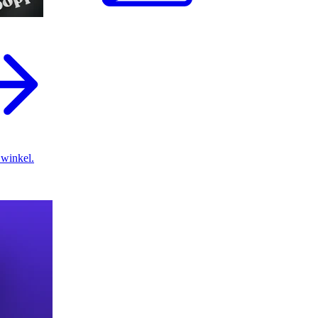
 winkel.