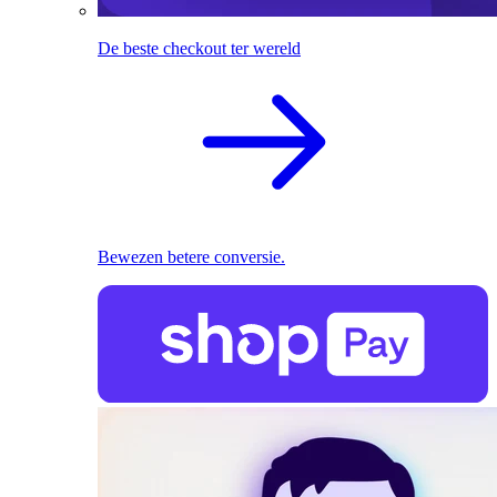
De beste checkout ter wereld
Bewezen betere conversie.