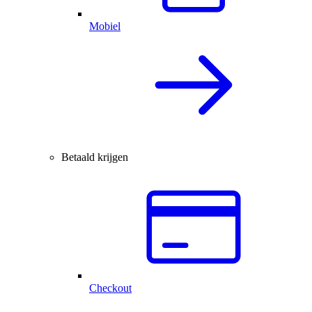
Mobiel
Betaald krijgen
Checkout