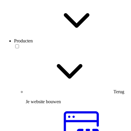
Producten
Terug
Je website bouwen