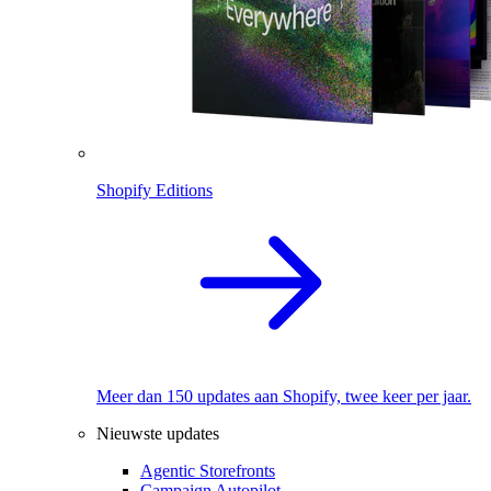
Shopify Editions
Meer dan 150 updates aan Shopify, twee keer per jaar.
Nieuwste updates
Agentic Storefronts
Campaign Autopilot