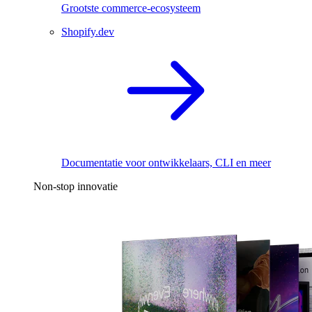
Grootste commerce-ecosysteem
Shopify.dev
Documentatie voor ontwikkelaars, CLI en meer
Non-stop innovatie