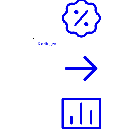
Kortingen