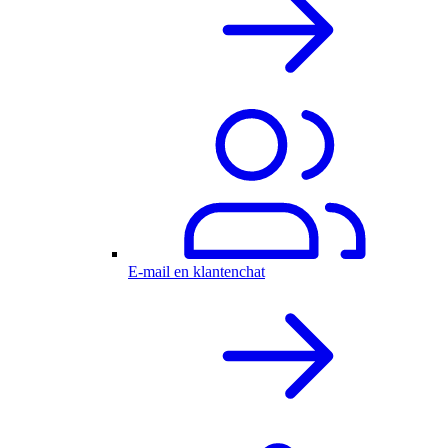
E-mail en klantenchat