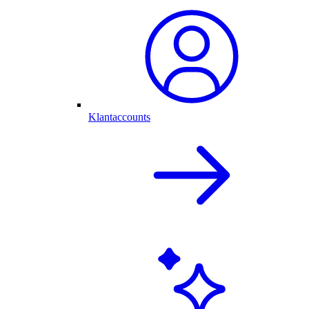
Klantaccounts