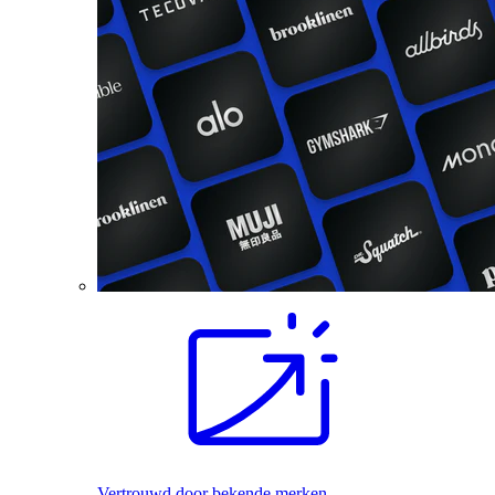
Vertrouwd door bekende merken