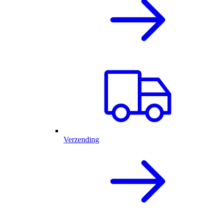
Verzending