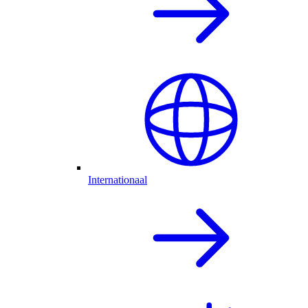
Internationaal