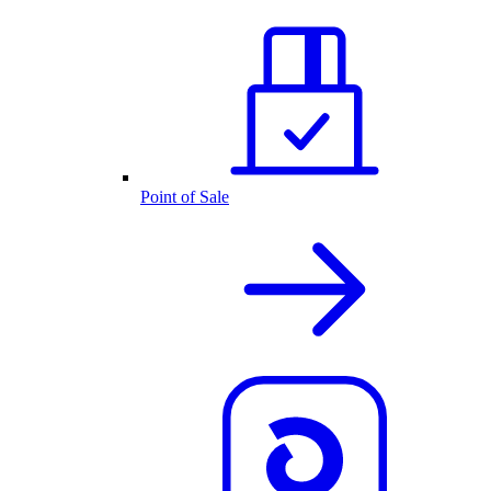
Point of Sale