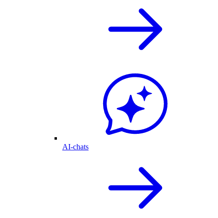
AI-chats