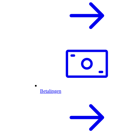
Betalingen