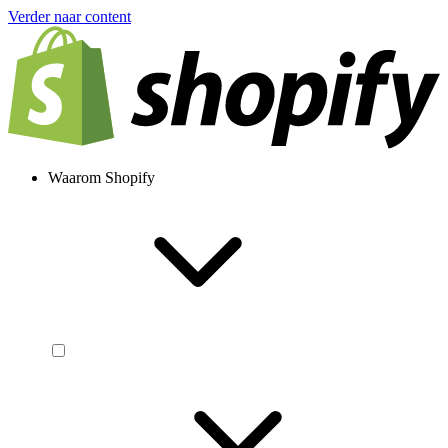
Verder naar content
Waarom Shopify