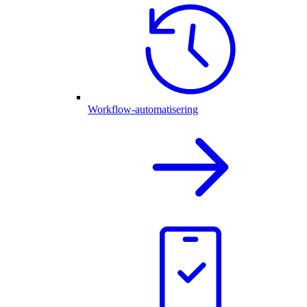
Workflow-automatisering