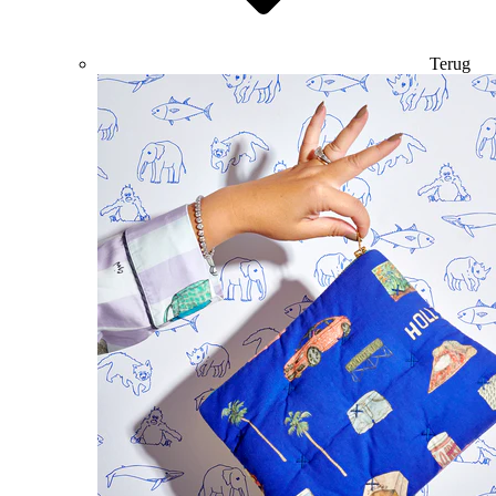
Terug