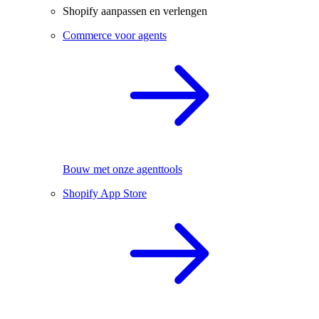
Shopify aanpassen en verlengen
Commerce voor agents
Bouw met onze agenttools
Shopify App Store