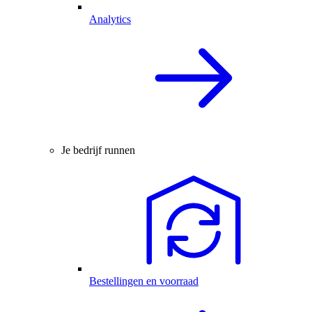
Analytics
Je bedrijf runnen
Bestellingen en voorraad