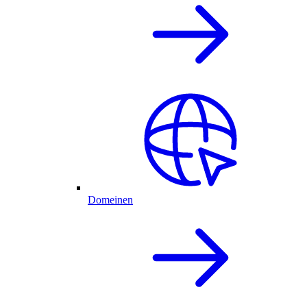
Domeinen