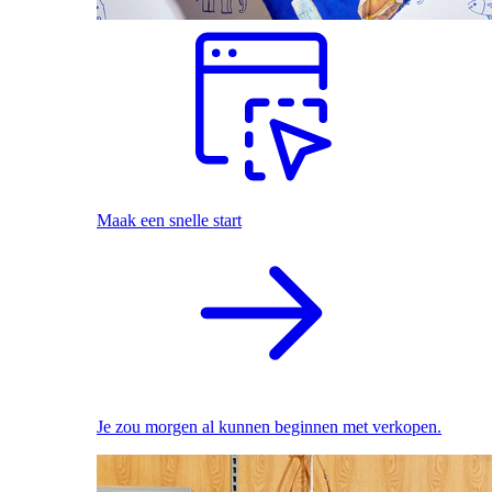
Maak een snelle start
Je zou morgen al kunnen beginnen met verkopen.