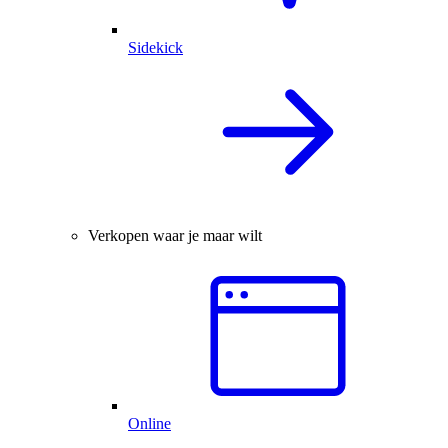
Sidekick
Verkopen waar je maar wilt
Online