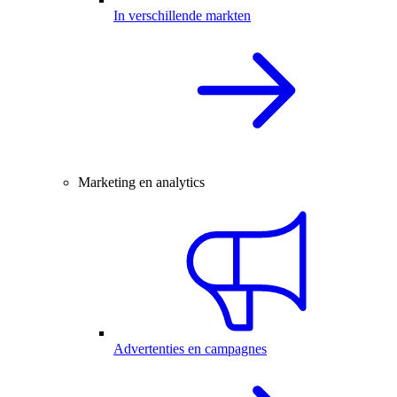
In verschillende markten
Marketing en analytics
Advertenties en campagnes