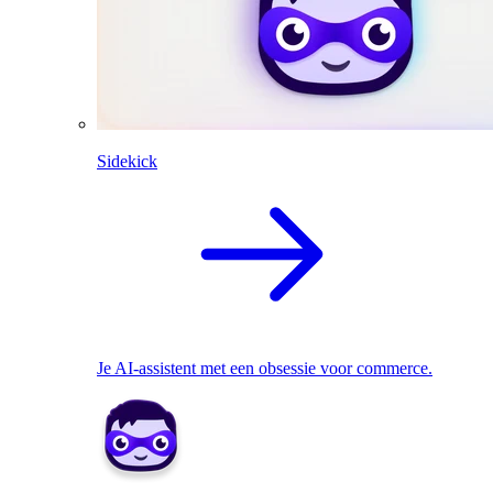
Sidekick
Je AI-assistent met een obsessie voor commerce.