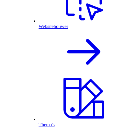
Websitebouwer
Thema's