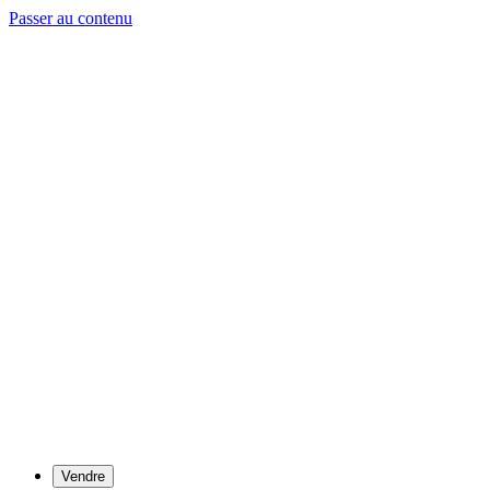
Passer au contenu
Vendre