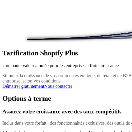
Tarification Shopify Plus
Une haute valeur ajoutée pour les entreprises à forte croissance
Stimulez la croissance de vos commerces en ligne, de retail et de B2B 
entreprise, selon vos conditions.
Démarrer gratuitement
Nous contacter
Options à terme
Assurez votre croissance avec des taux compétitifs
Inclus dans votre forfait : des fonctionnalités exclusives, des outils de