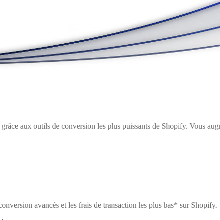
grâce aux outils de conversion les plus puissants de Shopify. Vous augm
 conversion avancés et les frais de transaction les plus bas* sur Shopify.