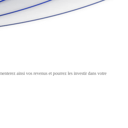
enterez ainsi vos revenus et pourrez les investir dans votre