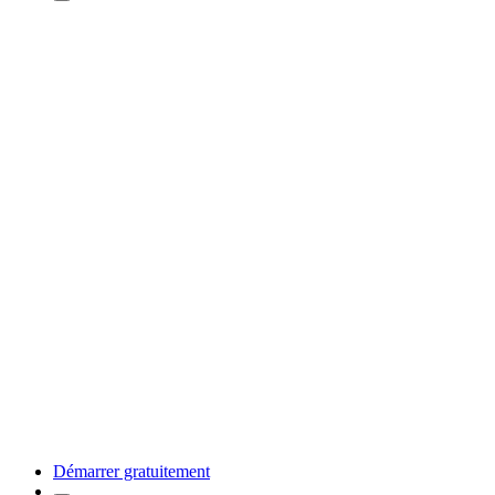
Démarrer gratuitement