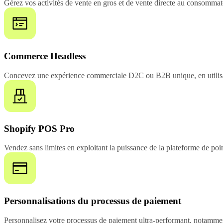
Gérez vos activités de vente en gros et de vente directe au consommate
Commerce Headless
Concevez une expérience commerciale D2C ou B2B unique, en utilisan
Shopify POS Pro
Vendez sans limites en exploitant la puissance de la plateforme de poi
Personnalisations du processus de paiement
Personnalisez votre processus de paiement ultra-performant, notamme