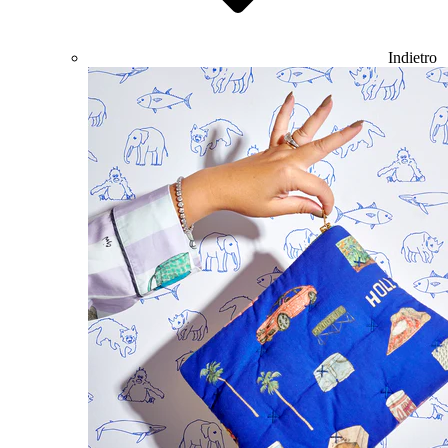
Indietro