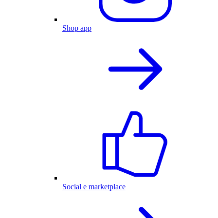
Shop app
Social e marketplace