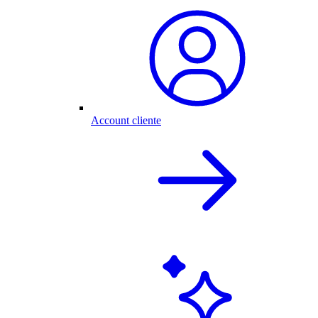
Account cliente