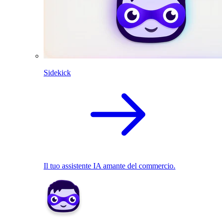
Sidekick
Il tuo assistente IA amante del commercio.