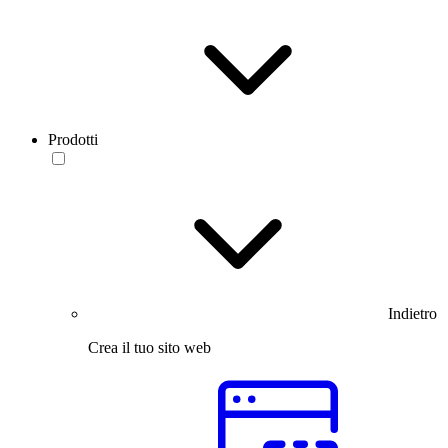
Prodotti
Indietro
Crea il tuo sito web