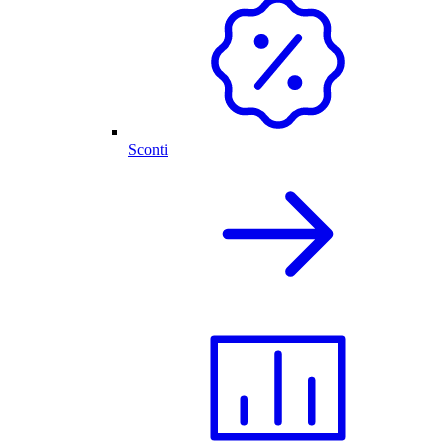
Sconti