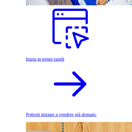
Inizia in tempi rapidi
Potresti iniziare a vendere già domani.