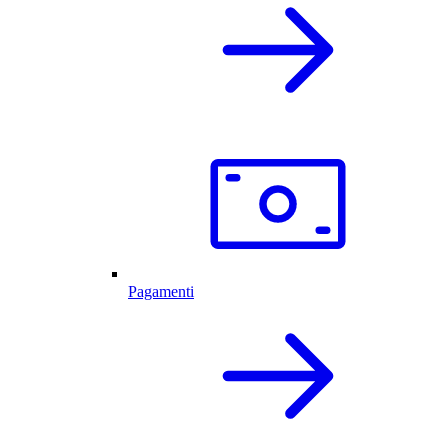
Pagamenti