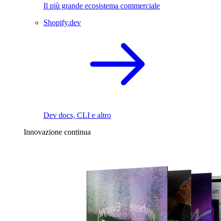
Il più grande ecosistema commerciale
Shopify.dev
Dev docs, CLI e altro
Innovazione continua