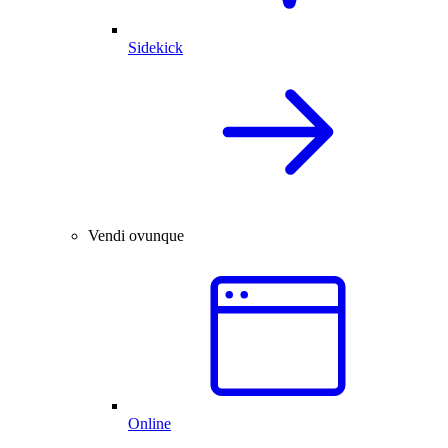
Sidekick
Vendi ovunque
Online