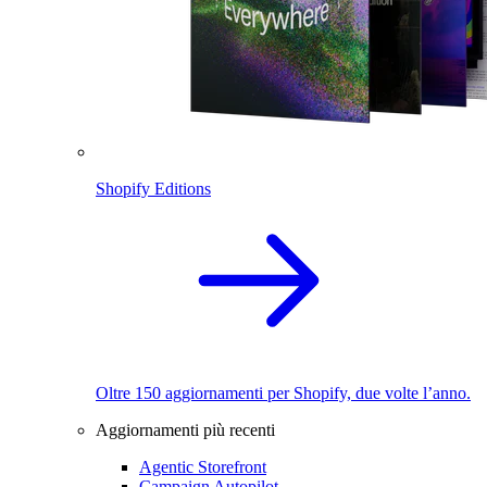
Shopify Editions
Oltre 150 aggiornamenti per Shopify, due volte l’anno.
Aggiornamenti più recenti
Agentic Storefront
Campaign Autopilot