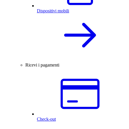
Dispositivi mobili
Ricevi i pagamenti
Check-out