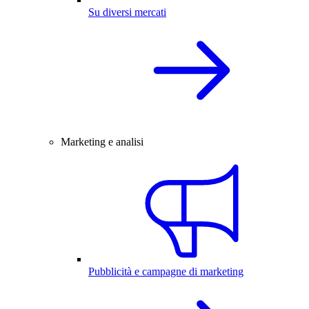
Su diversi mercati
Marketing e analisi
Pubblicità e campagne di marketing