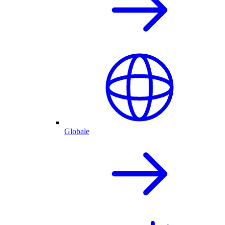
Globale