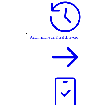
Automazione dei flussi di lavoro