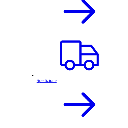
Spedizione