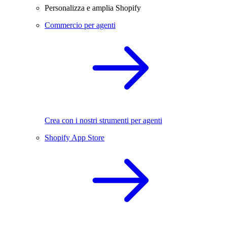
Personalizza e amplia Shopify
Commercio per agenti
Crea con i nostri strumenti per agenti
Shopify App Store