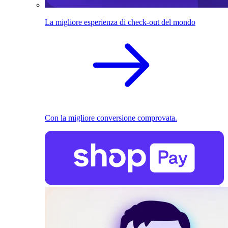
La migliore esperienza di check-out del mondo
Con la migliore conversione comprovata.