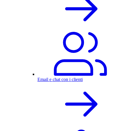
Email e chat con i clienti