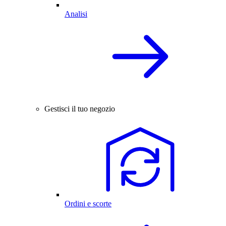
Analisi
Gestisci il tuo negozio
Ordini e scorte