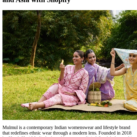
Mulmul is a contemporary Indian womenswear and lifestyle brand
that redefines ethnic wear through a modern lens. Founded in 2018