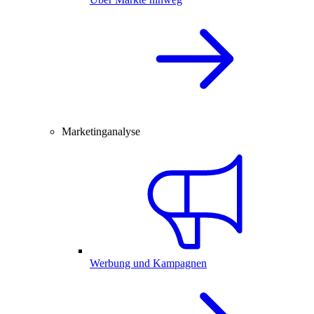
Marketinganalyse
Werbung und Kampagnen