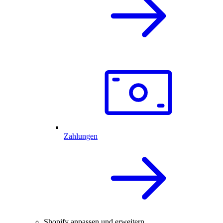
Zahlungen
Shopify anpassen und erweitern