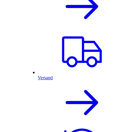
Versand