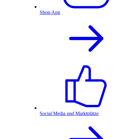
Shop-App
Social Media und Marktplätze