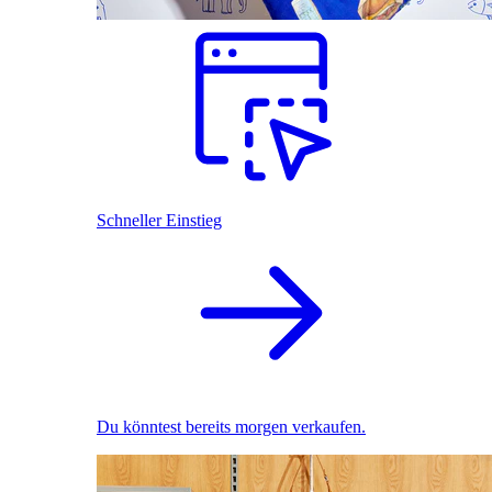
Schneller Einstieg
Du könntest bereits morgen verkaufen.