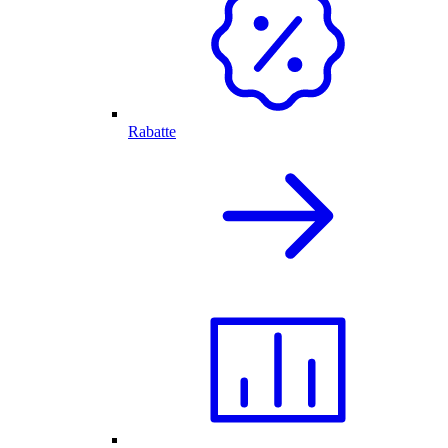
Rabatte