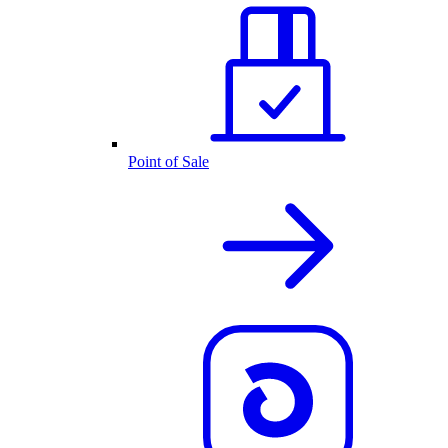
Point of Sale