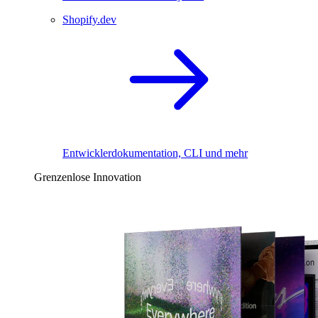
Shopify.dev
Entwicklerdokumentation, CLI und mehr
Grenzenlose Innovation