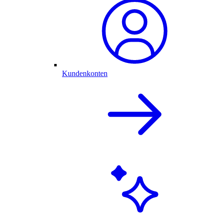
Kundenkonten