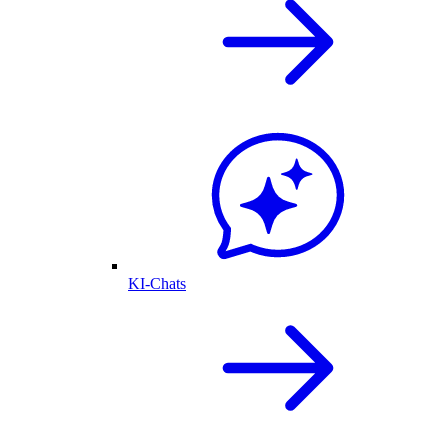
KI-Chats