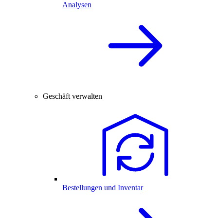
Analysen
Geschäft verwalten
Bestellungen und Inventar