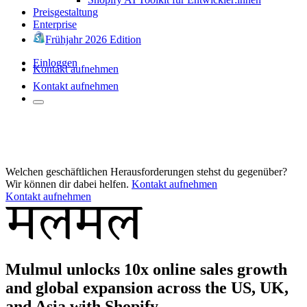
Preisgestaltung
Enterprise
Frühjahr 2026 Edition
Einloggen
Kontakt aufnehmen
Kontakt aufnehmen
Welchen geschäftlichen Herausforderungen stehst du gegenüber?
Wir können dir dabei helfen.
Kontakt aufnehmen
Kontakt aufnehmen
Mulmul unlocks 10x online sales growth
and global expansion across the US, UK,
and Asia with Shopify