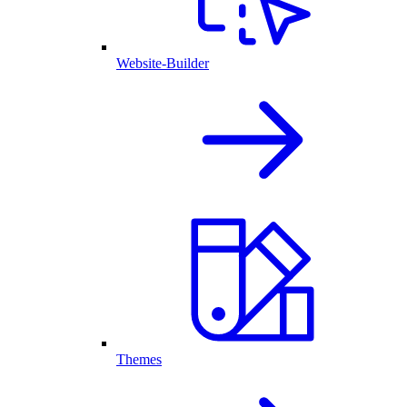
Website-Builder
Themes