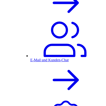
E-Mail und Kunden-Chat