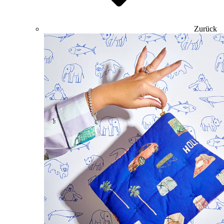
Zurück