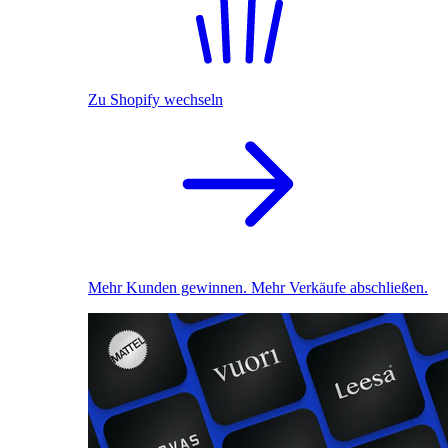
Zu Shopify wechseln
Mehr Kunden gewinnen. Mehr Verkäufe abschließen.