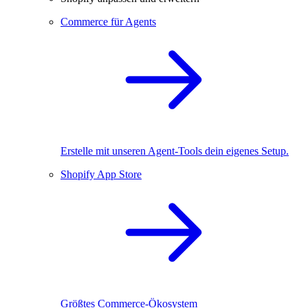
Commerce für Agents
Erstelle mit unseren Agent-Tools dein eigenes Setup.
Shopify App Store
Größtes Commerce-Ökosystem