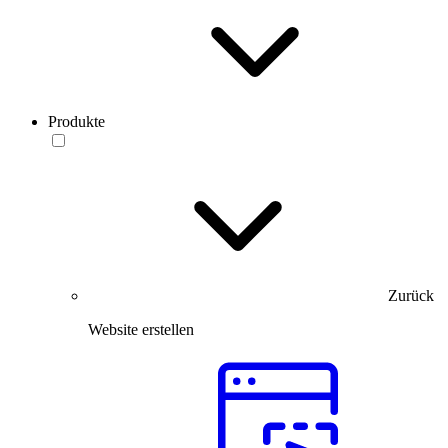
Produkte
Zurück
Website erstellen