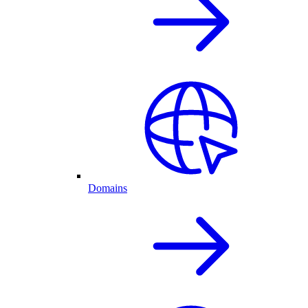
Domains