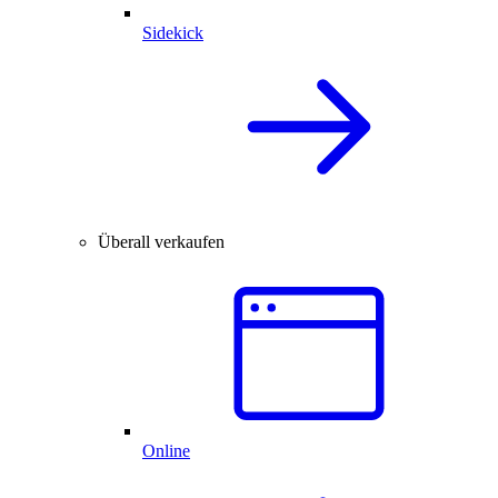
Sidekick
Überall verkaufen
Online