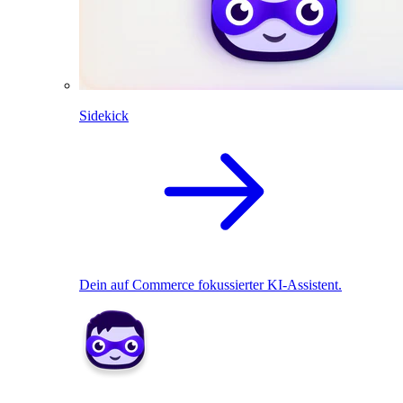
Sidekick
Dein auf Commerce fokussierter KI-Assistent.