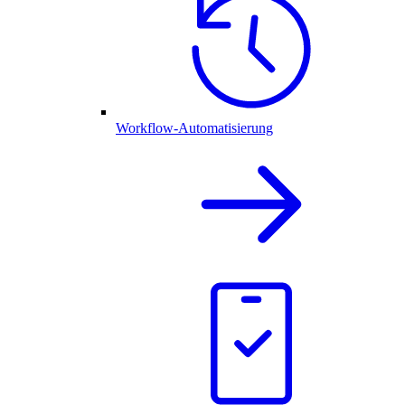
Workflow-Automatisierung