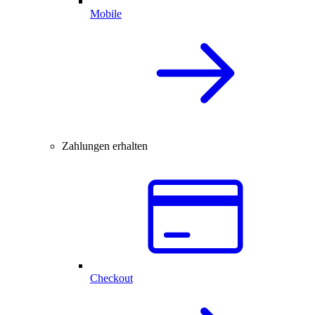
Mobile
Zahlungen erhalten
Checkout