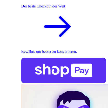
Der beste Checkout der Welt
Bewährt, um besser zu konvertieren.