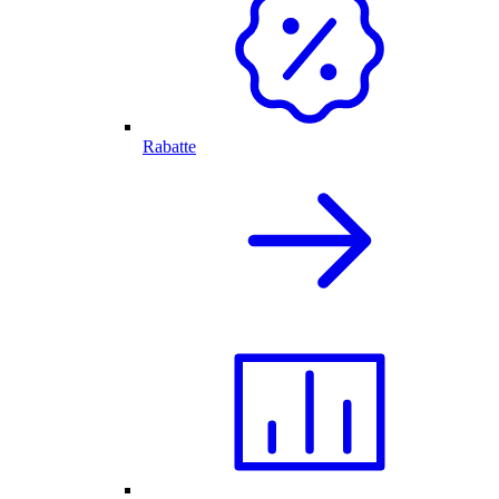
Rabatte