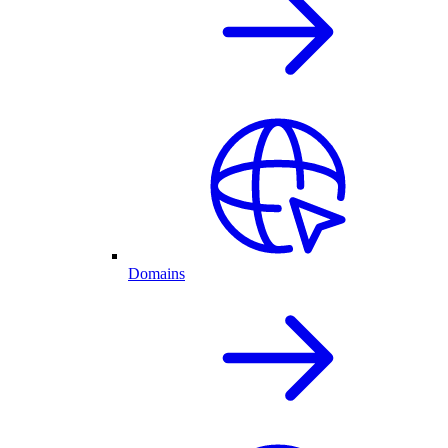
Domains