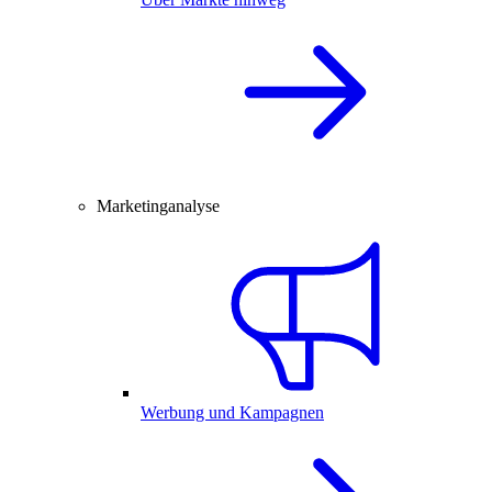
Marketinganalyse
Werbung und Kampagnen