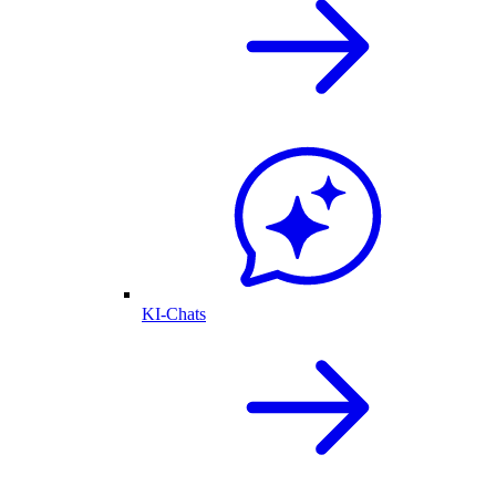
KI-Chats