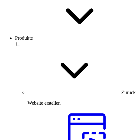
Produkte
Zurück
Website erstellen