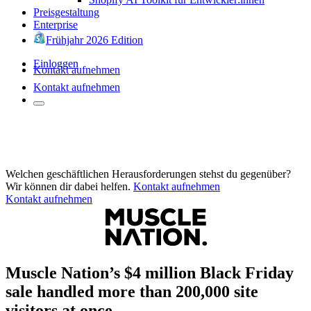
Preisgestaltung
Enterprise
Frühjahr 2026 Edition
Einloggen
Kontakt aufnehmen
Kontakt aufnehmen
Welchen geschäftlichen Herausforderungen stehst du gegenüber?
Wir können dir dabei helfen.
Kontakt aufnehmen
Kontakt aufnehmen
Muscle Nation’s $4 million Black Friday
sale handled more than 200,000 site
visitors at once