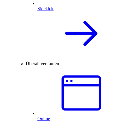
Sidekick
Überall verkaufen
Online