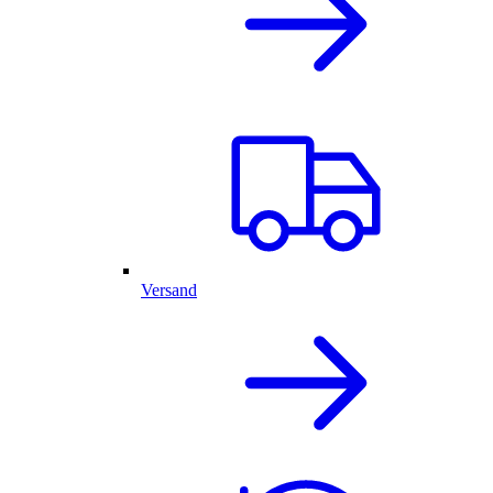
Versand