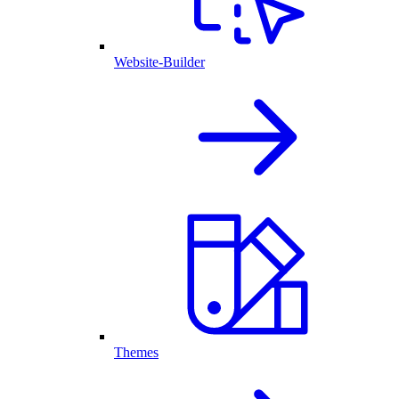
Website-Builder
Themes