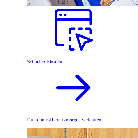
Schneller Einstieg
Du könntest bereits morgen verkaufen.