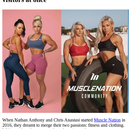
When Nathan Anthony and Chris Anastasi started
Muscle Nation
in
2016, they dreamt to merge their two passions: fitness and clothing.