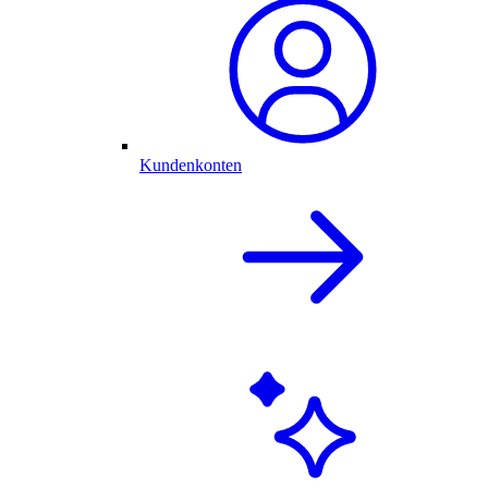
Kundenkonten