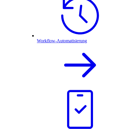
Workflow-Automatisierung