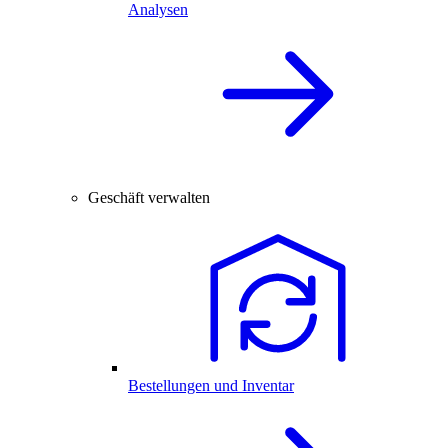
Analysen
Geschäft verwalten
Bestellungen und Inventar