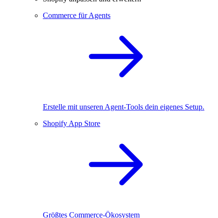
Commerce für Agents
Erstelle mit unseren Agent-Tools dein eigenes Setup.
Shopify App Store
Größtes Commerce-Ökosystem