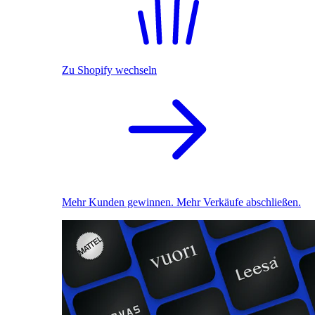
Zu Shopify wechseln
Mehr Kunden gewinnen. Mehr Verkäufe abschließen.