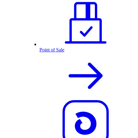
Point of Sale