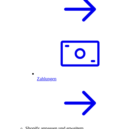
Zahlungen
Shopify anpassen und erweitern