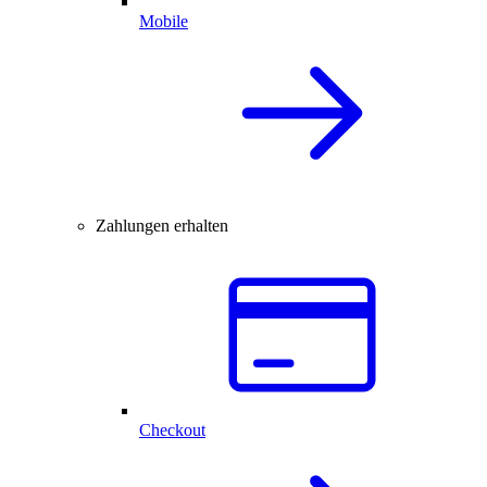
Mobile
Zahlungen erhalten
Checkout