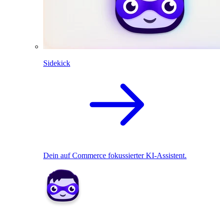
Sidekick
Dein auf Commerce fokussierter KI-Assistent.