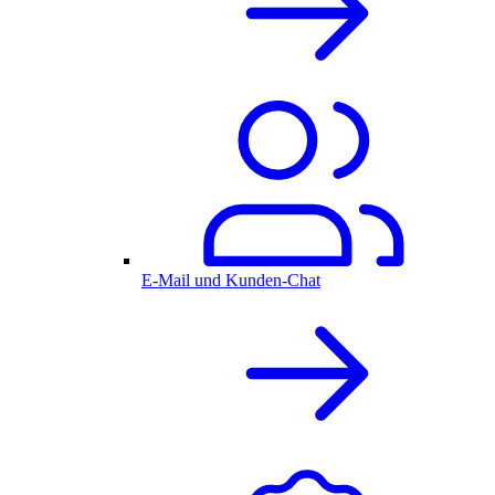
E-Mail und Kunden-Chat