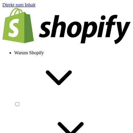
Direkt zum Inhalt
Warum Shopify