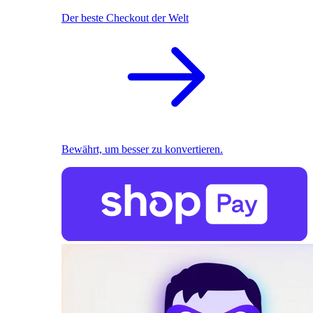
Der beste Checkout der Welt
Bewährt, um besser zu konvertieren.