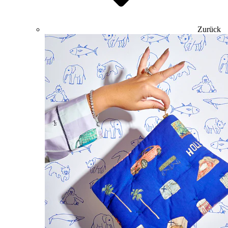
Zurück