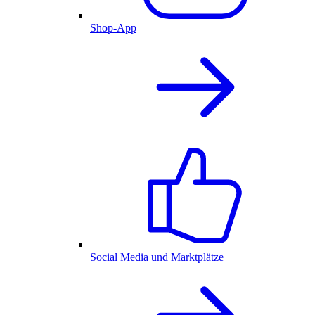
Shop-App
Social Media und Marktplätze