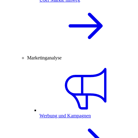
Marketinganalyse
Werbung und Kampagnen