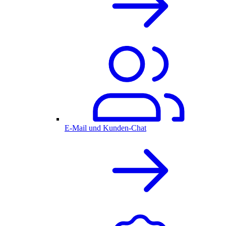
E-Mail und Kunden-Chat