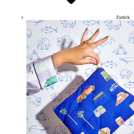
Zurück