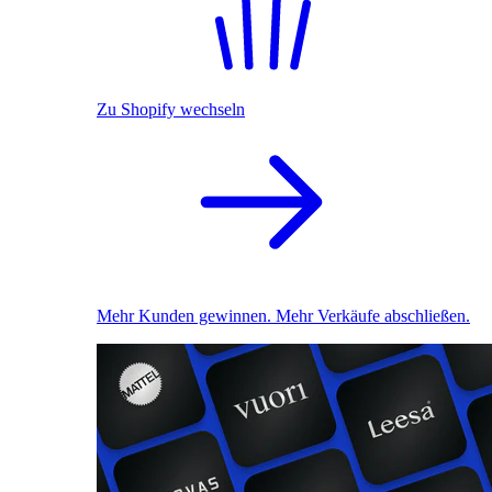
Zu Shopify wechseln
Mehr Kunden gewinnen. Mehr Verkäufe abschließen.