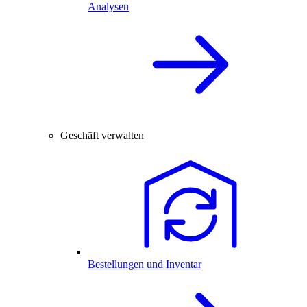
Analysen
Geschäft verwalten
Bestellungen und Inventar