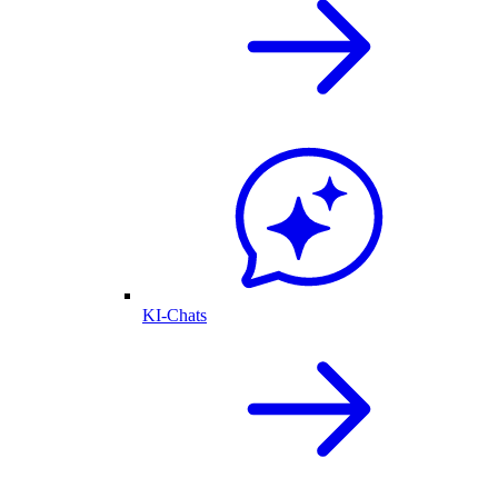
KI-Chats