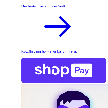
Der beste Checkout der Welt
Bewährt, um besser zu konvertieren.