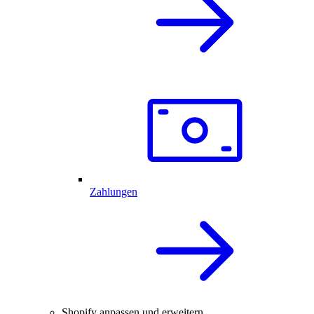
Zahlungen
Shopify anpassen und erweitern