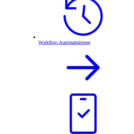
Workflow-Automatisierung