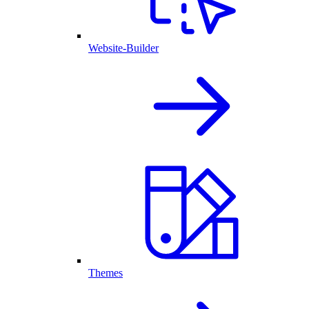
Website-Builder
Themes