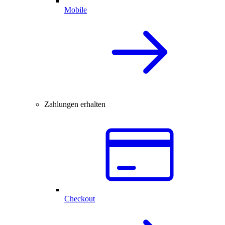
Mobile
Zahlungen erhalten
Checkout