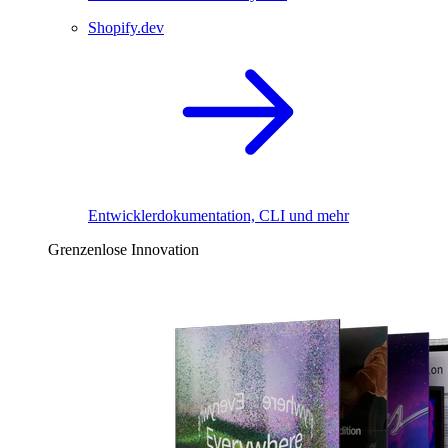
Shopify.dev
Entwicklerdokumentation, CLI und mehr
Grenzenlose Innovation