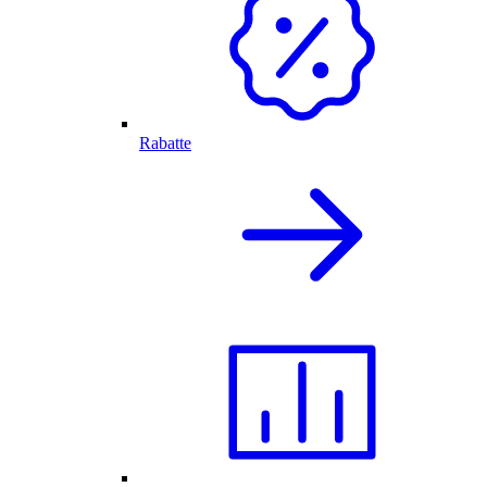
Rabatte