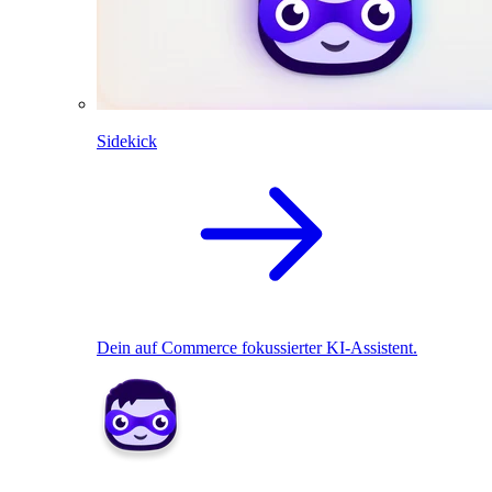
Sidekick
Dein auf Commerce fokussierter KI-Assistent.