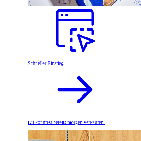
Schneller Einstieg
Du könntest bereits morgen verkaufen.