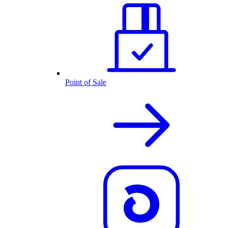
Point of Sale