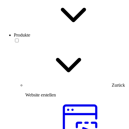
Produkte
Zurück
Website erstellen