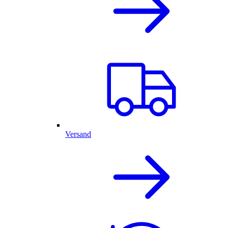
Versand