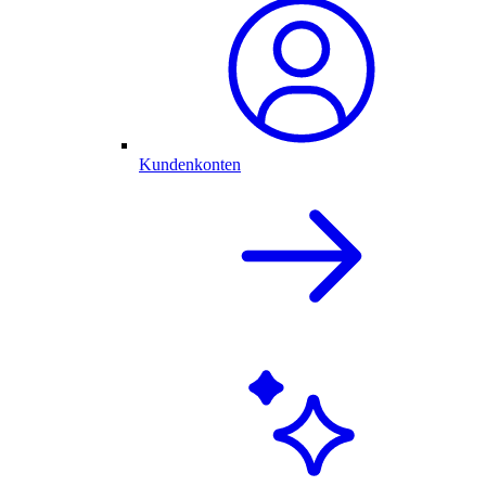
Kundenkonten