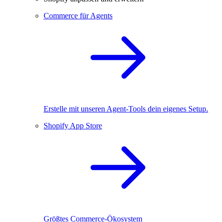
Commerce für Agents
Erstelle mit unseren Agent-Tools dein eigenes Setup.
Shopify App Store
Größtes Commerce-Ökosystem