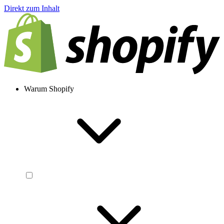
Direkt zum Inhalt
Warum Shopify