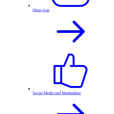
Shop-App
Social Media und Marktplätze