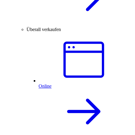
Überall verkaufen
Online