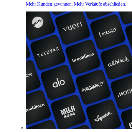
Mehr Kunden gewinnen. Mehr Verkäufe abschließen.