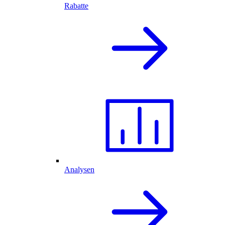
Rabatte
Analysen