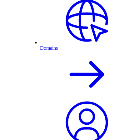
Domains