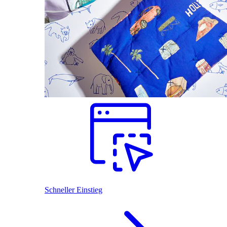
Schneller Einstieg