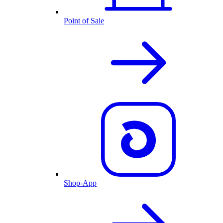
Point of Sale
Shop-App