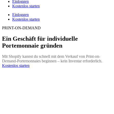
Einloggen
Kostenlos starten
Einloggen
Kostenlos starten
PRINT-ON-DEMAND
Ein Geschäft für individuelle
Portemonnaie gründen
Mit Shopify kannst du schnell mit dem Verkauf von Print-on-
Demand-Portemonnaies beginnen – kein Inventar erforderlich.
Kostenlos starten