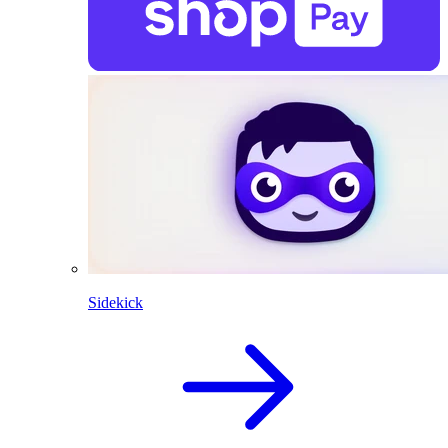
Sidekick