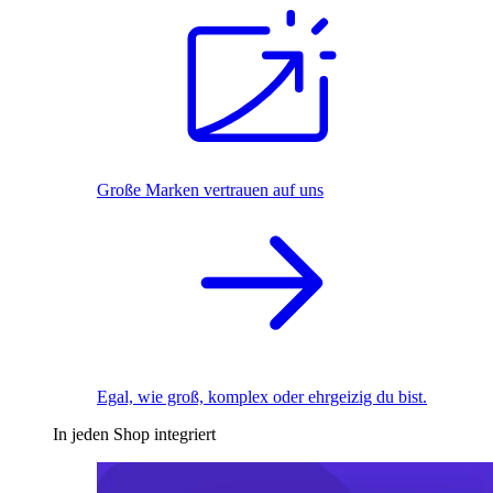
Große Marken vertrauen auf uns
Egal, wie groß, komplex oder ehrgeizig du bist.
In jeden Shop integriert