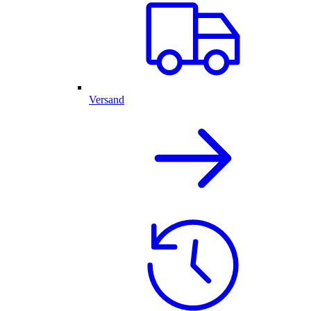
Versand