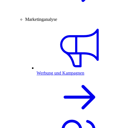
Marketinganalyse
Werbung und Kampagnen