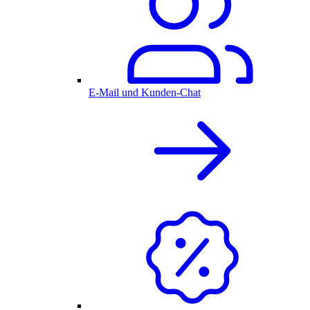
E-Mail und Kunden-Chat