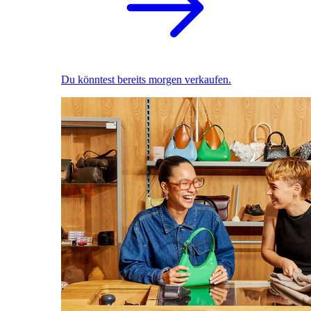
Du könntest bereits morgen verkaufen.