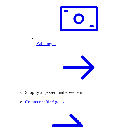
Zahlungen
Shopify anpassen und erweitern
Commerce für Agents