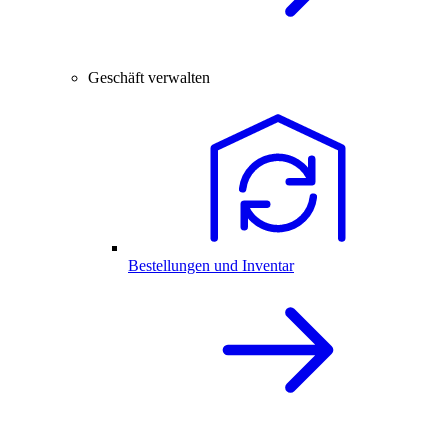
Geschäft verwalten
Bestellungen und Inventar