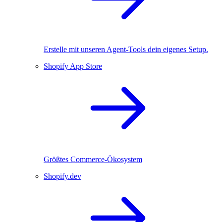
Erstelle mit unseren Agent-Tools dein eigenes Setup.
Shopify App Store
Größtes Commerce-Ökosystem
Shopify.dev