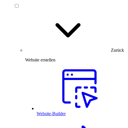
Zurück
Website erstellen
Website-Builder