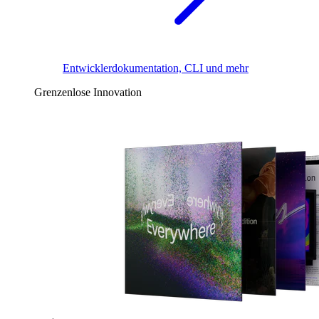
Entwicklerdokumentation, CLI und mehr
Grenzenlose Innovation