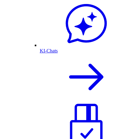
KI-Chats