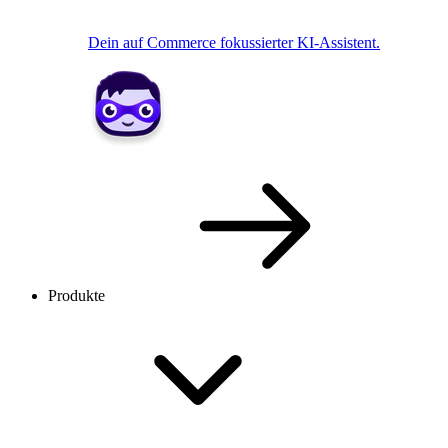
Dein auf Commerce fokussierter KI-Assistent.
Produkte