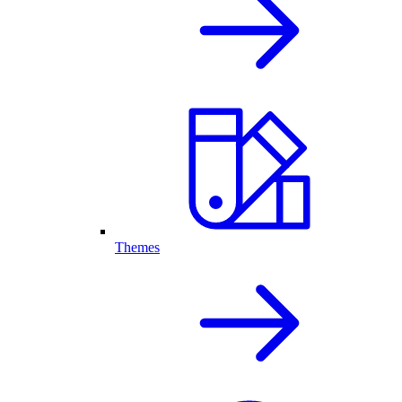
Themes