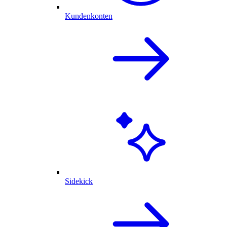
Kundenkonten
Sidekick