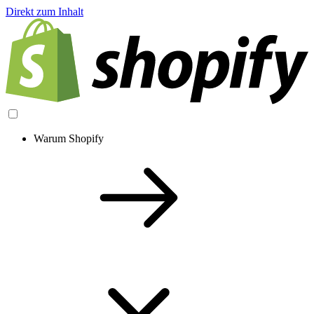
Direkt zum Inhalt
Warum Shopify