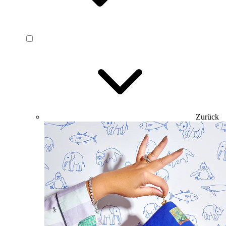
Zurück