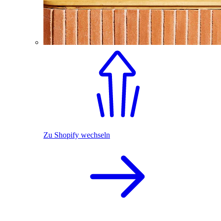
Zu Shopify wechseln