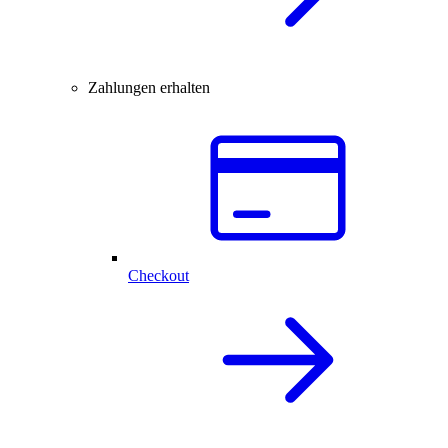
Zahlungen erhalten
Checkout