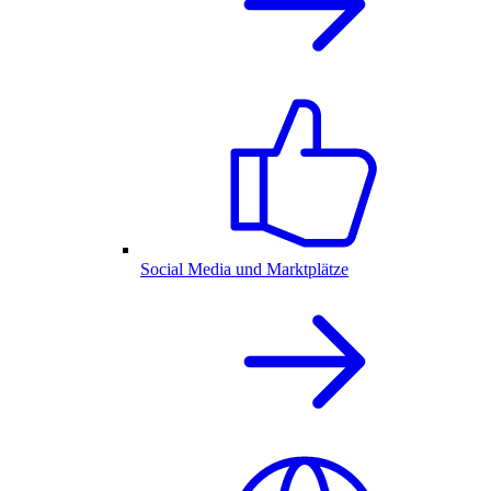
Social Media und Marktplätze