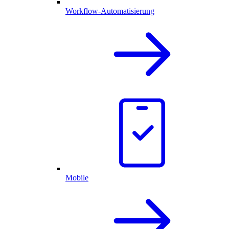
Workflow-Automatisierung
Mobile