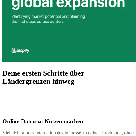
Deine ersten Schritte über
Ländergrenzen hinweg
Online-Daten zu Nutzen machen
Vielleicht gibt es internationales Interesse an deinen Produkten, ohne