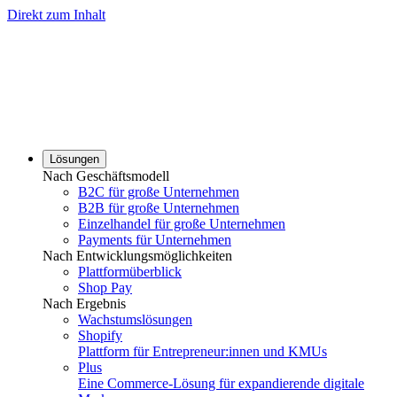
Direkt zum Inhalt
Lösungen
Nach Geschäftsmodell
B2C für große Unternehmen
B2B für große Unternehmen
Einzelhandel für große Unternehmen
Payments für Unternehmen
Nach Entwicklungsmöglichkeiten
Plattformüberblick
Shop Pay
Nach Ergebnis
Wachstumslösungen
Shopify
Plattform für Entrepreneur:innen und KMUs
Plus
Eine Commerce-Lösung für expandierende digitale