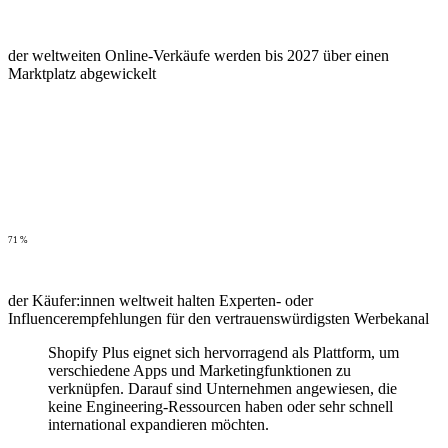
der weltweiten Online-Verkäufe werden bis 2027 über einen
Marktplatz abgewickelt
71 %
der Käufer:innen weltweit halten Experten- oder
Influencerempfehlungen für den vertrauenswürdigsten Werbekanal
Shopify Plus eignet sich hervorragend als Plattform, um
verschiedene Apps und Marketingfunktionen zu
verknüpfen. Darauf sind Unternehmen angewiesen, die
keine Engineering-Ressourcen haben oder sehr schnell
international expandieren möchten.