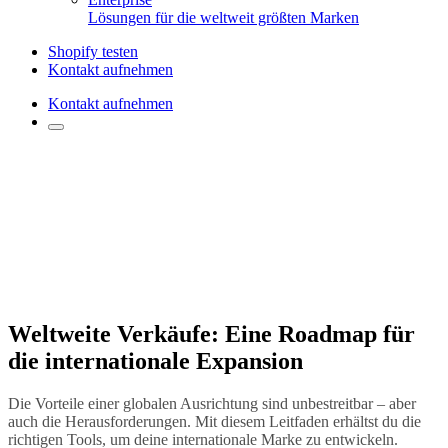
Lösungen für die weltweit größten Marken
Shopify testen
Kontakt aufnehmen
Kontakt aufnehmen
Weltweite Verkäufe: Eine Roadmap für
die internationale Expansion
Die Vorteile einer globalen Ausrichtung sind unbestreitbar – aber
auch die Herausforderungen. Mit diesem Leitfaden erhältst du die
richtigen Tools, um deine internationale Marke zu entwickeln.