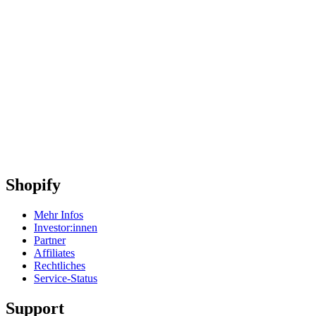
Shopify
Mehr Infos
Investor:innen
Partner
Affiliates
Rechtliches
Service-Status
Support