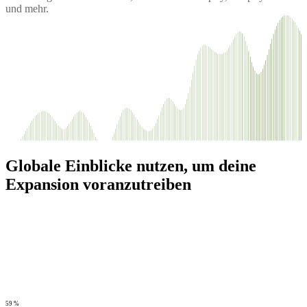
und mehr.
Globale Einblicke nutzen, um deine
Expansion voranzutreiben
59 %