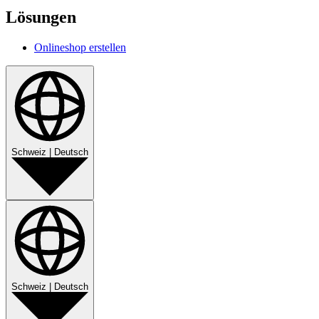
Lösungen
Onlineshop erstellen
Schweiz
|
Deutsch
Schweiz
|
Deutsch