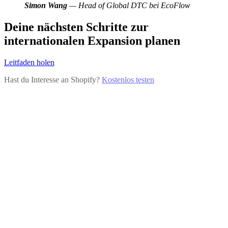
Simon Wang
— Head of Global DTC bei EcoFlow
Deine nächsten Schritte zur
internationalen Expansion planen
Leitfaden holen
Hast du Interesse an Shopify?
Kostenlos testen