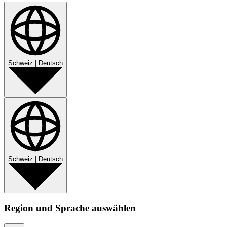
Schweiz
|
Deutsch
Schweiz
|
Deutsch
Region und Sprache auswählen