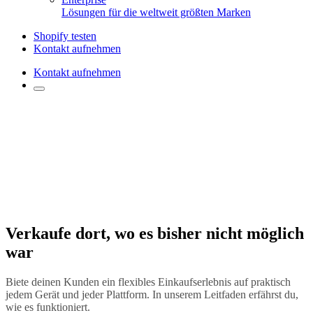
Lösungen für die weltweit größten Marken
Shopify testen
Kontakt aufnehmen
Kontakt aufnehmen
Verkaufe dort, wo es bisher nicht möglich
war
Biete deinen Kunden ein flexibles Einkaufserlebnis auf praktisch
jedem Gerät und jeder Plattform. In unserem Leitfaden erfährst du,
wie es funktioniert.