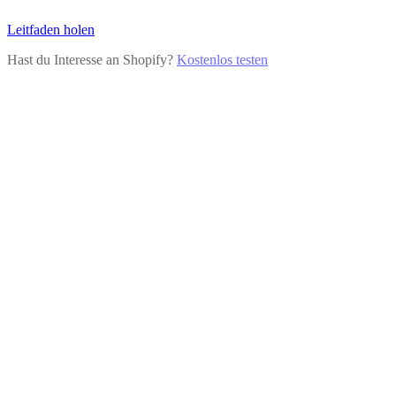
Leitfaden holen
Hast du Interesse an Shopify?
Kostenlos testen