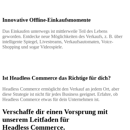
Innovative Offline-Einkaufsmomente
Das Einkaufen unterwegs ist mittlerweile Teil des Lebens
geworden. Entdecke neue Möglichkeiten des Verkaufs, z. B. über
intelligente Spiegel, Livestreams, Verkaufsautomaten, Voice-
Shopping und sogar Videospiele.
Ist Headless Commerce das Richtige für dich?
Headless Commerce ermöglicht den Verkauf an jedem Ort, aber
diese Strategie ist nicht für jedes Business geeignet. Erfahre, ob
Headless Commerce etwas für dein Unternehmen ist.
Verschaffe dir einen Vorsprung mit
unserem Leitfaden für
Headless Commerce.