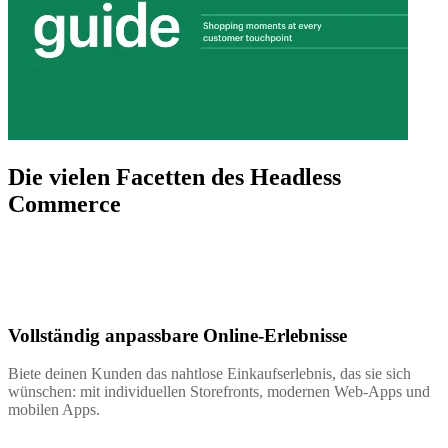
Die vielen Facetten des Headless
Commerce
Vollständig anpassbare Online-Erlebnisse
Biete deinen Kunden das nahtlose Einkaufserlebnis, das sie sich
wünschen: mit individuellen Storefronts, modernen Web-Apps und
mobilen Apps.