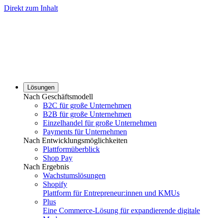
Direkt zum Inhalt
Lösungen
Nach Geschäftsmodell
B2C für große Unternehmen
B2B für große Unternehmen
Einzelhandel für große Unternehmen
Payments für Unternehmen
Nach Entwicklungsmöglichkeiten
Plattformüberblick
Shop Pay
Nach Ergebnis
Wachstumslösungen
Shopify
Plattform für Entrepreneur:innen und KMUs
Plus
Eine Commerce-Lösung für expandierende digitale