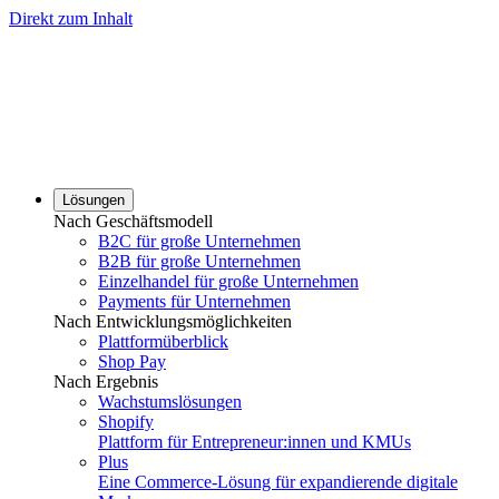
Direkt zum Inhalt
Lösungen
Nach Geschäftsmodell
B2C für große Unternehmen
B2B für große Unternehmen
Einzelhandel für große Unternehmen
Payments für Unternehmen
Nach Entwicklungsmöglichkeiten
Plattformüberblick
Shop Pay
Nach Ergebnis
Wachstumslösungen
Shopify
Plattform für Entrepreneur:innen und KMUs
Plus
Eine Commerce-Lösung für expandierende digitale