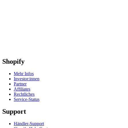
Shopify
Mehr Infos
Investor:innen
Partner
Affiliates
Rechtliches
Service-Status
Support
Händler-Support