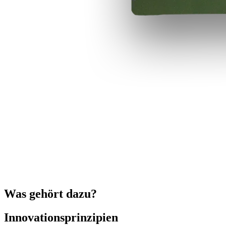
Was gehört dazu?
Innovationsprinzipien