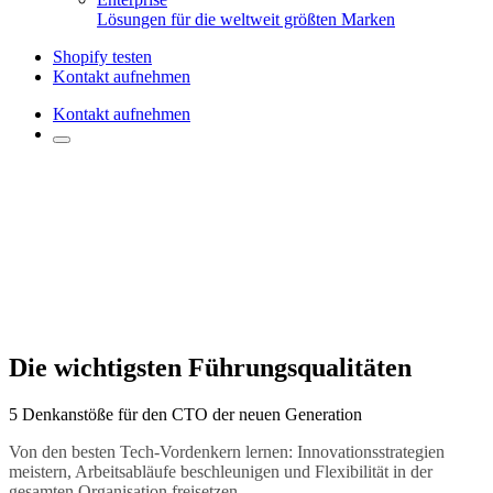
Lösungen für die weltweit größten Marken
Shopify testen
Kontakt aufnehmen
Kontakt aufnehmen
Die wichtigsten Führungsqualitäten
5 Denkanstöße für den CTO der neuen Generation
Von den besten Tech-Vordenkern lernen: Innovationsstrategien
meistern, Arbeitsabläufe beschleunigen und Flexibilität in der
gesamten Organisation freisetzen.