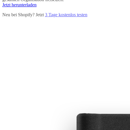
Jetzt herunterladen
Neu bei Shopify? Jetzt
3 Tage kostenlos testen