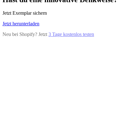
Jetzt Exemplar sichern
Jetzt herunterladen
Neu bei Shopify? Jetzt
3 Tage kostenlos testen