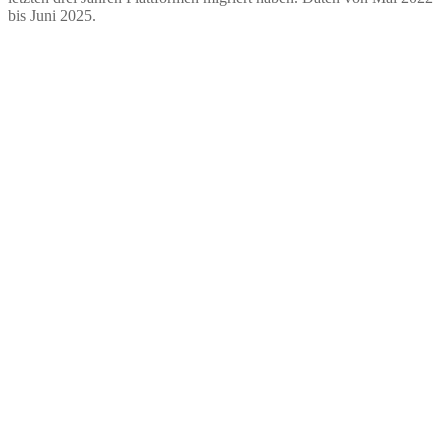
bis Juni 2025.