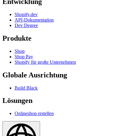
Entwicklung
Shopify.dev
API-Dokumentation
Dev Degree
Produkte
Shop
Shop Pay
Shopify für große Unternehmen
Globale Ausrichtung
Build Black
Lösungen
Onlineshop erstellen