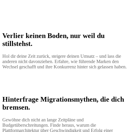
Verlier keinen Boden, nur weil du
stillstehst.
Hol dir deine Zeit zurück, steigere deinen Umsatz – und lass die
anderen nicht davonziehen. Erfahre, wie führende Marken den
Wechsel geschafft und ihre Konkurrenz hinter sich gelassen haben.
Hinterfrage Migrationsmythen, die dich
bremsen.
Gewöhne dich nicht an lange Zeitpläne und
Budgetüberschreitungen. Finde heraus, warum die
Plattformarchitektur über Geschwindigkeit und Erfolg einer