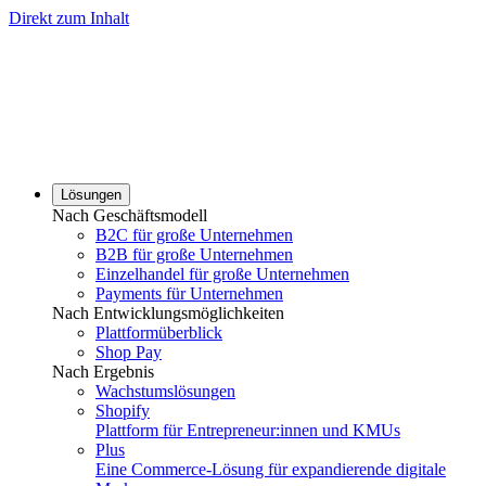
Direkt zum Inhalt
Lösungen
Nach Geschäftsmodell
B2C für große Unternehmen
B2B für große Unternehmen
Einzelhandel für große Unternehmen
Payments für Unternehmen
Nach Entwicklungsmöglichkeiten
Plattformüberblick
Shop Pay
Nach Ergebnis
Wachstumslösungen
Shopify
Plattform für Entrepreneur:innen und KMUs
Plus
Eine Commerce-Lösung für expandierende digitale