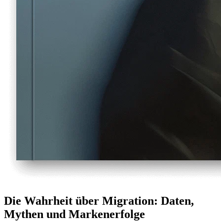
Die Wahrheit über Migration: Daten,
Mythen und Markenerfolge