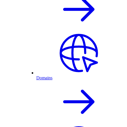
Domains