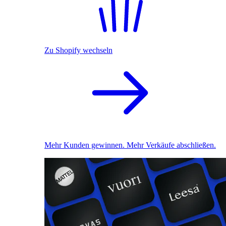
Zu Shopify wechseln
Mehr Kunden gewinnen. Mehr Verkäufe abschließen.