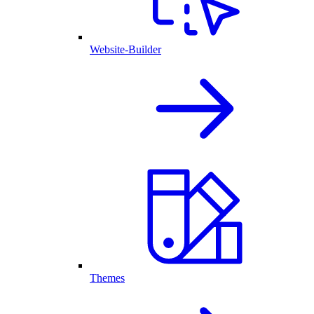
Website-Builder
Themes