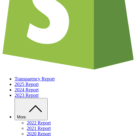
Transparency Report
2025 Report
2024 Report
2023 Report
More
2022 Report
2021 Report
2020 Report