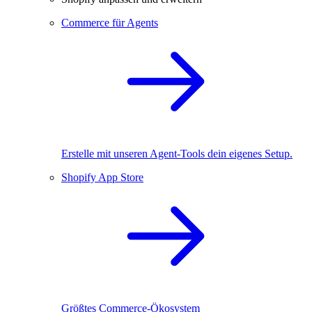
Commerce für Agents
Erstelle mit unseren Agent-Tools dein eigenes Setup.
Shopify App Store
Größtes Commerce-Ökosystem