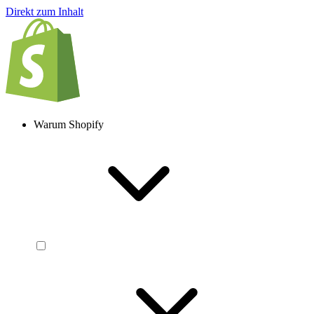
Direkt zum Inhalt
Warum Shopify