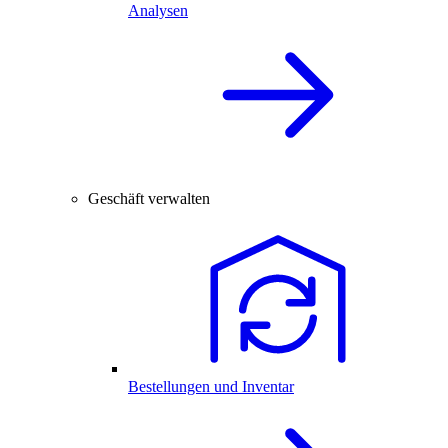
Analysen
Geschäft verwalten
Bestellungen und Inventar