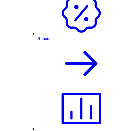
Rabatte