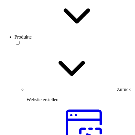
Produkte
Zurück
Website erstellen