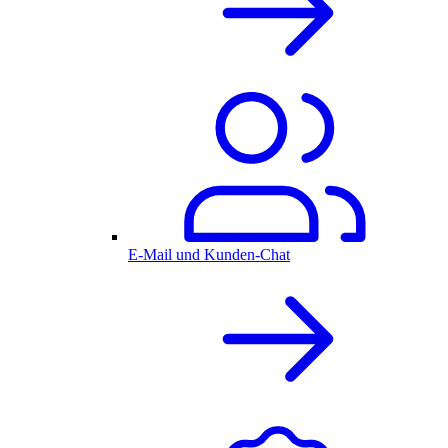
E-Mail und Kunden-Chat