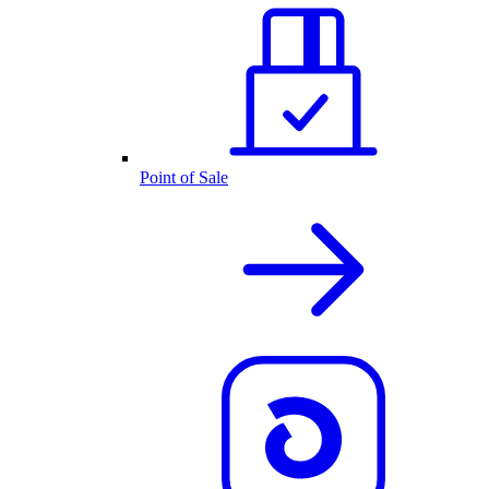
Point of Sale