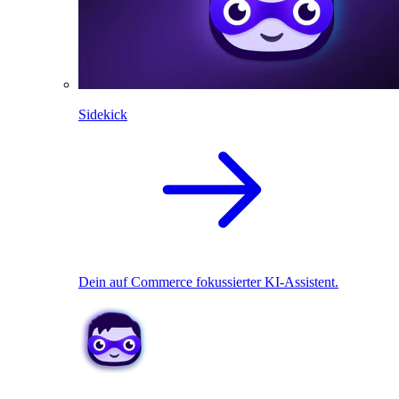
Sidekick
Dein auf Commerce fokussierter KI-Assistent.