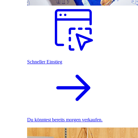
Schneller Einstieg
Du könntest bereits morgen verkaufen.