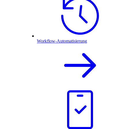
Workflow-Automatisierung