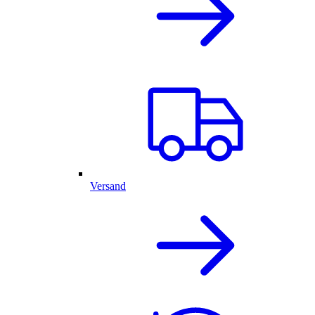
Versand