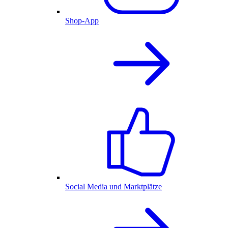
Shop-App
Social Media und Marktplätze