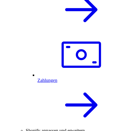
Zahlungen
Shopify anpassen und erweitern