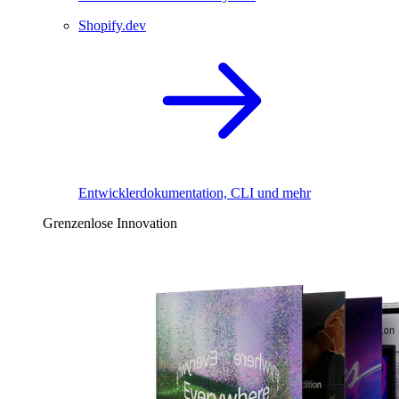
Shopify.dev
Entwicklerdokumentation, CLI und mehr
Grenzenlose Innovation