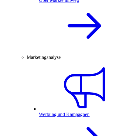
Über Märkte hinweg
Marketinganalyse
Werbung und Kampagnen