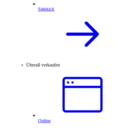
Sidekick
Überall verkaufen
Online