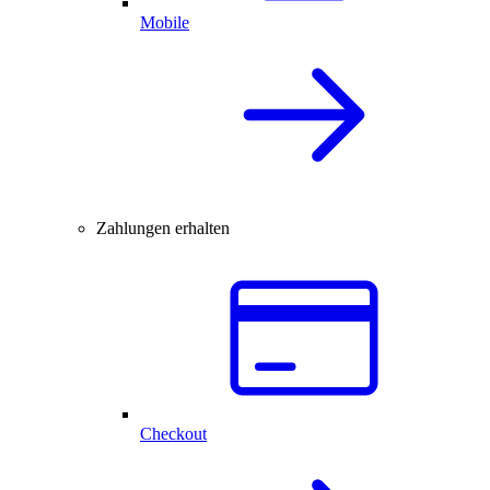
Mobile
Zahlungen erhalten
Checkout