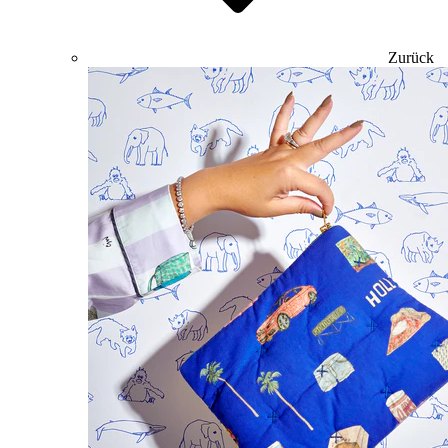
Zurück