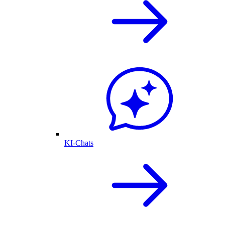
KI-Chats