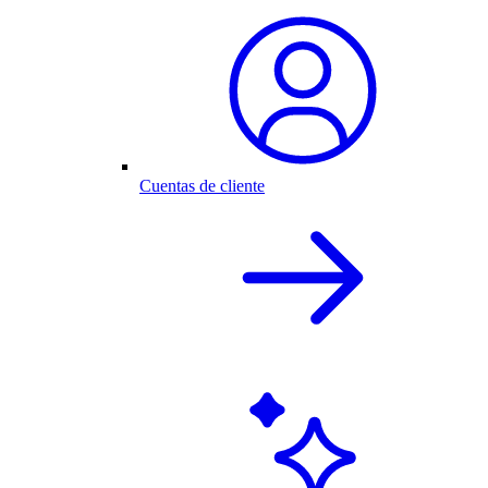
Cuentas de cliente