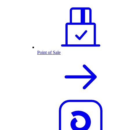
Point of Sale