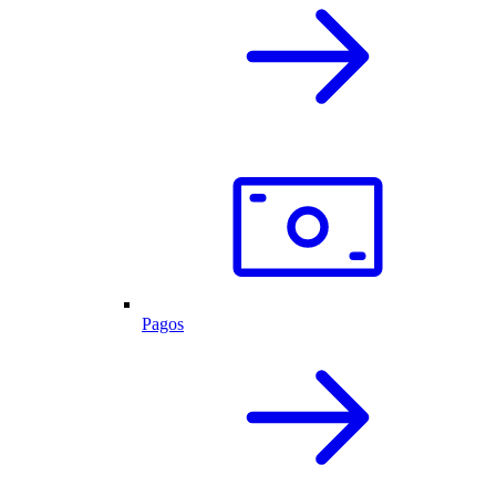
Pagos