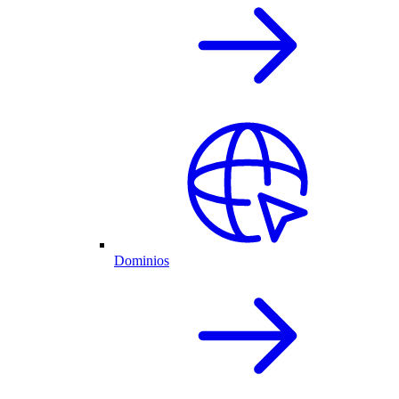
Dominios