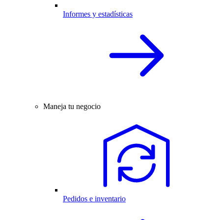
Informes y estadísticas
Maneja tu negocio
Pedidos e inventario