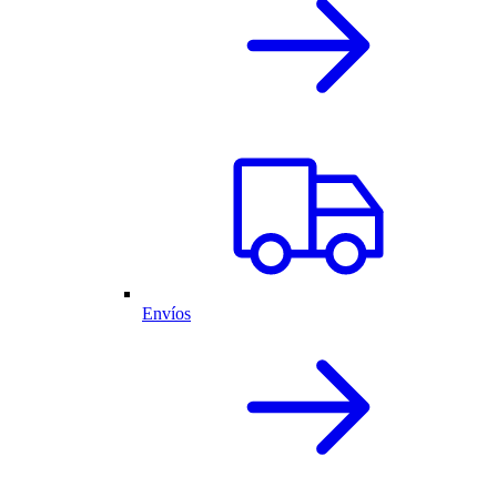
Envíos