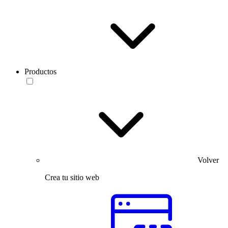
Productos
Volver
Crea tu sitio web