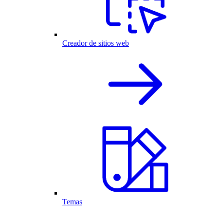
Creador de sitios web
Temas