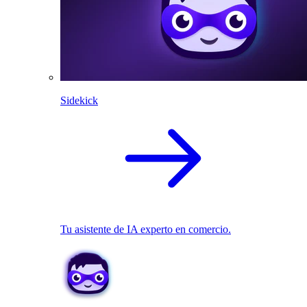
Sidekick
Tu asistente de IA experto en comercio.