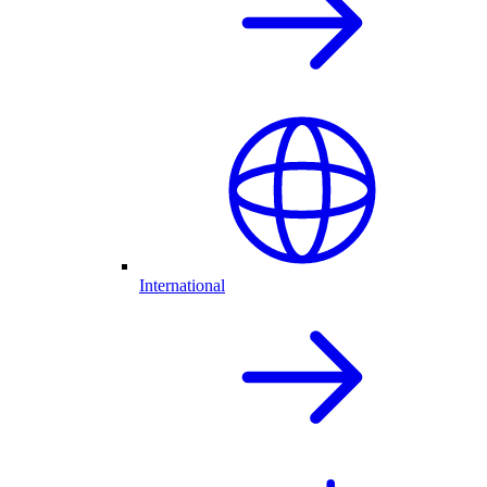
International