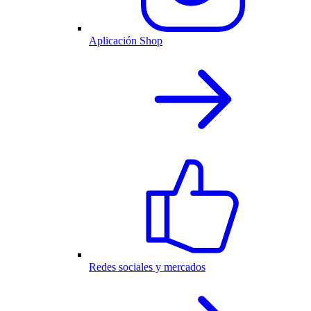
Aplicación Shop
Redes sociales y mercados