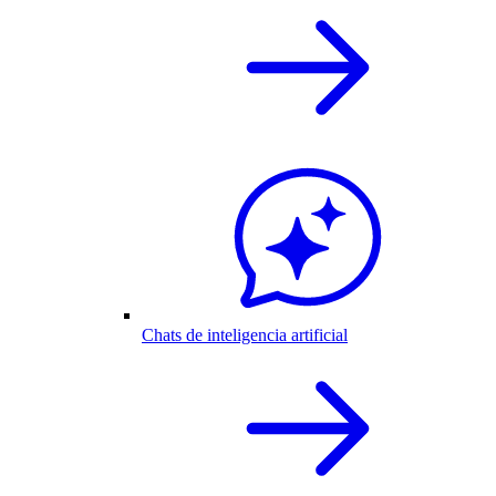
Chats de inteligencia artificial