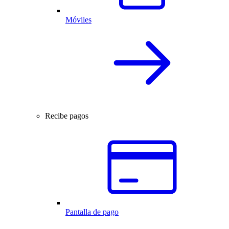
Móviles
Recibe pagos
Pantalla de pago