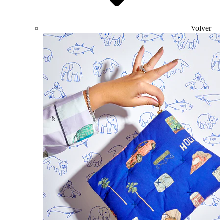
Volver