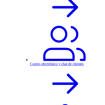
Correo electrónico y chat de clientes