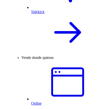
Sidekick
Vende donde quieras
Online