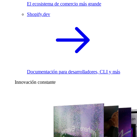
El ecosistema de comercio más grande
Shopify.dev
Documentación para desarrolladores, CLI y más
Innovación constante