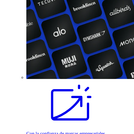
Con la confianza de marcas empresariales