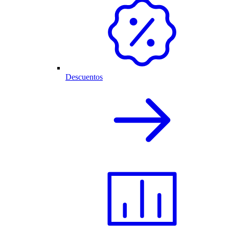
Descuentos