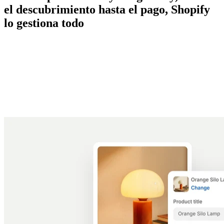
el descubrimiento hasta el pago, Shopify
lo gestiona todo