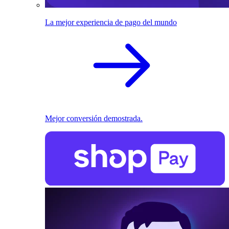
La mejor experiencia de pago del mundo
Mejor conversión demostrada.