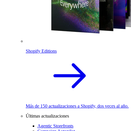
Shopify Editions
Más de 150 actualizaciones a Shopify, dos veces al año.
Últimas actualizaciones
Agentic Storefronts