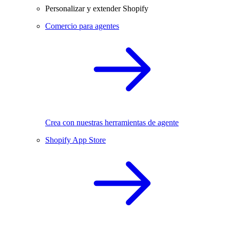
Personalizar y extender Shopify
Comercio para agentes
Crea con nuestras herramientas de agente
Shopify App Store