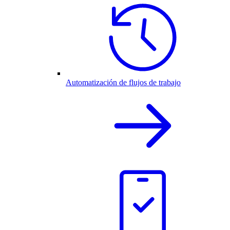
Automatización de flujos de trabajo