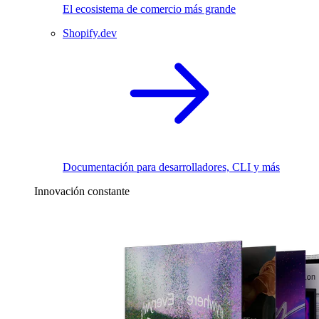
El ecosistema de comercio más grande
Shopify.dev
Documentación para desarrolladores, CLI y más
Innovación constante