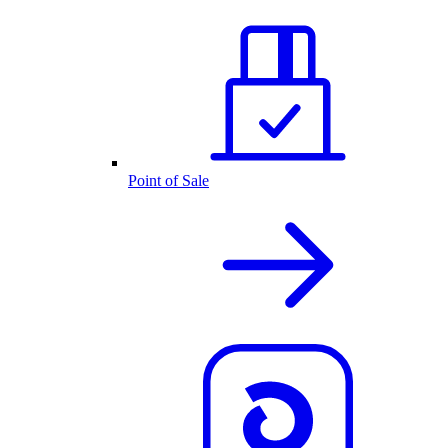
Point of Sale