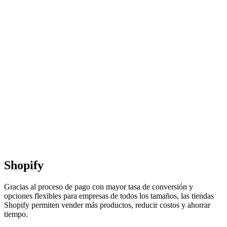
Shopify
Gracias al proceso de pago con mayor tasa de conversión y
opciones flexibles para empresas de todos los tamaños, las tiendas
Shopify permiten vender más productos, reducir costos y ahorrar
tiempo.