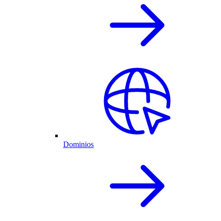
Dominios