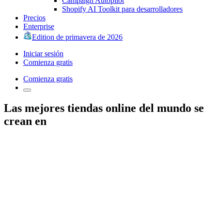
Campaign Autopilot
Shopify AI Toolkit para desarrolladores
Precios
Enterprise
Edition de primavera de 2026
Iniciar sesión
Comienza gratis
Comienza gratis
Las mejores tiendas online del mundo se
crean en