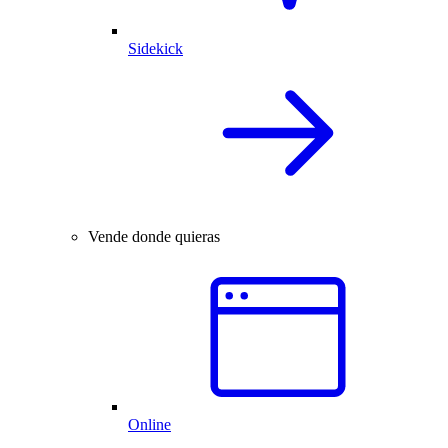
Sidekick
Vende donde quieras
Online