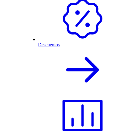
Descuentos