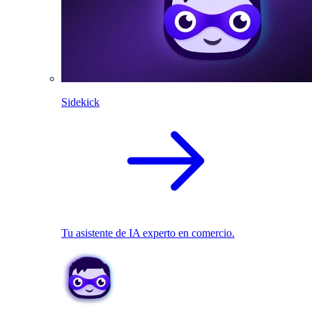
Sidekick
Tu asistente de IA experto en comercio.