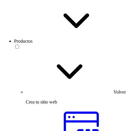
Productos
Volver
Crea tu sitio web