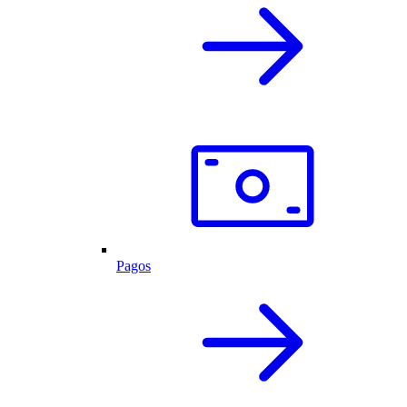
Pagos