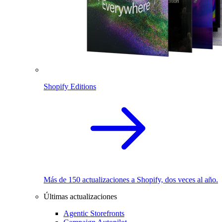
Shopify Editions
Más de 150 actualizaciones a Shopify, dos veces al año.
Últimas actualizaciones
Agentic Storefronts