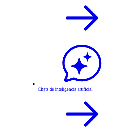
Chats de inteligencia artificial