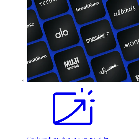
Con la confianza de marcas empresariales