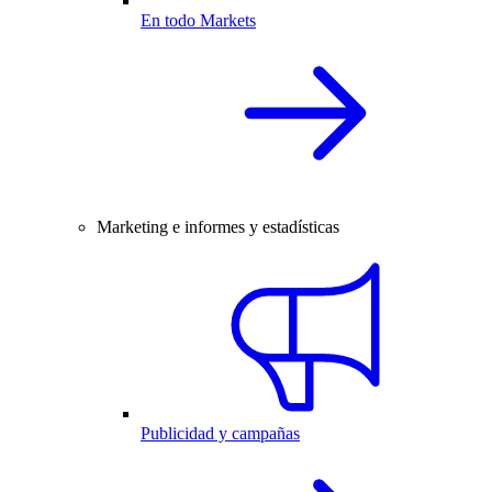
En todo Markets
Marketing e informes y estadísticas
Publicidad y campañas