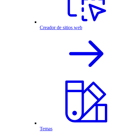
Creador de sitios web
Temas