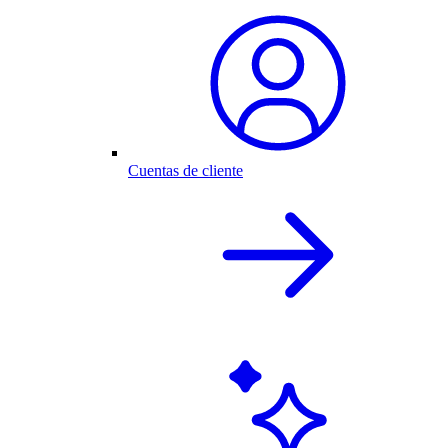
Cuentas de cliente