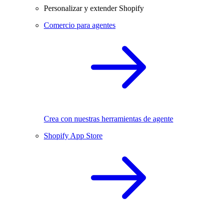
Personalizar y extender Shopify
Comercio para agentes
Crea con nuestras herramientas de agente
Shopify App Store