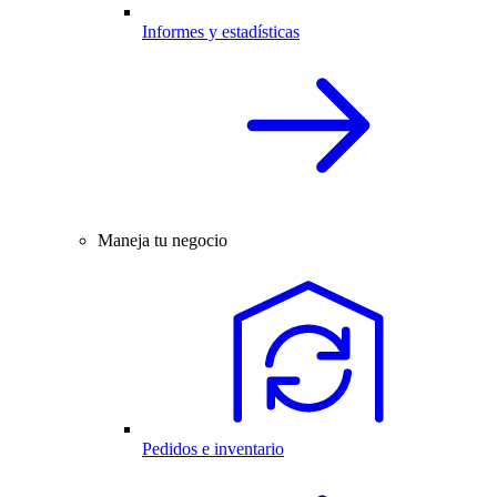
Informes y estadísticas
Maneja tu negocio
Pedidos e inventario