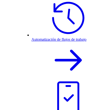
Automatización de flujos de trabajo