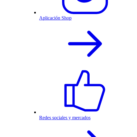
Aplicación Shop
Redes sociales y mercados