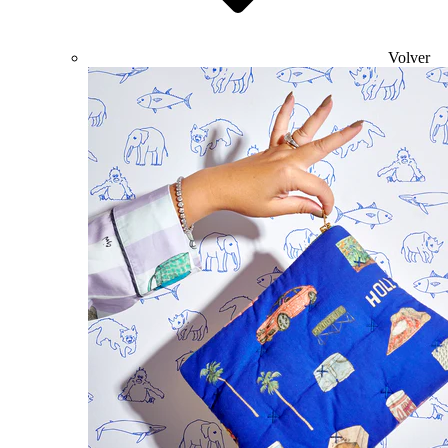
Volver