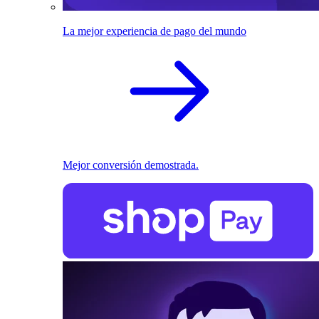
La mejor experiencia de pago del mundo
Mejor conversión demostrada.