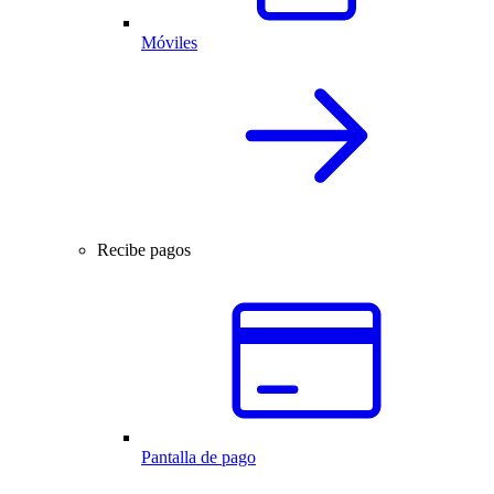
Móviles
Recibe pagos
Pantalla de pago