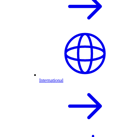
International