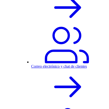
Correo electrónico y chat de clientes