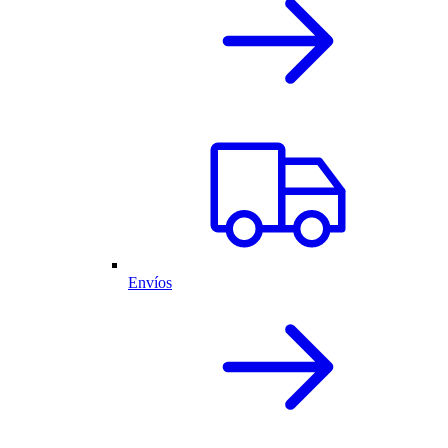
Envíos