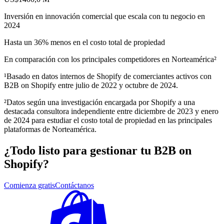
Inversión en innovación comercial que escala con tu negocio en
2024
Hasta un 36% menos en el costo total de propiedad
En comparación con los principales competidores en Norteamérica²
¹Basado en datos internos de Shopify de comerciantes activos con
B2B on Shopify entre julio de 2022 y octubre de 2024.
²Datos según una investigación encargada por Shopify a una
destacada consultora independiente entre diciembre de 2023 y enero
de 2024 para estudiar el costo total de propiedad en las principales
plataformas de Norteamérica.
¿Todo listo para gestionar tu B2B on
Shopify?
Comienza gratis
Contáctanos