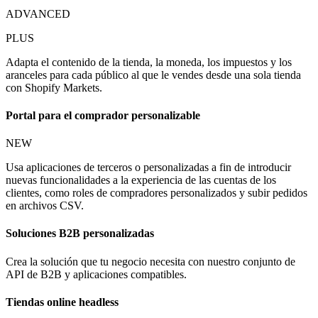
ADVANCED
PLUS
Adapta el contenido de la tienda, la moneda, los impuestos y los
aranceles para cada público al que le vendes desde una sola tienda
con Shopify Markets.
Portal para el comprador personalizable
NEW
Usa aplicaciones de terceros o personalizadas a fin de introducir
nuevas funcionalidades a la experiencia de las cuentas de los
clientes, como roles de compradores personalizados y subir pedidos
en archivos CSV.
Soluciones B2B personalizadas
Crea la solución que tu negocio necesita con nuestro conjunto de
API de B2B y aplicaciones compatibles.
Tiendas online headless