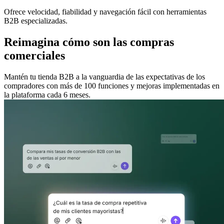
Ofrece velocidad, fiabilidad y navegación fácil con herramientas
B2B especializadas.
Reimagina cómo son las compras
comerciales
Mantén tu tienda B2B a la vanguardia de las expectativas de los
compradores con más de 100 funciones y mejoras implementadas en
la plataforma cada 6 meses.