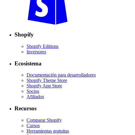
Shopify
Shopify Editions
Inversores
Ecosistema
Documentación para desarrolladores
Shopify Theme Store
Shopify App Store
Socios
Afiliados
Recursos
Comparar Shopify
Cursos
Herramientas gratuitas