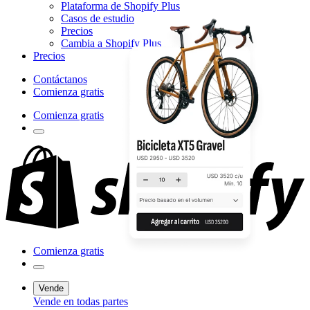
Plataforma de Shopify Plus
Casos de estudio
Precios
Cambia a Shopify Plus
Precios
Contáctanos
Comienza gratis
Comienza gratis
Comienza gratis
Vende
Vende en todas partes