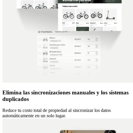
Elimina las sincronizaciones manuales y los sistemas
duplicados
Reduce tu costo total de propiedad al sincronizar los datos
automáticamente en un solo lugar.