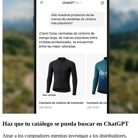
Haz que tu catálogo se pueda buscar en ChatGPT
Atrae a los compradores mientras investigan a los distribuidores,