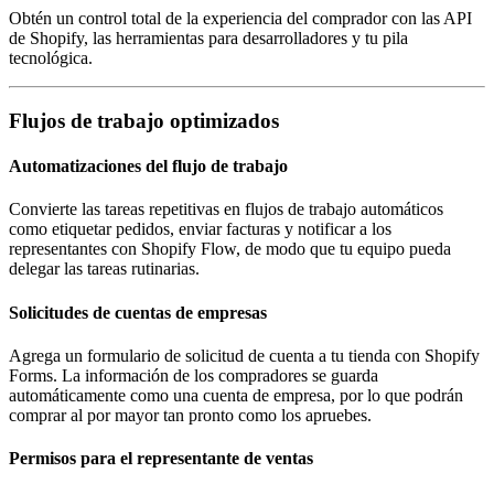
Obtén un control total de la experiencia del comprador con las API
de Shopify, las herramientas para desarrolladores y tu pila
tecnológica.
Flujos de trabajo optimizados
Automatizaciones del flujo de trabajo
Convierte las tareas repetitivas en flujos de trabajo automáticos
como etiquetar pedidos, enviar facturas y notificar a los
representantes con Shopify Flow, de modo que tu equipo pueda
delegar las tareas rutinarias.
Solicitudes de cuentas de empresas
Agrega un formulario de solicitud de cuenta a tu tienda con Shopify
Forms. La información de los compradores se guarda
automáticamente como una cuenta de empresa, por lo que podrán
comprar al por mayor tan pronto como los apruebes.
Permisos para el representante de ventas