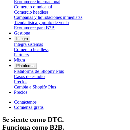
Ecommerce internacional
Comercio omnicanal
Comercio headless
Campañas y liquidaciones inmediatas
Tienda física y punto de venta
Ecommerce para B2B
Gestiona
Integra
Integra sistemas
Comercio headless
Partners
Migra
Plataforma
Plataforma de Shopify Plus
Casos de estudio
Precios
Cambia a Shopify Plus
Precios
Contáctanos
Comienza gratis
Se siente como DTC.
Funciona como B2B.