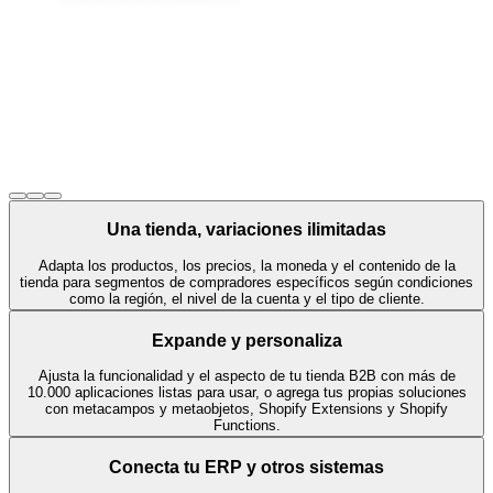
Una tienda, variaciones ilimitadas
Adapta los productos, los precios, la moneda y el contenido de la
tienda para segmentos de compradores específicos según condiciones
como la región, el nivel de la cuenta y el tipo de cliente.
Expande y personaliza
Ajusta la funcionalidad y el aspecto de tu tienda B2B con más de
10.000 aplicaciones listas para usar, o agrega tus propias soluciones
con metacampos y metaobjetos, Shopify Extensions y Shopify
Functions.
Conecta tu ERP y otros sistemas