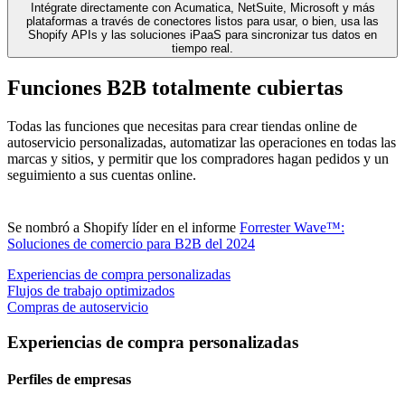
Intégrate directamente con Acumatica, NetSuite, Microsoft y más
plataformas a través de conectores listos para usar, o bien, usa las
Shopify APIs y las soluciones iPaaS para sincronizar tus datos en
tiempo real.
Funciones B2B totalmente cubiertas
Todas las funciones que necesitas para crear tiendas online de
autoservicio personalizadas, automatizar las operaciones en todas las
marcas y sitios, y permitir que los compradores hagan pedidos y un
seguimiento a sus cuentas online.
Se nombró a Shopify líder en el informe
Forrester Wave™:
Soluciones de comercio para B2B del 2024
Experiencias de compra personalizadas
Flujos de trabajo optimizados
Compras de autoservicio
Experiencias de compra personalizadas
Perfiles de empresas