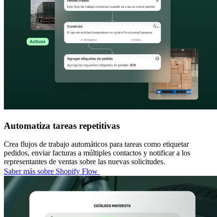
Automatiza tareas repetitivas
Crea flujos de trabajo automáticos para tareas como etiquetar
pedidos, enviar facturas a múltiples contactos y notificar a los
representantes de ventas sobre las nuevas solicitudes.
Saber más sobre Shopify Flow