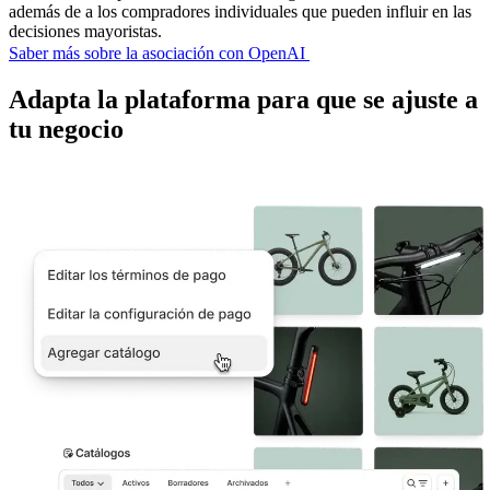
además de a los compradores individuales que pueden influir en las
decisiones mayoristas.
Saber más sobre la asociación con OpenAI
Adapta la plataforma para que se ajuste a
tu negocio