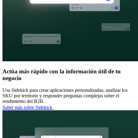
Actúa más rápido con la información útil de tu
negocio
Usa Sidekick para crear aplicaciones personalizadas, analizar los
SKU por territorio y responder preguntas complejas sobre el
rendimiento del B2B.
Saber más sobre Sidekick