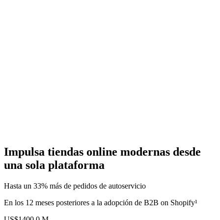
Impulsa tiendas online modernas desde
una sola plataforma
Hasta un 33% más de pedidos de autoservicio
En los 12 meses posteriores a la adopción de B2B on Shopify¹
US$1400,0 M