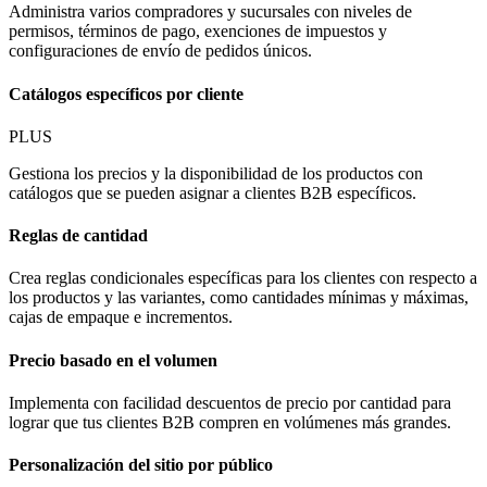
Administra varios compradores y sucursales con niveles de
permisos, términos de pago, exenciones de impuestos y
configuraciones de envío de pedidos únicos.
Catálogos específicos por cliente
PLUS
Gestiona los precios y la disponibilidad de los productos con
catálogos que se pueden asignar a clientes B2B específicos.
Reglas de cantidad
Crea reglas condicionales específicas para los clientes con respecto a
los productos y las variantes, como cantidades mínimas y máximas,
cajas de empaque e incrementos.
Precio basado en el volumen
Implementa con facilidad descuentos de precio por cantidad para
lograr que tus clientes B2B compren en volúmenes más grandes.
Personalización del sitio por público