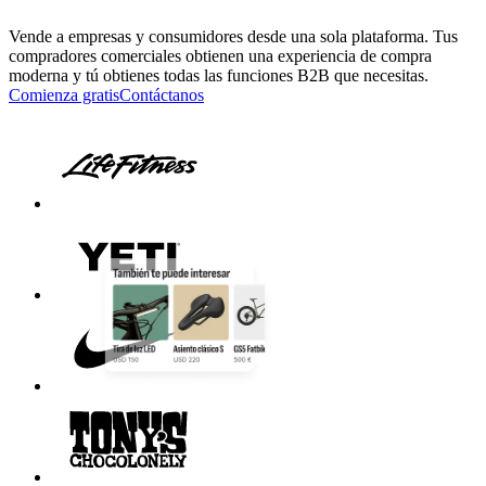
Vende a empresas y consumidores desde una sola plataforma. Tus
compradores comerciales obtienen una experiencia de compra
moderna y tú obtienes todas las funciones B2B que necesitas.
Comienza gratis
Contáctanos