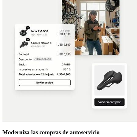
Moderniza las compras de autoservicio