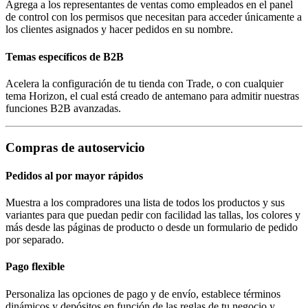
Agrega a los representantes de ventas como empleados en el panel
de control con los permisos que necesitan para acceder únicamente a
los clientes asignados y hacer pedidos en su nombre.
Temas específicos de B2B
Acelera la configuración de tu tienda con Trade, o con cualquier
tema Horizon, el cual está creado de antemano para admitir nuestras
funciones B2B avanzadas.
Compras de autoservicio
Pedidos al por mayor rápidos
Muestra a los compradores una lista de todos los productos y sus
variantes para que puedan pedir con facilidad las tallas, los colores y
más desde las páginas de producto o desde un formulario de pedido
por separado.
Pago flexible
Personaliza las opciones de pago y de envío, establece términos
dinámicos y depósitos en función de las reglas de tu negocio y