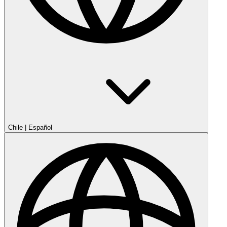
Chile
|
Español