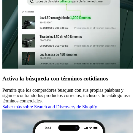
Activa la búsqueda con términos cotidianos
Permite que los compradores busquen con sus propias palabras y
sigan encontrando los productos correctos, incluso si tu catálogo usa
términos comerciales.
Saber más sobre Search and Discovery de Shopify