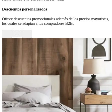
Descuentos personalizados
Ofrece descuentos promocionales además de los precios mayoristas,
los cuales se adaptan a tus compradores B2B.