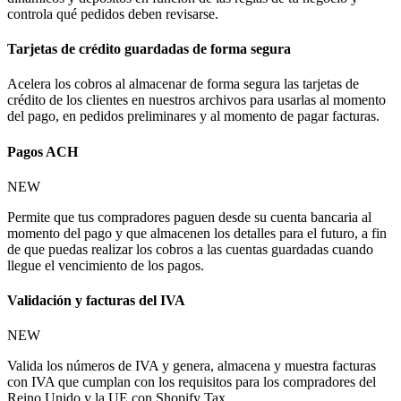
controla qué pedidos deben revisarse.
Tarjetas de crédito guardadas de forma segura
Acelera los cobros al almacenar de forma segura las tarjetas de
crédito de los clientes en nuestros archivos para usarlas al momento
del pago, en pedidos preliminares y al momento de pagar facturas.
Pagos ACH
NEW
Permite que tus compradores paguen desde su cuenta bancaria al
momento del pago y que almacenen los detalles para el futuro, a fin
de que puedas realizar los cobros a las cuentas guardadas cuando
llegue el vencimiento de los pagos.
Validación y facturas del IVA
NEW
Valida los números de IVA y genera, almacena y muestra facturas
con IVA que cumplan con los requisitos para los compradores del
Reino Unido y la UE con Shopify Tax.