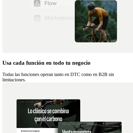
Usa cada función en todo tu negocio
Todas las funciones operan tanto en DTC como en B2B sin
limitaciones.