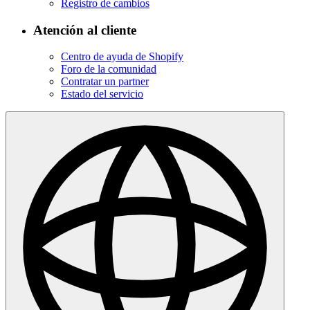
Registro de cambios
Atención al cliente
Centro de ayuda de Shopify
Foro de la comunidad
Contratar un partner
Estado del servicio