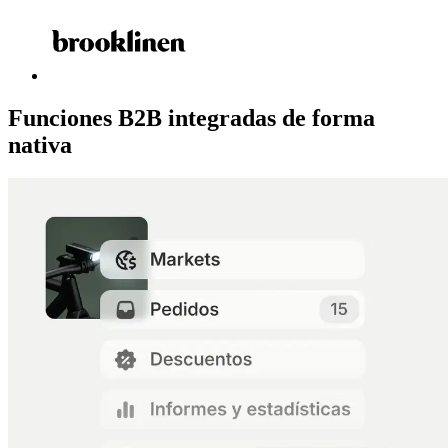
Funciones B2B integradas de forma
nativa