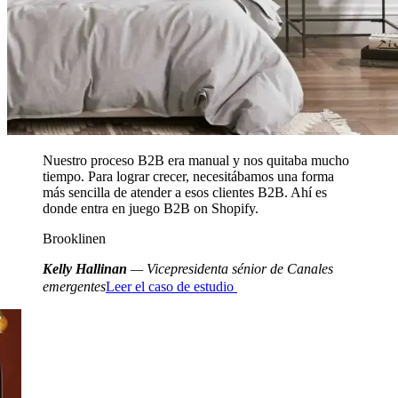
Nuestro proceso B2B era manual y nos quitaba mucho
tiempo. Para lograr crecer, necesitábamos una forma
más sencilla de atender a esos clientes B2B. Ahí es
donde entra en juego B2B on Shopify.
Brooklinen
Kelly Hallinan
— Vicepresidenta sénior de Canales
emergentes
Leer el caso de estudio