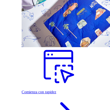
Comienza con rapidez