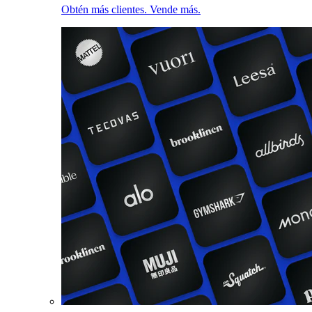
Obtén más clientes. Vende más.