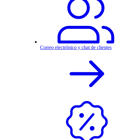
Correo electrónico y chat de clientes