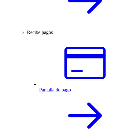
Recibe pagos
Pantalla de pago