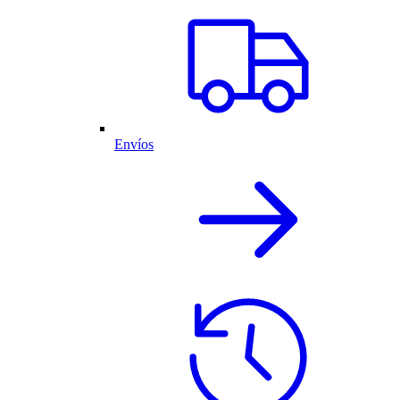
Envíos