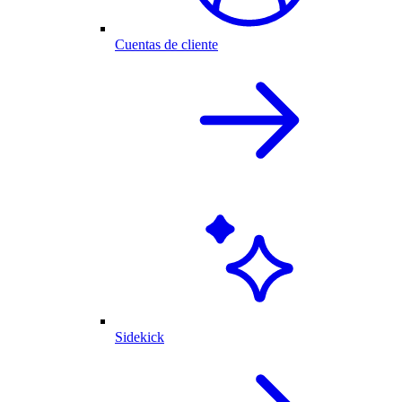
Cuentas de cliente
Sidekick