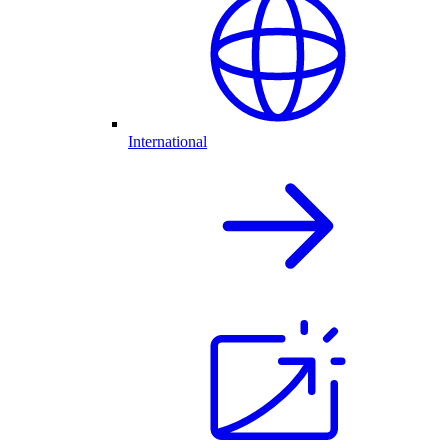
International