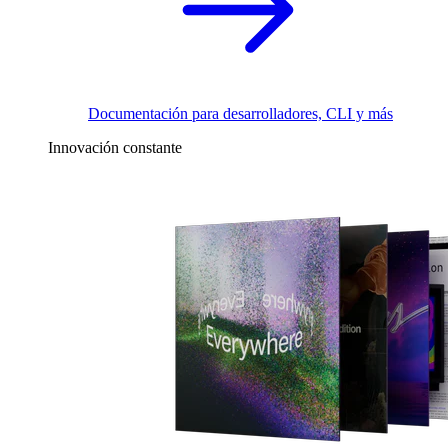
Documentación para desarrolladores, CLI y más
Innovación constante