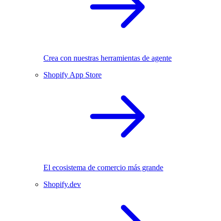
Crea con nuestras herramientas de agente
Shopify App Store
El ecosistema de comercio más grande
Shopify.dev