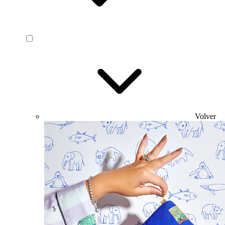
Volver