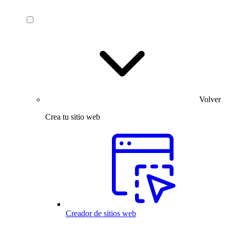
Volver
Crea tu sitio web
Creador de sitios web