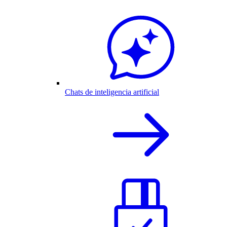
Chats de inteligencia artificial