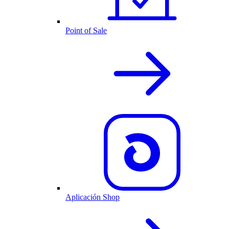
Point of Sale
Aplicación Shop