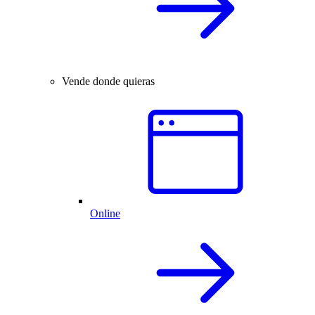
Vende donde quieras
Online