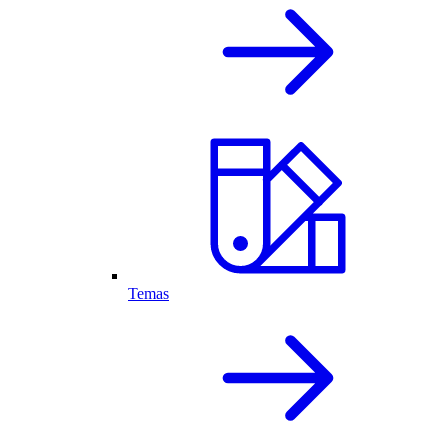
Temas