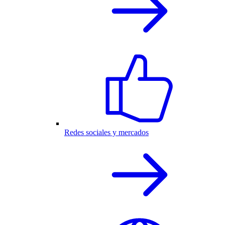
Redes sociales y mercados