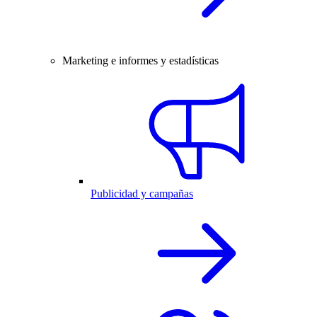
Marketing e informes y estadísticas
Publicidad y campañas