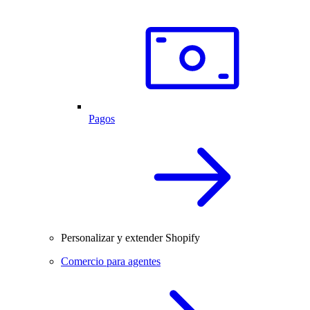
Pagos
Personalizar y extender Shopify
Comercio para agentes