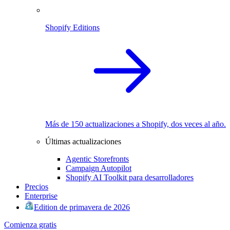
Shopify Editions
Más de 150 actualizaciones a Shopify, dos veces al año.
Últimas actualizaciones
Agentic Storefronts
Campaign Autopilot
Shopify AI Toolkit para desarrolladores
Precios
Enterprise
Edition de primavera de 2026
Comienza gratis