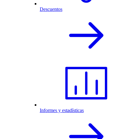
Descuentos
Informes y estadísticas