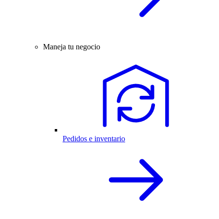
Maneja tu negocio
Pedidos e inventario