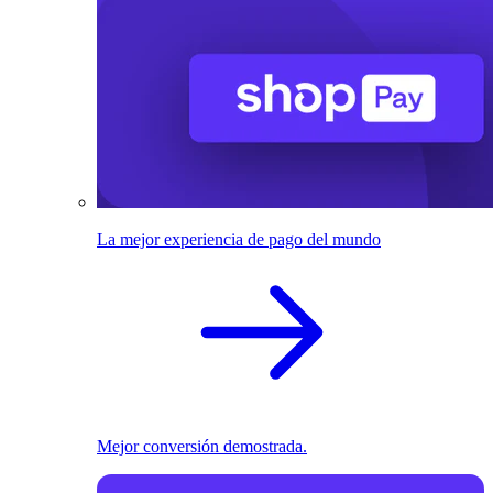
La mejor experiencia de pago del mundo
Mejor conversión demostrada.