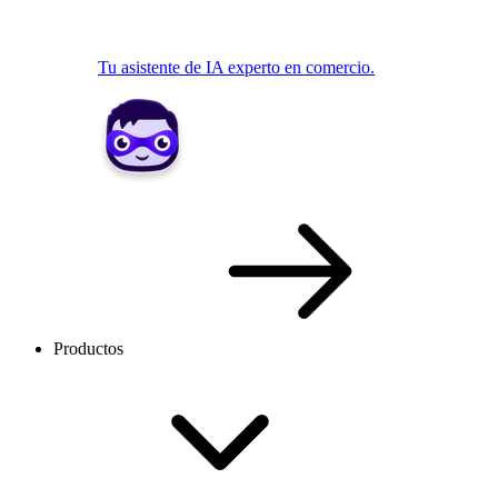
Tu asistente de IA experto en comercio.
Productos