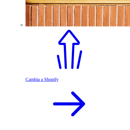
Cambia a Shopify