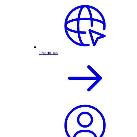
Dominios