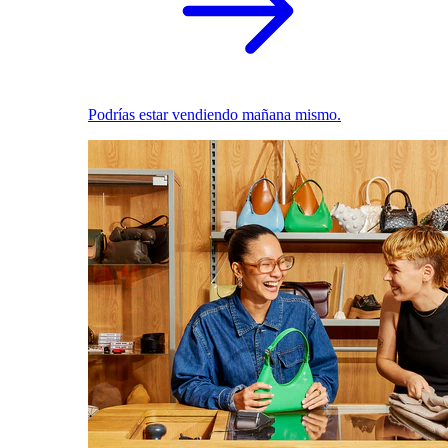
Podrías estar vendiendo mañana mismo.