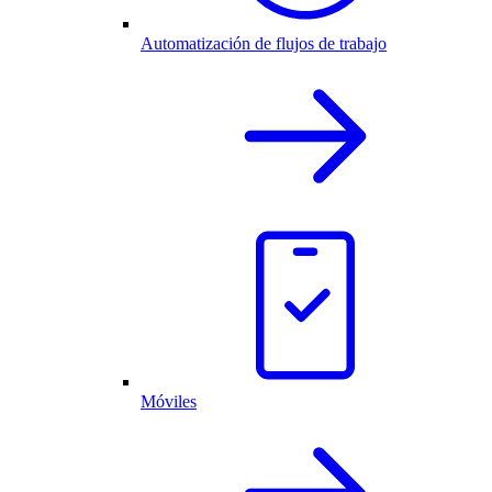
Automatización de flujos de trabajo
Móviles