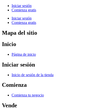
Iniciar sesión
Comienza gratis
Iniciar sesión
Comienza gratis
Mapa del sitio
Inicio
Página de inicio
Iniciar sesión
Inicio de sesión de la tienda
Comienza
Comienza tu negocio
Vende