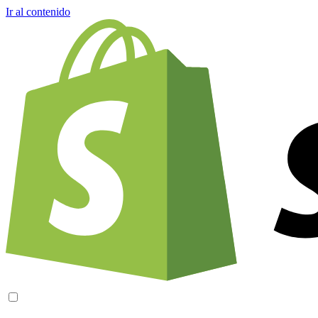
Ir al contenido