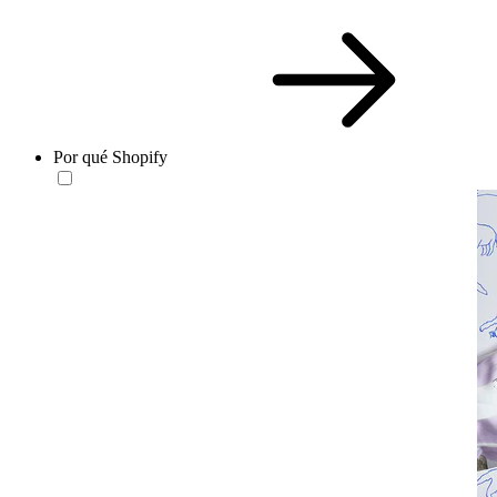
Por qué Shopify