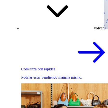
Volver
Comienza con rapidez
Podrías estar vendiendo mañana mismo.