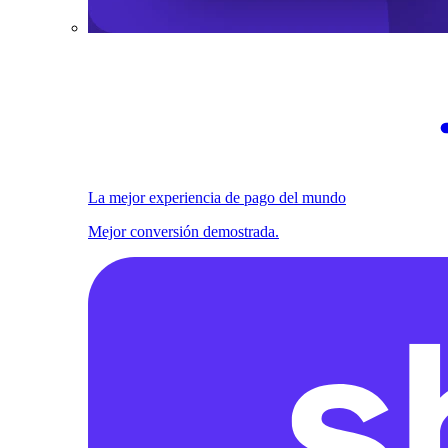
La mejor experiencia de pago del mundo
Mejor conversión demostrada.