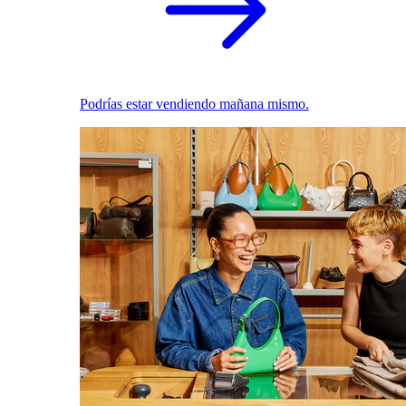
Podrías estar vendiendo mañana mismo.