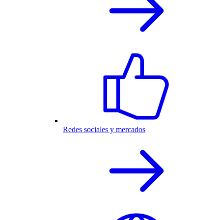
Redes sociales y mercados