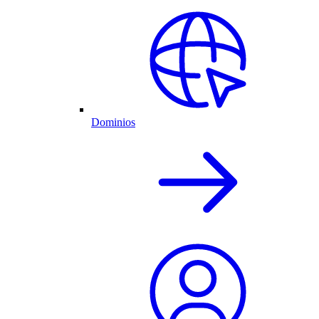
Dominios