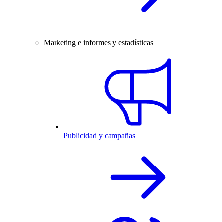
Marketing e informes y estadísticas
Publicidad y campañas