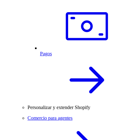
Pagos
Personalizar y extender Shopify
Comercio para agentes