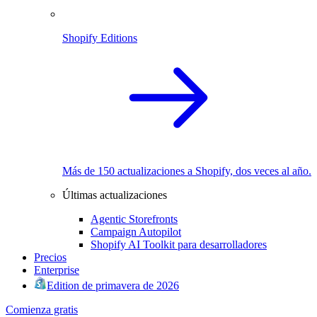
Shopify Editions
Más de 150 actualizaciones a Shopify, dos veces al año.
Últimas actualizaciones
Agentic Storefronts
Campaign Autopilot
Shopify AI Toolkit para desarrolladores
Precios
Enterprise
Edition de primavera de 2026
Comienza gratis