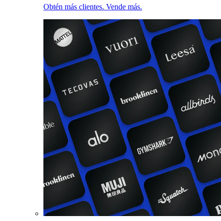
Obtén más clientes. Vende más.