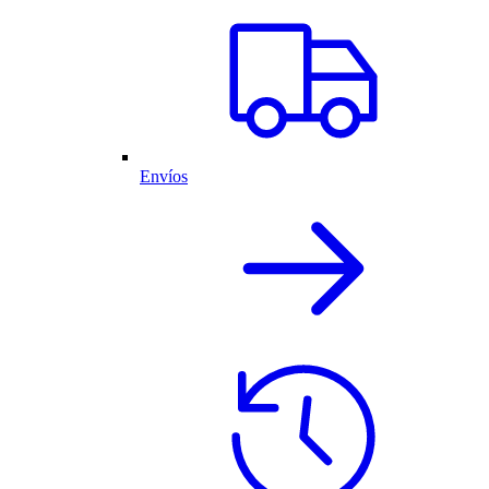
Envíos