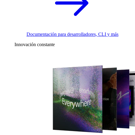
Documentación para desarrolladores, CLI y más
Innovación constante