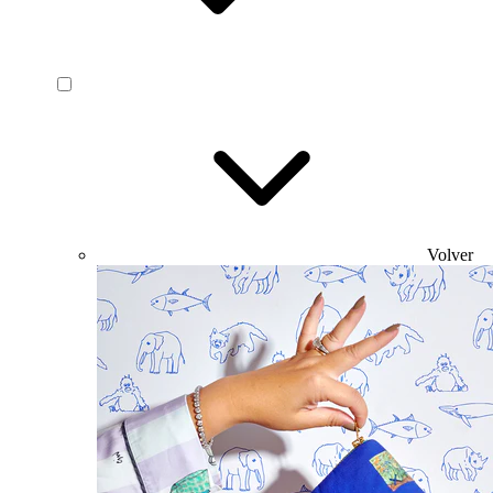
Volver