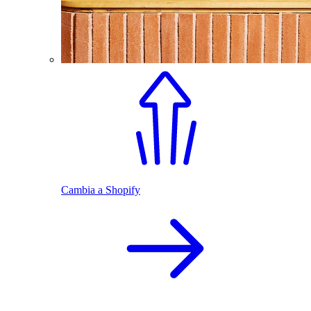
Cambia a Shopify