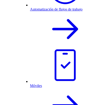
Automatización de flujos de trabajo
Móviles