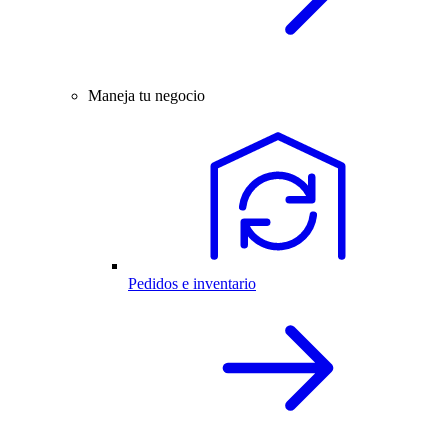
Maneja tu negocio
Pedidos e inventario