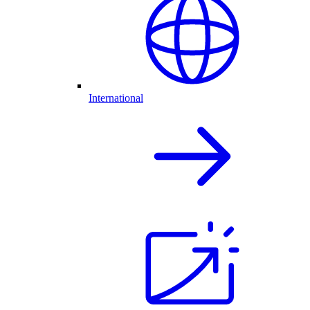
International