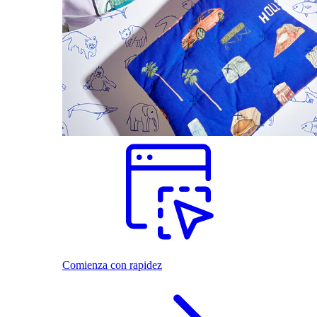
Comienza con rapidez