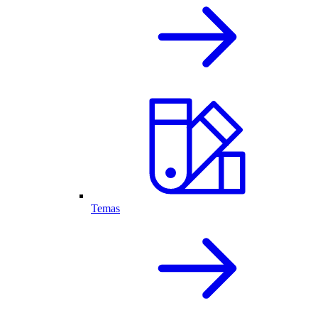
Temas