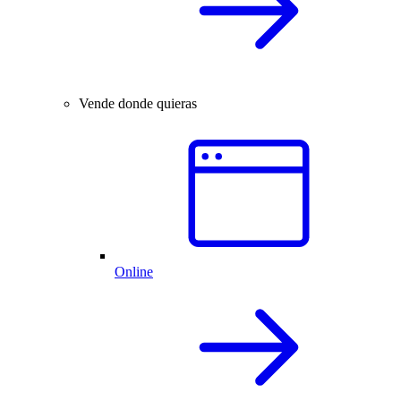
Vende donde quieras
Online