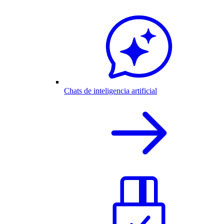
Chats de inteligencia artificial