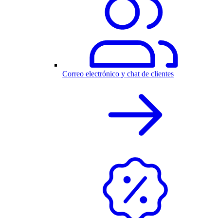
Correo electrónico y chat de clientes