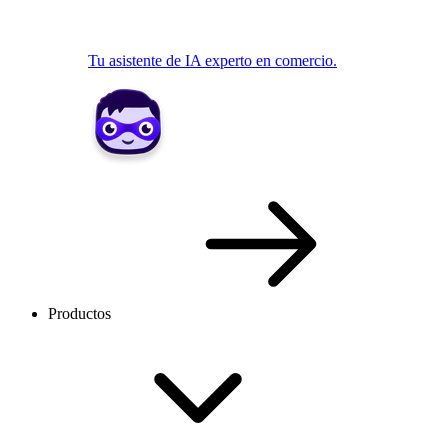
Tu asistente de IA experto en comercio.
Productos