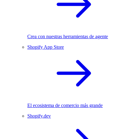
Crea con nuestras herramientas de agente
Shopify App Store
El ecosistema de comercio más grande
Shopify.dev