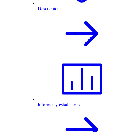
Descuentos
Informes y estadísticas