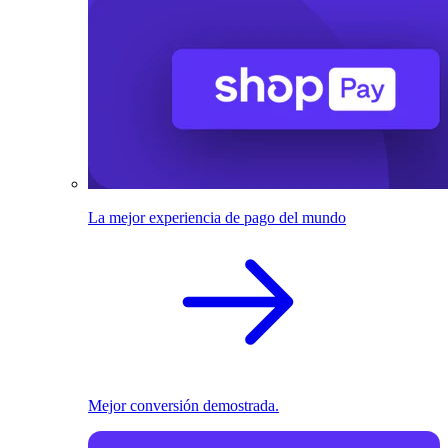
La mejor experiencia de pago del mundo
Mejor conversión demostrada.