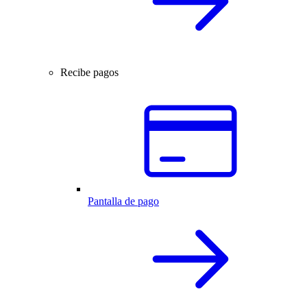
Recibe pagos
Pantalla de pago