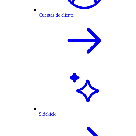
Cuentas de cliente
Sidekick