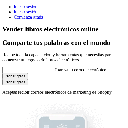
Iniciar sesión
Iniciar sesión
Comienza gratis
Vender libros electrónicos online
Comparte tus palabras con el mundo
Recibe toda la capacitación y herramientas que necesitas para
comenzar tu negocio de libros electrónicos.
Ingresa tu correo electrónico
Probar gratis
Probar gratis
Aceptas recibir correos electrónicos de marketing de Shopify.