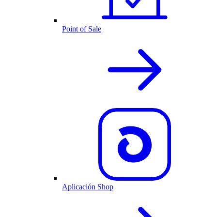
Point of Sale
Aplicación Shop