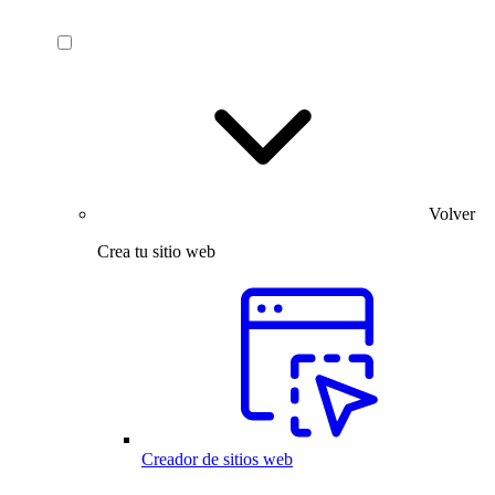
Volver
Crea tu sitio web
Creador de sitios web