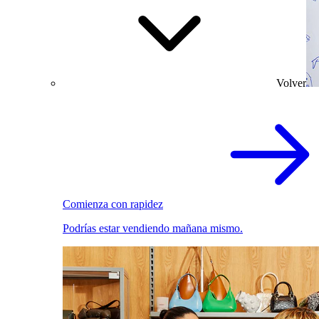
Volver
Comienza con rapidez
Podrías estar vendiendo mañana mismo.