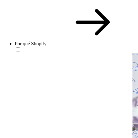
Por qué Shopify