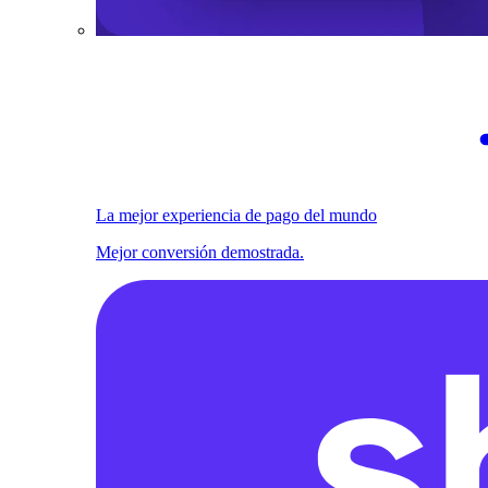
La mejor experiencia de pago del mundo
Mejor conversión demostrada.