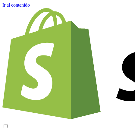
Ir al contenido