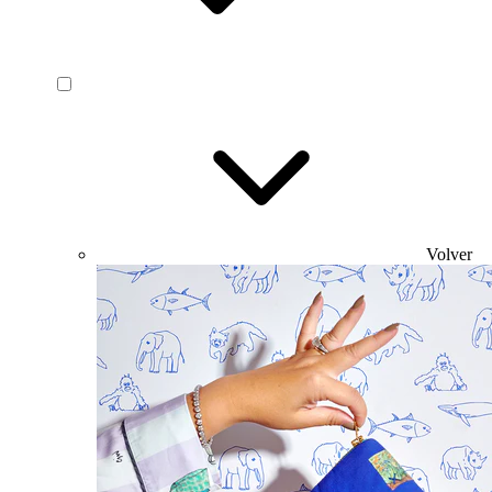
Volver