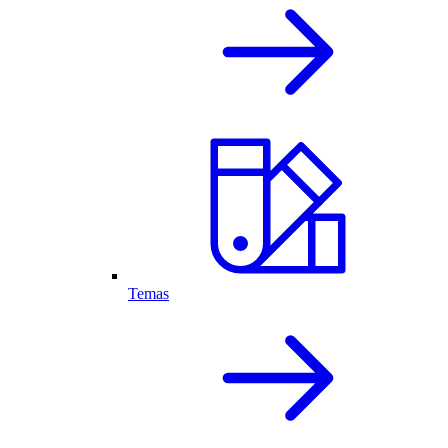
Temas