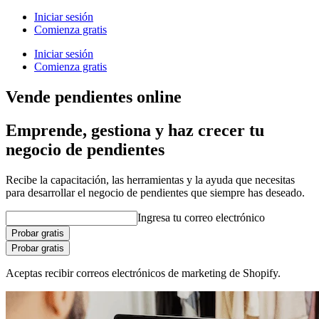
Iniciar sesión
Comienza gratis
Iniciar sesión
Comienza gratis
Vende pendientes online
Emprende, gestiona y haz crecer tu
negocio de pendientes
Recibe la capacitación, las herramientas y la ayuda que necesitas
para desarrollar el negocio de pendientes que siempre has deseado.
Ingresa tu correo electrónico
Probar gratis
Probar gratis
Aceptas recibir correos electrónicos de marketing de Shopify.