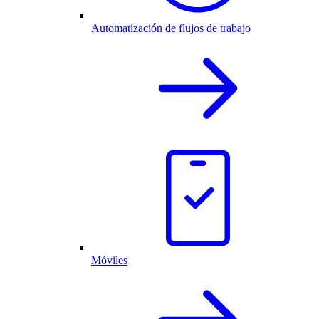
Automatización de flujos de trabajo
Móviles