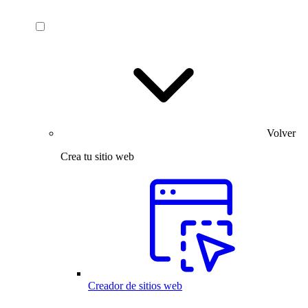
Volver
Crea tu sitio web
Creador de sitios web