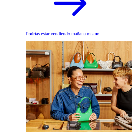
Podrías estar vendiendo mañana mismo.