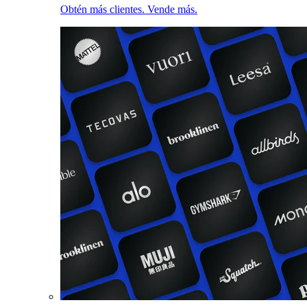
Obtén más clientes. Vende más.