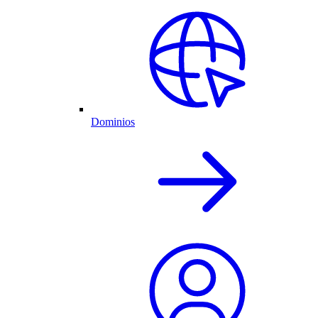
Dominios