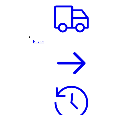
Envíos