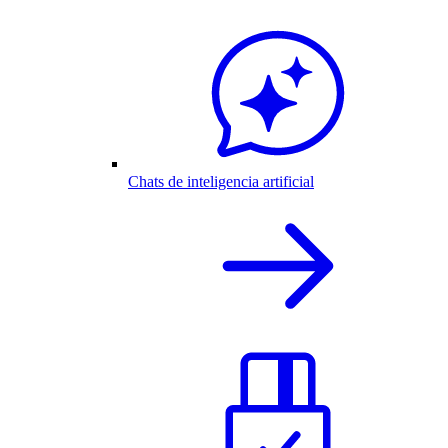
Chats de inteligencia artificial