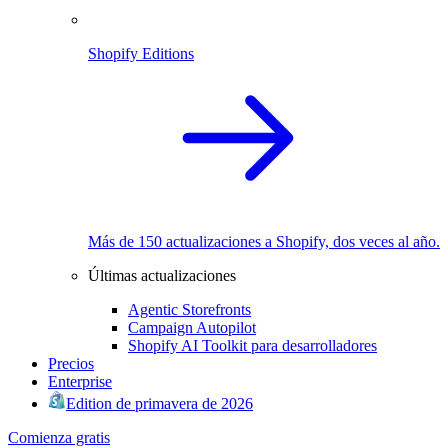
Shopify Editions
Más de 150 actualizaciones a Shopify, dos veces al año.
Últimas actualizaciones
Agentic Storefronts
Campaign Autopilot
Shopify AI Toolkit para desarrolladores
Precios
Enterprise
Edition de primavera de 2026
Comienza gratis