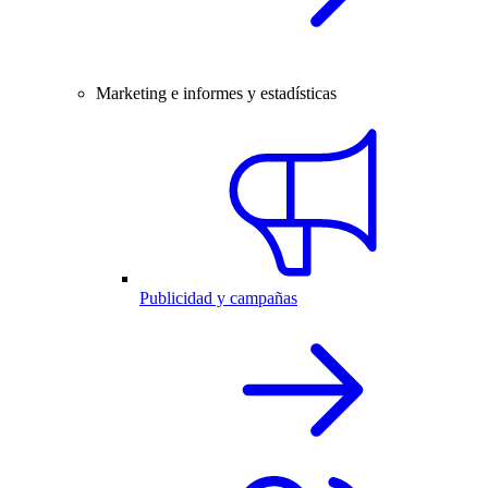
Marketing e informes y estadísticas
Publicidad y campañas