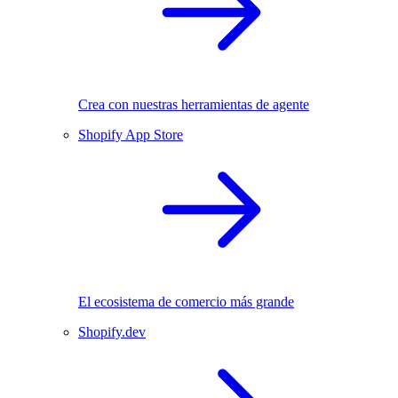
Crea con nuestras herramientas de agente
Shopify App Store
El ecosistema de comercio más grande
Shopify.dev