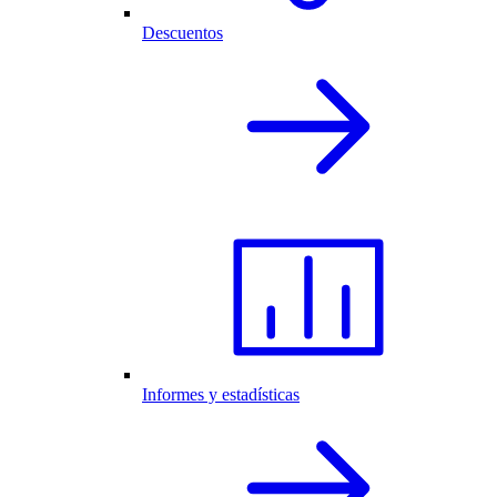
Descuentos
Informes y estadísticas