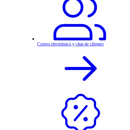
Correo electrónico y chat de clientes