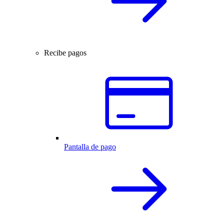
Recibe pagos
Pantalla de pago