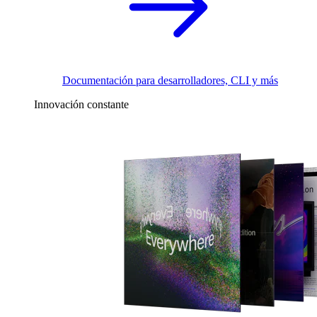
Documentación para desarrolladores, CLI y más
Innovación constante