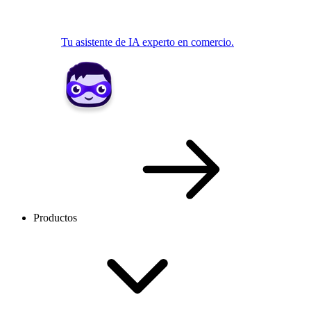
Tu asistente de IA experto en comercio.
Productos