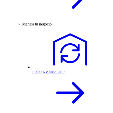
Maneja tu negocio
Pedidos e inventario