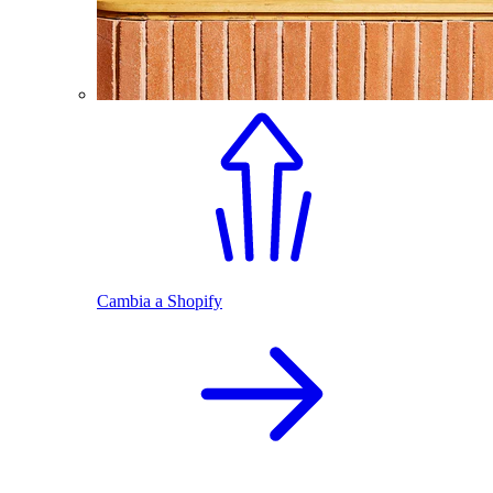
Cambia a Shopify