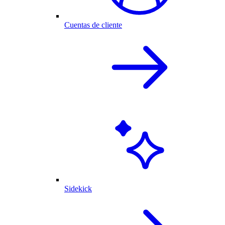
Cuentas de cliente
Sidekick