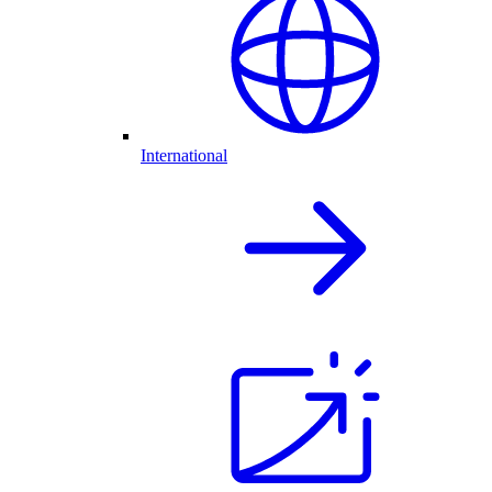
International