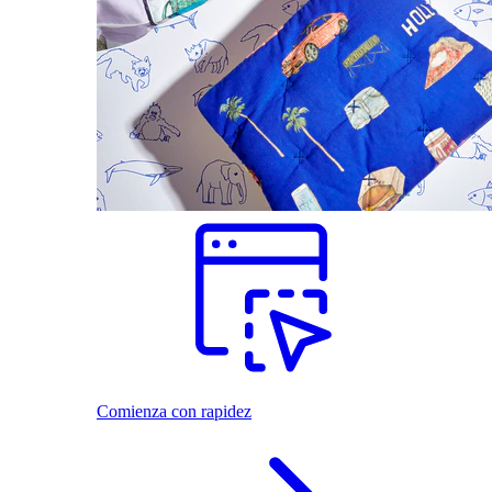
Comienza con rapidez