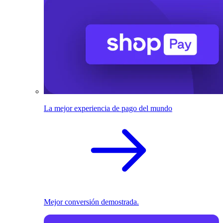
La mejor experiencia de pago del mundo
Mejor conversión demostrada.