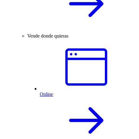
Vende donde quieras
Online