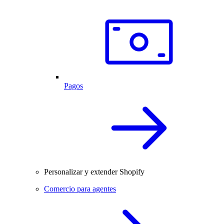
Pagos
Personalizar y extender Shopify
Comercio para agentes