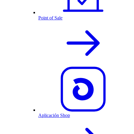
Point of Sale
Aplicación Shop