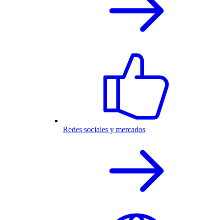
Redes sociales y mercados