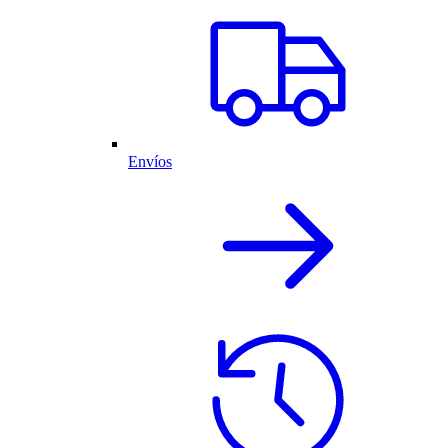
Envíos