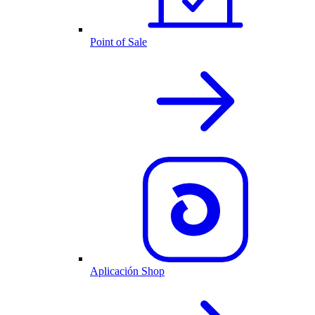
Point of Sale
Aplicación Shop