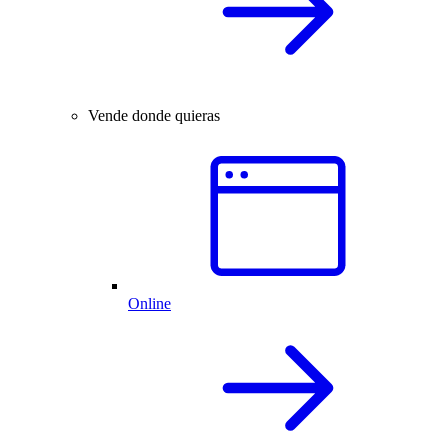
Vende donde quieras
Online