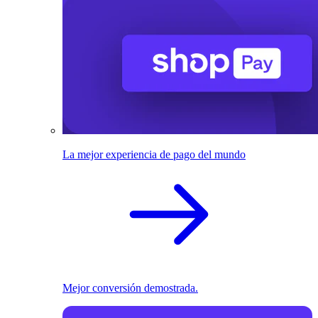
La mejor experiencia de pago del mundo
Mejor conversión demostrada.