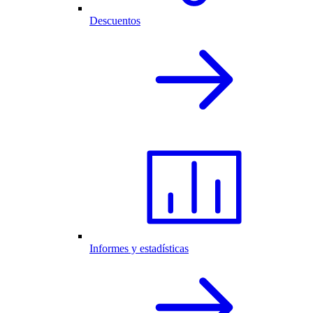
Descuentos
Informes y estadísticas