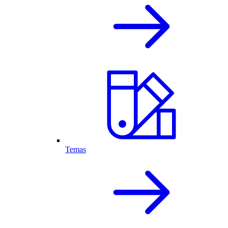
Temas