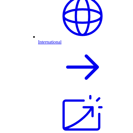
International