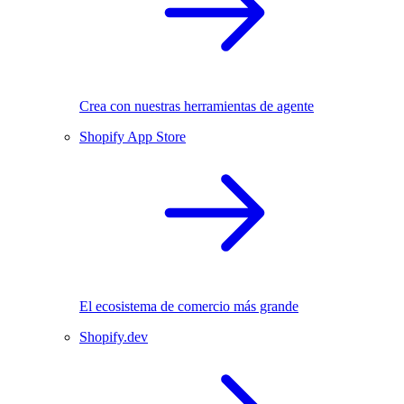
Crea con nuestras herramientas de agente
Shopify App Store
El ecosistema de comercio más grande
Shopify.dev