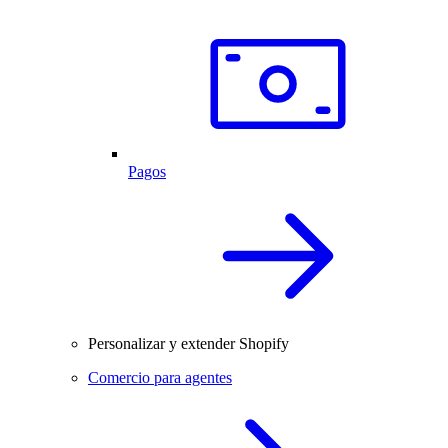
Pagos
Personalizar y extender Shopify
Comercio para agentes