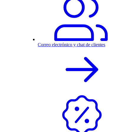
Correo electrónico y chat de clientes