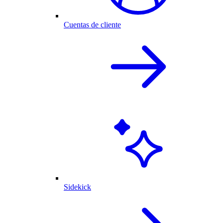
Cuentas de cliente
Sidekick