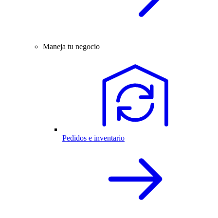
Maneja tu negocio
Pedidos e inventario