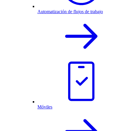
Automatización de flujos de trabajo
Móviles