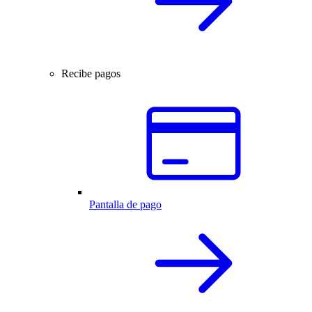
Recibe pagos
Pantalla de pago