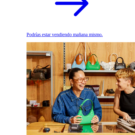
Podrías estar vendiendo mañana mismo.