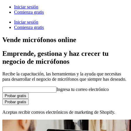
Iniciar sesión
Comienza gratis
Iniciar sesión
Comienza gratis
Vende micrófonos online
Emprende, gestiona y haz crecer tu
negocio de micrófonos
Recibe la capacitación, las herramientas y la ayuda que necesitas
para desarrollar el negocio de micrófonos que siempre has deseado.
Ingresa tu correo electrónico
Probar gratis
Probar gratis
Aceptas recibir correos electrónicos de marketing de Shopify.