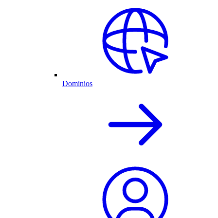
Dominios