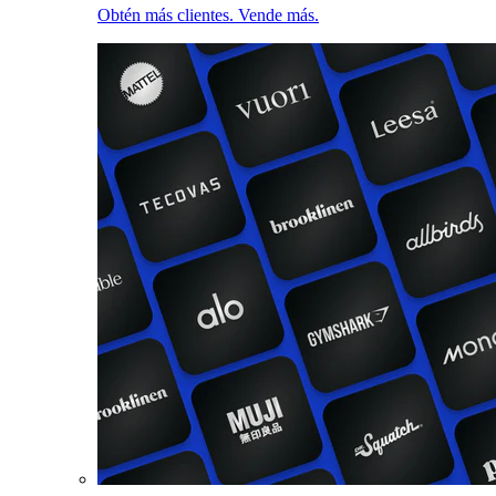
Obtén más clientes. Vende más.