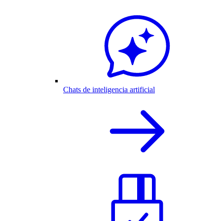
Chats de inteligencia artificial