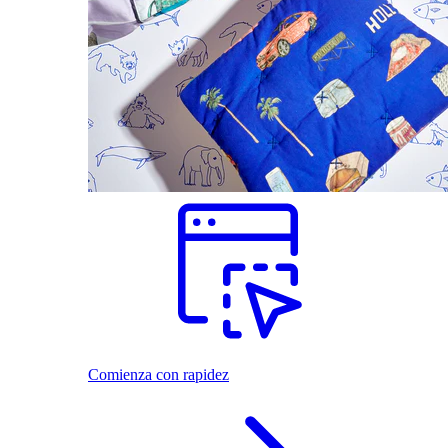
Comienza con rapidez