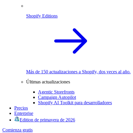
Shopify Editions
Más de 150 actualizaciones a Shopify, dos veces al año.
Últimas actualizaciones
Agentic Storefronts
Campaign Autopilot
Shopify AI Toolkit para desarrolladores
Precios
Enterprise
Edition de primavera de 2026
Comienza gratis