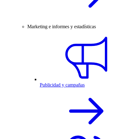
Marketing e informes y estadísticas
Publicidad y campañas