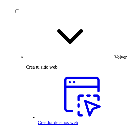
Volver
Crea tu sitio web
Creador de sitios web