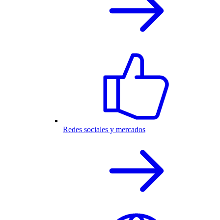
Redes sociales y mercados