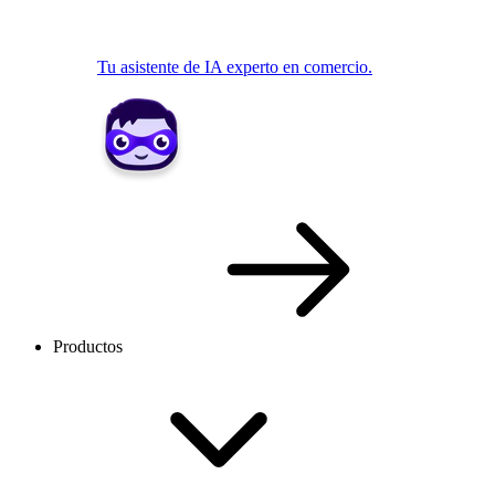
Tu asistente de IA experto en comercio.
Productos