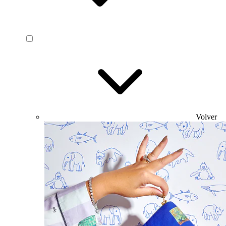
Volver