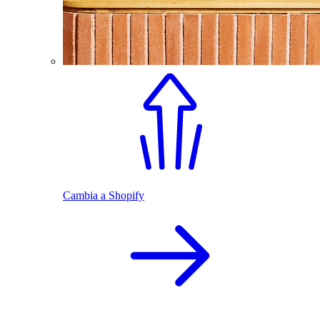
Cambia a Shopify