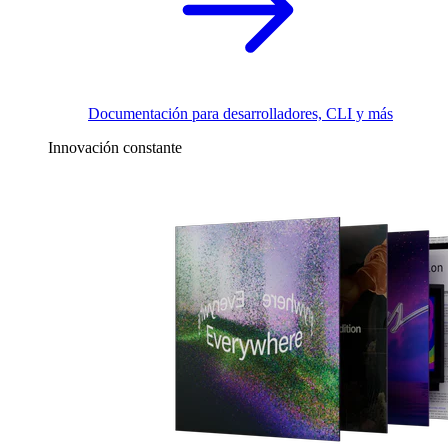
Documentación para desarrolladores, CLI y más
Innovación constante